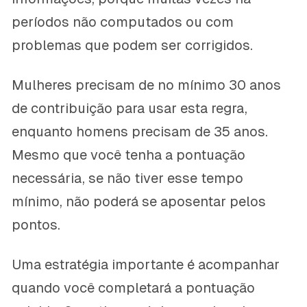
períodos não computados ou com
problemas que podem ser corrigidos.
Mulheres precisam de no mínimo 30 anos
de contribuição para usar esta regra,
enquanto homens precisam de 35 anos.
Mesmo que você tenha a pontuação
necessária, se não tiver esse tempo
mínimo, não poderá se aposentar pelos
pontos.
Uma estratégia importante é acompanhar
quando você completará a pontuação