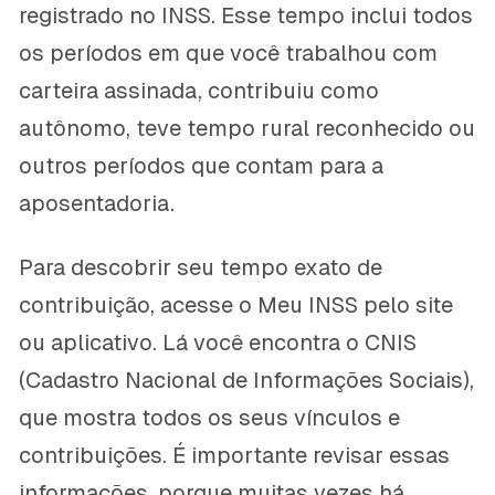
registrado no INSS. Esse tempo inclui todos
os períodos em que você trabalhou com
carteira assinada, contribuiu como
autônomo, teve tempo rural reconhecido ou
outros períodos que contam para a
aposentadoria.
Para descobrir seu tempo exato de
contribuição, acesse o Meu INSS pelo site
ou aplicativo. Lá você encontra o CNIS
(Cadastro Nacional de Informações Sociais),
que mostra todos os seus vínculos e
contribuições. É importante revisar essas
informações, porque muitas vezes há