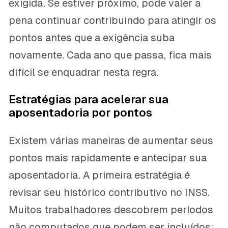
exigida. Se estiver próximo, pode valer a
pena continuar contribuindo para atingir os
pontos antes que a exigência suba
novamente. Cada ano que passa, fica mais
difícil se enquadrar nesta regra.
Estratégias para acelerar sua
aposentadoria por pontos
Existem várias maneiras de aumentar seus
pontos mais rapidamente e antecipar sua
aposentadoria. A primeira estratégia é
revisar seu histórico contributivo no INSS.
Muitos trabalhadores descobrem períodos
não computados que podem ser incluídos: