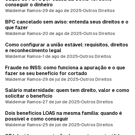
conseguir o dinheiro
Waldemar Ramos
•
29 de ago de 2025
•
Outros Direitos
BPC cancelado sem aviso: entenda seus direitos e o
que fazer
Waldemar Ramos
•
20 de ago de 2025
•
Outros Direitos
Como configurar a união estável: requisitos, direitos
e reconhecimento legal
Waldemar Ramos
•
1 de ago de 2025
•
Outros Direitos
Fraude no INSS: como funciona a apuração e o que
fazer se seu benefício for cortado
Waldemar Ramos
•
29 de jul de 2025
•
Outros Direitos
Salário maternidade: quem tem direito, valor e como
solicitar o benefício
Waldemar Ramos
•
27 de jun de 2025
•
Outros Direitos
Dois benefícios LOAS na mesma família: quando é
possível e como conseguir
Waldemar Ramos
•
25 de jun de 2025
•
Outros Direitos