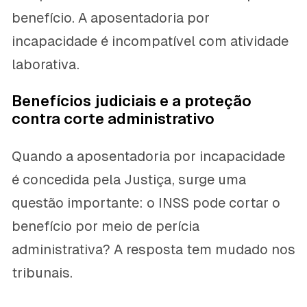
benefício. A aposentadoria por
incapacidade é incompatível com atividade
laborativa.
Benefícios judiciais e a proteção
contra corte administrativo
Quando a aposentadoria por incapacidade
é concedida pela Justiça, surge uma
questão importante: o INSS pode cortar o
benefício por meio de perícia
administrativa? A resposta tem mudado nos
tribunais.