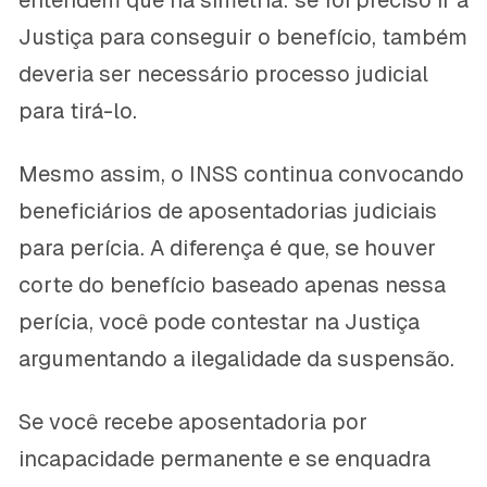
entendem que há simetria: se foi preciso ir à
Justiça para conseguir o benefício, também
deveria ser necessário processo judicial
para tirá-lo.
Mesmo assim, o INSS continua convocando
beneficiários de aposentadorias judiciais
para perícia. A diferença é que, se houver
corte do benefício baseado apenas nessa
perícia, você pode contestar na Justiça
argumentando a ilegalidade da suspensão.
Se você recebe aposentadoria por
incapacidade permanente e se enquadra