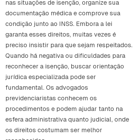
nas situações de isenção, organize sua
documentação médica e comprove sua
condição junto ao INSS. Embora a lei
garanta esses direitos, muitas vezes é
preciso insistir para que sejam respeitados.
Quando há negativa ou dificuldades para
reconhecer a isenção, buscar orientação
jurídica especializada pode ser
fundamental. Os advogados
previdenciaristas conhecem os
procedimentos e podem ajudar tanto na
esfera administrativa quanto judicial, onde
os direitos costumam ser melhor