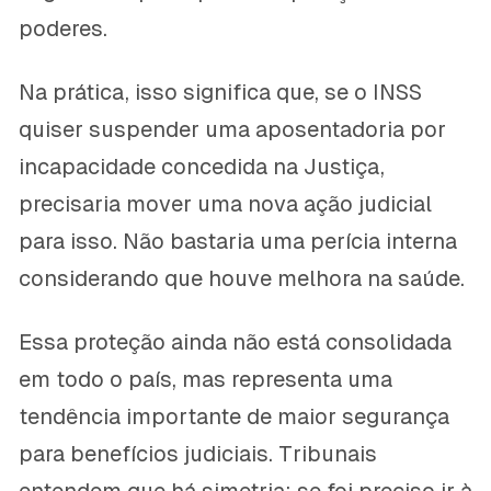
poderes.
Na prática, isso significa que, se o INSS
quiser suspender uma aposentadoria por
incapacidade concedida na Justiça,
precisaria mover uma nova ação judicial
para isso. Não bastaria uma perícia interna
considerando que houve melhora na saúde.
Essa proteção ainda não está consolidada
em todo o país, mas representa uma
tendência importante de maior segurança
para benefícios judiciais. Tribunais