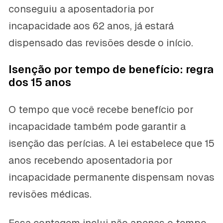
conseguiu a aposentadoria por
incapacidade aos 62 anos, já estará
dispensado das revisões desde o início.
Isenção por tempo de benefício: regra
dos 15 anos
O tempo que você recebe benefício por
incapacidade também pode garantir a
isenção das perícias. A lei estabelece que 15
anos recebendo aposentadoria por
incapacidade permanente dispensam novas
revisões médicas.