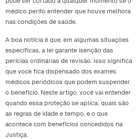
pode ser cortado a qualquer momento se o
médico perito entender que houve melhora
nas condições de saúde.
A boa notícia é que, em algumas situações
específicas, a lei garante isenção das
perícias ordinárias de revisão. Isso significa
que você fica dispensado dos exames
médicos periódicos que podem suspender
o benefício. Neste artigo, você vai entender
quando essa proteção se aplica, quais são
as regras de idade e tempo, e o que
acontece com benefícios concedidos na
Justiça.