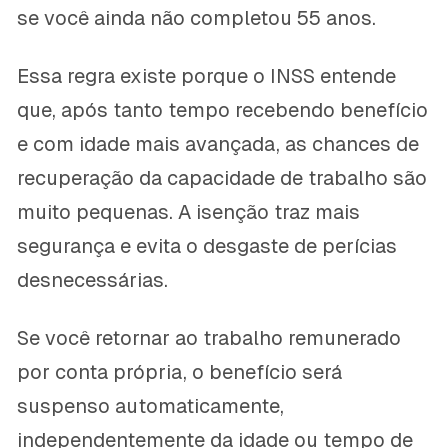
se você ainda não completou 55 anos.
Essa regra existe porque o INSS entende
que, após tanto tempo recebendo benefício
e com idade mais avançada, as chances de
recuperação da capacidade de trabalho são
muito pequenas. A isenção traz mais
segurança e evita o desgaste de perícias
desnecessárias.
Se você retornar ao trabalho remunerado
por conta própria, o benefício será
suspenso automaticamente,
independentemente da idade ou tempo de