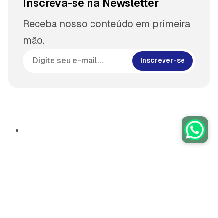
Inscreva-se na Newsletter
Receba nosso conteúdo em primeira
mão.
Inscrever-se