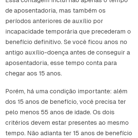
Essa contagem inclui não apenas o tempo
de aposentadoria, mas também os
períodos anteriores de auxílio por
incapacidade temporária que precederam o
benefício definitivo. Se você ficou anos no
antigo auxílio-doença antes de conseguir a
aposentadoria, esse tempo conta para
chegar aos 15 anos.
Porém, há uma condição importante: além
dos 15 anos de benefício, você precisa ter
pelo menos 55 anos de idade. Os dois
critérios devem estar presentes ao mesmo
tempo. Não adianta ter 15 anos de benefício