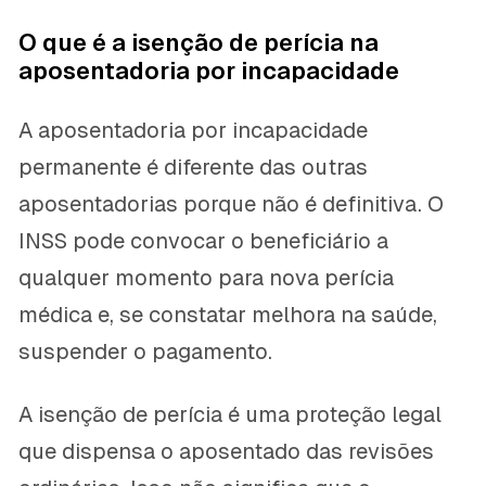
O que é a isenção de perícia na
aposentadoria por incapacidade
A aposentadoria por incapacidade
permanente é diferente das outras
aposentadorias porque não é definitiva. O
INSS pode convocar o beneficiário a
qualquer momento para nova perícia
médica e, se constatar melhora na saúde,
suspender o pagamento.
A isenção de perícia é uma proteção legal
que dispensa o aposentado das revisões