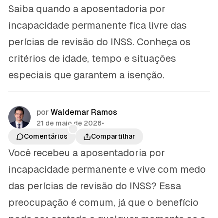
Saiba quando a aposentadoria por
incapacidade permanente fica livre das
perícias de revisão do INSS. Conheça os
critérios de idade, tempo e situações
especiais que garantem a isenção.
por
Waldemar Ramos
21 de maio de 2026
•
Comentários
Compartilhar
Você recebeu a aposentadoria por
incapacidade permanente e vive com medo
das perícias de revisão do INSS? Essa
preocupação é comum, já que o benefício