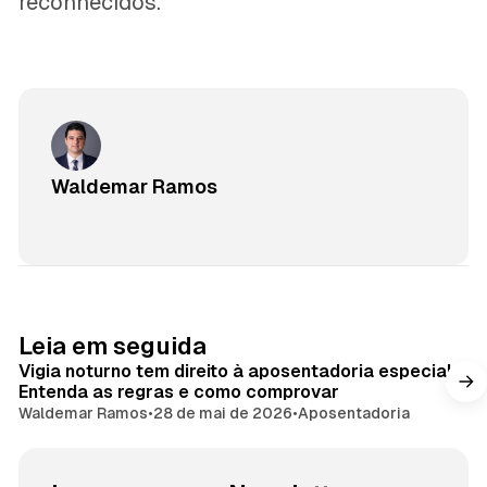
reconhecidos.
Waldemar Ramos
Leia em seguida
Vigia noturno tem direito à aposentadoria especial?
Entenda as regras e como comprovar
Waldemar Ramos
•
28 de mai de 2026
•
Aposentadoria