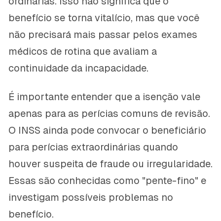
ordinárias. Isso não significa que o
benefício se torna vitalício, mas que você
não precisará mais passar pelos exames
médicos de rotina que avaliam a
continuidade da incapacidade.
É importante entender que a isenção vale
apenas para as perícias comuns de revisão.
O INSS ainda pode convocar o beneficiário
para perícias extraordinárias quando
houver suspeita de fraude ou irregularidade.
Essas são conhecidas como "pente-fino" e
investigam possíveis problemas no
benefício.