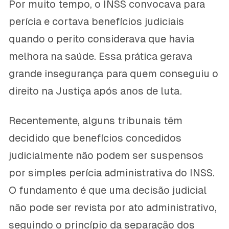
Por muito tempo, o INSS convocava para
perícia e cortava benefícios judiciais
quando o perito considerava que havia
melhora na saúde. Essa prática gerava
grande insegurança para quem conseguiu o
direito na Justiça após anos de luta.
Recentemente, alguns tribunais têm
decidido que benefícios concedidos
judicialmente não podem ser suspensos
por simples perícia administrativa do INSS.
O fundamento é que uma decisão judicial
não pode ser revista por ato administrativo,
seguindo o princípio da separação dos