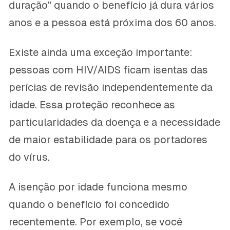
duração" quando o benefício já dura vários
anos e a pessoa está próxima dos 60 anos.
Existe ainda uma exceção importante:
pessoas com HIV/AIDS ficam isentas das
perícias de revisão independentemente da
idade. Essa proteção reconhece as
particularidades da doença e a necessidade
de maior estabilidade para os portadores
do vírus.
A isenção por idade funciona mesmo
quando o benefício foi concedido
recentemente. Por exemplo, se você