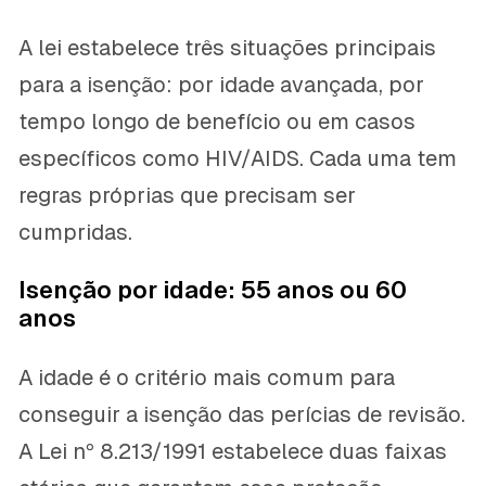
A lei estabelece três situações principais
para a isenção: por idade avançada, por
tempo longo de benefício ou em casos
específicos como HIV/AIDS. Cada uma tem
regras próprias que precisam ser
cumpridas.
Isenção por idade: 55 anos ou 60
anos
A idade é o critério mais comum para
conseguir a isenção das perícias de revisão.
A Lei nº 8.213/1991 estabelece duas faixas