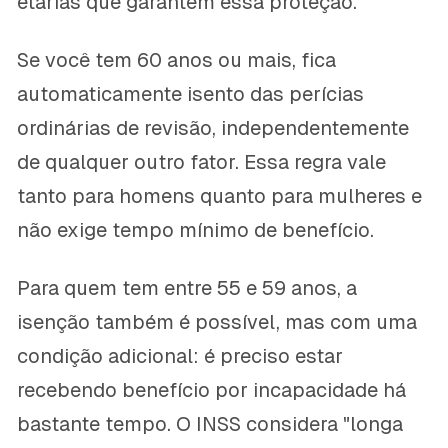
etárias que garantem essa proteção.
Se você tem 60 anos ou mais, fica
automaticamente isento das perícias
ordinárias de revisão, independentemente
de qualquer outro fator. Essa regra vale
tanto para homens quanto para mulheres e
não exige tempo mínimo de benefício.
Para quem tem entre 55 e 59 anos, a
isenção também é possível, mas com uma
condição adicional: é preciso estar
recebendo benefício por incapacidade há
bastante tempo. O INSS considera "longa