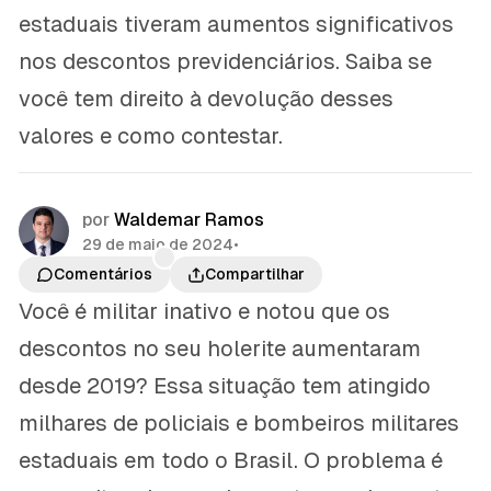
estaduais tiveram aumentos significativos
nos descontos previdenciários. Saiba se
você tem direito à devolução desses
valores e como contestar.
por
Waldemar Ramos
29 de maio de 2024
•
Comentários
Compartilhar
Você é militar inativo e notou que os
descontos no seu holerite aumentaram
desde 2019? Essa situação tem atingido
milhares de policiais e bombeiros militares
estaduais em todo o Brasil. O problema é