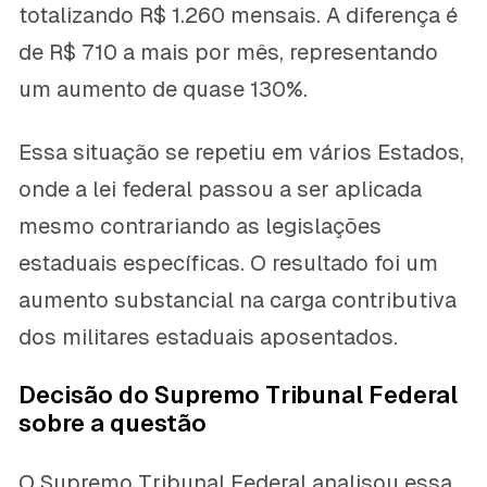
totalizando R$ 1.260 mensais. A diferença é
de R$ 710 a mais por mês, representando
um aumento de quase 130%.
Essa situação se repetiu em vários Estados,
onde a lei federal passou a ser aplicada
mesmo contrariando as legislações
estaduais específicas. O resultado foi um
aumento substancial na carga contributiva
dos militares estaduais aposentados.
Decisão do Supremo Tribunal Federal
sobre a questão
O Supremo Tribunal Federal analisou essa