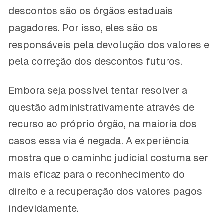
descontos são os órgãos estaduais
pagadores. Por isso, eles são os
responsáveis pela devolução dos valores e
pela correção dos descontos futuros.
Embora seja possível tentar resolver a
questão administrativamente através de
recurso ao próprio órgão, na maioria dos
casos essa via é negada. A experiência
mostra que o caminho judicial costuma ser
mais eficaz para o reconhecimento do
direito e a recuperação dos valores pagos
indevidamente.