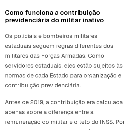
Como funciona a contribuição
previdenciária do militar inativo
Os policiais e bombeiros militares
estaduais seguem regras diferentes dos
militares das Forças Armadas. Como
servidores estaduais, eles estão sujeitos às
normas de cada Estado para organização e
contribuição previdenciária.
Antes de 2019, a contribuição era calculada
apenas sobre a diferença entre a
remuneração do militar e o teto do INSS. Por