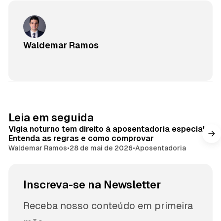
Waldemar Ramos
Leia em seguida
Vigia noturno tem direito à aposentadoria especial?
Entenda as regras e como comprovar
Waldemar Ramos
•
28 de mai de 2026
•
Aposentadoria
Inscreva-se na Newsletter
Receba nosso conteúdo em primeira