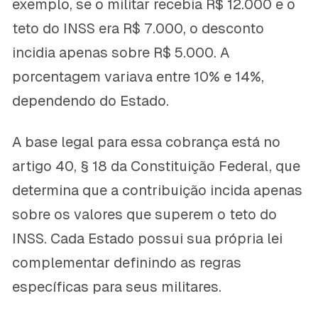
exemplo, se o militar recebia R$ 12.000 e o
teto do INSS era R$ 7.000, o desconto
incidia apenas sobre R$ 5.000. A
porcentagem variava entre 10% e 14%,
dependendo do Estado.
A base legal para essa cobrança está no
artigo 40, § 18 da Constituição Federal, que
determina que a contribuição incida apenas
sobre os valores que superem o teto do
INSS. Cada Estado possui sua própria lei
complementar definindo as regras
específicas para seus militares.