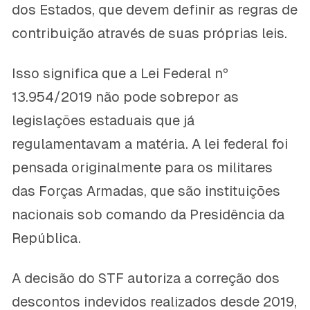
dos Estados, que devem definir as regras de
contribuição através de suas próprias leis.
Isso significa que a Lei Federal nº
13.954/2019 não pode sobrepor as
legislações estaduais que já
regulamentavam a matéria. A lei federal foi
pensada originalmente para os militares
das Forças Armadas, que são instituições
nacionais sob comando da Presidência da
República.
A decisão do STF autoriza a correção dos
descontos indevidos realizados desde 2019,