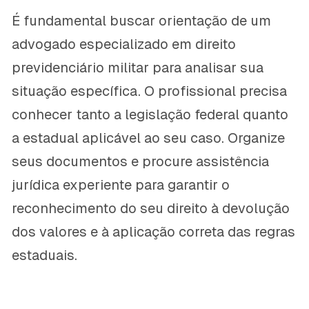
É fundamental buscar orientação de um
advogado especializado em direito
previdenciário militar para analisar sua
situação específica. O profissional precisa
conhecer tanto a legislação federal quanto
a estadual aplicável ao seu caso. Organize
seus documentos e procure assistência
jurídica experiente para garantir o
reconhecimento do seu direito à devolução
dos valores e à aplicação correta das regras
estaduais.