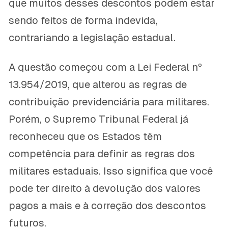
que muitos desses descontos podem estar
sendo feitos de forma indevida,
contrariando a legislação estadual.
A questão começou com a Lei Federal nº
13.954/2019, que alterou as regras de
contribuição previdenciária para militares.
Porém, o Supremo Tribunal Federal já
reconheceu que os Estados têm
competência para definir as regras dos
militares estaduais. Isso significa que você
pode ter direito à devolução dos valores
pagos a mais e à correção dos descontos
futuros.