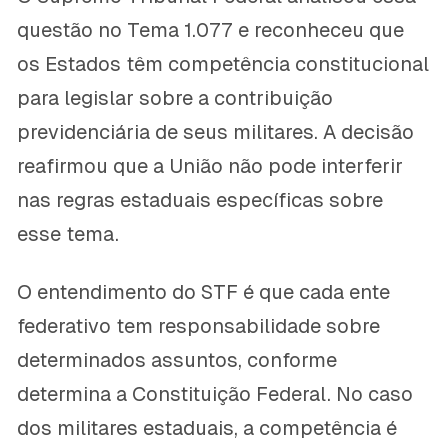
questão no Tema 1.077 e reconheceu que
os Estados têm competência constitucional
para legislar sobre a contribuição
previdenciária de seus militares. A decisão
reafirmou que a União não pode interferir
nas regras estaduais específicas sobre
esse tema.
O entendimento do STF é que cada ente
federativo tem responsabilidade sobre
determinados assuntos, conforme
determina a Constituição Federal. No caso
dos militares estaduais, a competência é