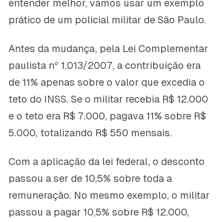
entender melhor, vamos usar um exemplo
prático de um policial militar de São Paulo.
Antes da mudança, pela Lei Complementar
paulista nº 1.013/2007, a contribuição era
de 11% apenas sobre o valor que excedia o
teto do INSS. Se o militar recebia R$ 12.000
e o teto era R$ 7.000, pagava 11% sobre R$
5.000, totalizando R$ 550 mensais.
Com a aplicação da lei federal, o desconto
passou a ser de 10,5% sobre toda a
remuneração. No mesmo exemplo, o militar
passou a pagar 10,5% sobre R$ 12.000,