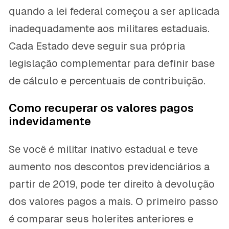
quando a lei federal começou a ser aplicada
inadequadamente aos militares estaduais.
Cada Estado deve seguir sua própria
legislação complementar para definir base
de cálculo e percentuais de contribuição.
Como recuperar os valores pagos
indevidamente
Se você é militar inativo estadual e teve
aumento nos descontos previdenciários a
partir de 2019, pode ter direito à devolução
dos valores pagos a mais. O primeiro passo
é comparar seus holerites anteriores e