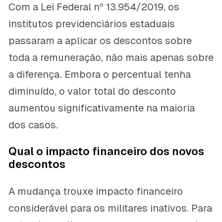
Com a Lei Federal nº 13.954/2019, os
institutos previdenciários estaduais
passaram a aplicar os descontos sobre
toda a remuneração, não mais apenas sobre
a diferença. Embora o percentual tenha
diminuído, o valor total do desconto
aumentou significativamente na maioria
dos casos.
Qual o impacto financeiro dos novos
descontos
A mudança trouxe impacto financeiro
considerável para os militares inativos. Para