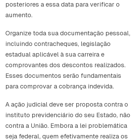
posteriores a essa data para verificar o
aumento.
Organize toda sua documentação pessoal,
incluindo contracheques, legislação
estadual aplicável à sua carreira e
comprovantes dos descontos realizados.
Esses documentos serão fundamentais
para comprovar a cobrança indevida.
A ação judicial deve ser proposta contra o
instituto previdenciário do seu Estado, não
contra a União. Embora a lei problemática
seja federal, quem efetivamente realiza os