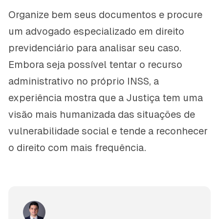
Organize bem seus documentos e procure
um advogado especializado em direito
previdenciário para analisar seu caso.
Embora seja possível tentar o recurso
administrativo no próprio INSS, a
experiência mostra que a Justiça tem uma
visão mais humanizada das situações de
vulnerabilidade social e tende a reconhecer
o direito com mais frequência.