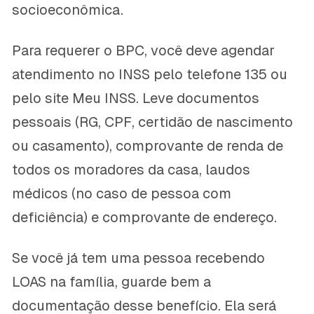
socioeconômica.
Para requerer o BPC, você deve agendar
atendimento no INSS pelo telefone 135 ou
pelo site Meu INSS. Leve documentos
pessoais (RG, CPF, certidão de nascimento
ou casamento), comprovante de renda de
todos os moradores da casa, laudos
médicos (no caso de pessoa com
deficiência) e comprovante de endereço.
Se você já tem uma pessoa recebendo
LOAS na família, guarde bem a
documentação desse benefício. Ela será