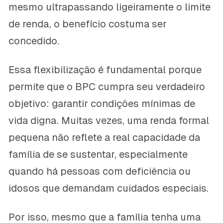
mesmo ultrapassando ligeiramente o limite
de renda, o benefício costuma ser
concedido.
Essa flexibilização é fundamental porque
permite que o BPC cumpra seu verdadeiro
objetivo: garantir condições mínimas de
vida digna. Muitas vezes, uma renda formal
pequena não reflete a real capacidade da
família de se sustentar, especialmente
quando há pessoas com deficiência ou
idosos que demandam cuidados especiais.
Por isso, mesmo que a família tenha uma