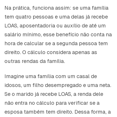
Na prática, funciona assim: se uma família
tem quatro pessoas e uma delas já recebe
LOAS, aposentadoria ou auxílio de até um
salário mínimo, esse benefício não conta na
hora de calcular se a segunda pessoa tem
direito. O cálculo considera apenas as
outras rendas da família.
Imagine uma família com um casal de
idosos, um filho desempregado e uma neta.
Se o marido já recebe LOAS, a renda dele
não entra no cálculo para verificar se a
esposa também tem direito. Dessa forma, a