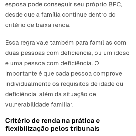
esposa pode conseguir seu próprio BPC,
desde que a família continue dentro do
critério de baixa renda.
Essa regra vale também para famílias com
duas pessoas com deficiência, ou um idoso
e uma pessoa com deficiência. O
importante é que cada pessoa comprove
individualmente os requisitos de idade ou
deficiência, além da situação de
vulnerabilidade familiar.
Critério de renda na prática e
flexibilização pelos tribunais