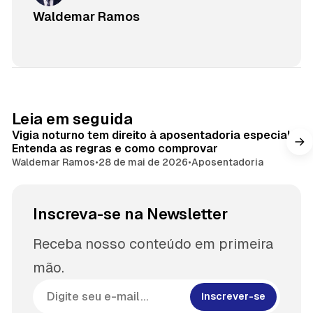
Waldemar Ramos
Leia em seguida
Vigia noturno tem direito à aposentadoria especial?
Entenda as regras e como comprovar
Waldemar Ramos
•
28 de mai de 2026
•
Aposentadoria
Inscreva-se na Newsletter
Receba nosso conteúdo em primeira
mão.
Inscrever-se