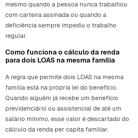
mesmo quando a pessoa nunca trabalhou
com carteira assinada ou quando a
deficiência sempre impediu o trabalho
regular.
Como funciona o cálculo da renda
para dois LOAS na mesma família
A regra que permite dois LOAS na mesma
família está na própria lei do benefício.
Quando alguém já recebe um benefício
previdenciário ou assistencial de até um
salário mínimo, esse valor é descartado do
cálculo da renda per capita familiar.