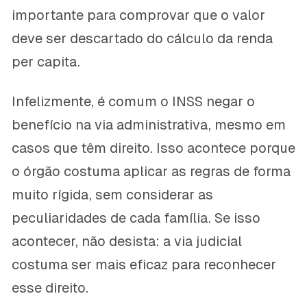
importante para comprovar que o valor
deve ser descartado do cálculo da renda
per capita.
Infelizmente, é comum o INSS negar o
benefício na via administrativa, mesmo em
casos que têm direito. Isso acontece porque
o órgão costuma aplicar as regras de forma
muito rígida, sem considerar as
peculiaridades de cada família. Se isso
acontecer, não desista: a via judicial
costuma ser mais eficaz para reconhecer
esse direito.