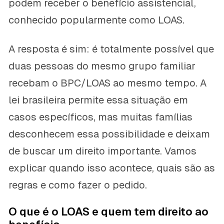
podem receber o benefício assistencial,
conhecido popularmente como LOAS.
A resposta é sim: é totalmente possível que
duas pessoas do mesmo grupo familiar
recebam o BPC/LOAS ao mesmo tempo. A
lei brasileira permite essa situação em
casos específicos, mas muitas famílias
desconhecem essa possibilidade e deixam
de buscar um direito importante. Vamos
explicar quando isso acontece, quais são as
regras e como fazer o pedido.
O que é o LOAS e quem tem direito ao