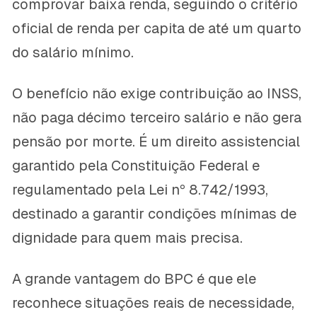
comprovar baixa renda, seguindo o critério
oficial de renda per capita de até um quarto
do salário mínimo.
O benefício não exige contribuição ao INSS,
não paga décimo terceiro salário e não gera
pensão por morte. É um direito assistencial
garantido pela Constituição Federal e
regulamentado pela Lei nº 8.742/1993,
destinado a garantir condições mínimas de
dignidade para quem mais precisa.
A grande vantagem do BPC é que ele
reconhece situações reais de necessidade,