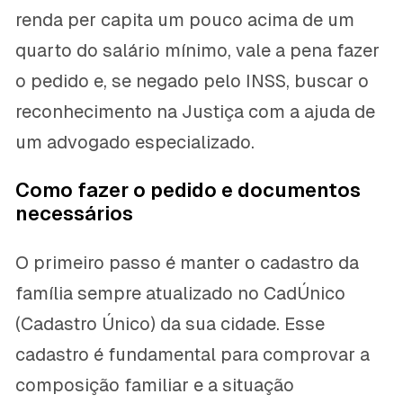
renda per capita um pouco acima de um
quarto do salário mínimo, vale a pena fazer
o pedido e, se negado pelo INSS, buscar o
reconhecimento na Justiça com a ajuda de
um advogado especializado.
Como fazer o pedido e documentos
necessários
O primeiro passo é manter o cadastro da
família sempre atualizado no CadÚnico
(Cadastro Único) da sua cidade. Esse
cadastro é fundamental para comprovar a
composição familiar e a situação