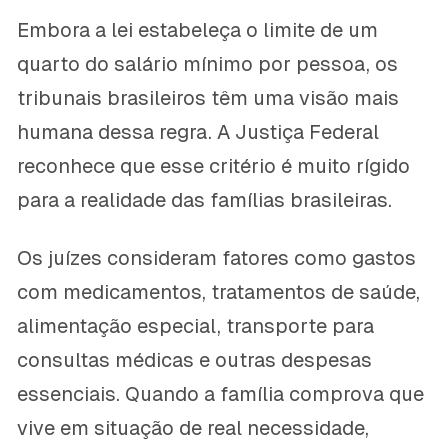
Embora a lei estabeleça o limite de um
quarto do salário mínimo por pessoa, os
tribunais brasileiros têm uma visão mais
humana dessa regra. A Justiça Federal
reconhece que esse critério é muito rígido
para a realidade das famílias brasileiras.
Os juízes consideram fatores como gastos
com medicamentos, tratamentos de saúde,
alimentação especial, transporte para
consultas médicas e outras despesas
essenciais. Quando a família comprova que
vive em situação de real necessidade,