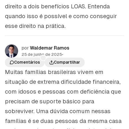
direito a dois benefícios LOAS. Entenda
quando isso é possível e como conseguir
esse direito na prática.
por
Waldemar Ramos
25 de junho de 2025
•
Comentários
Compartilhar
Muitas famílias brasileiras vivem em
situação de extrema dificuldade financeira,
com idosos e pessoas com deficiência que
precisam de suporte básico para
sobreviver. Uma dúvida comum nessas
famílias é se duas pessoas da mesma casa