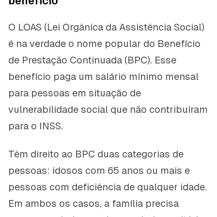
benefício
O LOAS (Lei Orgânica da Assistência Social)
é na verdade o nome popular do Benefício
de Prestação Continuada (BPC). Esse
benefício paga um salário mínimo mensal
para pessoas em situação de
vulnerabilidade social que não contribuíram
para o INSS.
Têm direito ao BPC duas categorias de
pessoas: idosos com 65 anos ou mais e
pessoas com deficiência de qualquer idade.
Em ambos os casos, a família precisa