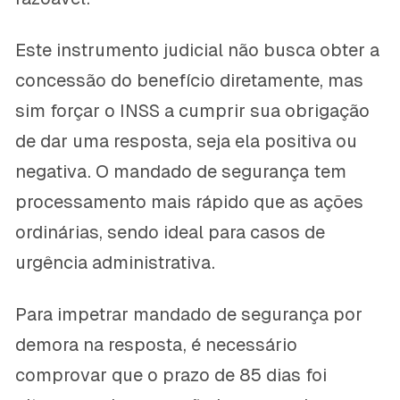
Este instrumento judicial não busca obter a
concessão do benefício diretamente, mas
sim forçar o INSS a cumprir sua obrigação
de dar uma resposta, seja ela positiva ou
negativa. O mandado de segurança tem
processamento mais rápido que as ações
ordinárias, sendo ideal para casos de
urgência administrativa.
Para impetrar mandado de segurança por
demora na resposta, é necessário
comprovar que o prazo de 85 dias foi