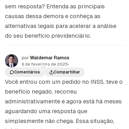
sem resposta? Entenda as principais
causas dessa demora e conheça as
alternativas legais para acelerar a análise
do seu benefício previdenciário.
por
Waldemar Ramos
6 de fevereiro de 2025
•
Comentários
Compartilhar
Você entrou com um pedido no INSS, teve o
benefício negado, recorreu
administrativamente e agora está há meses
aguardando uma resposta que
simplesmente não chega. Essa situação,