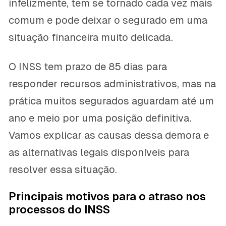
infelizmente, tem se tornado cada vez mais
comum e pode deixar o segurado em uma
situação financeira muito delicada.
O INSS tem prazo de 85 dias para
responder recursos administrativos, mas na
prática muitos segurados aguardam até um
ano e meio por uma posição definitiva.
Vamos explicar as causas dessa demora e
as alternativas legais disponíveis para
resolver essa situação.
Principais motivos para o atraso nos
processos do INSS