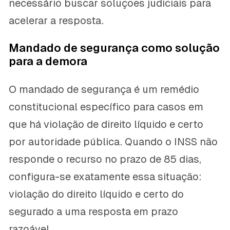
necessário buscar soluções judiciais para
acelerar a resposta.
Mandado de segurança como solução
para a demora
O mandado de segurança é um remédio
constitucional específico para casos em
que há violação de direito líquido e certo
por autoridade pública. Quando o INSS não
responde o recurso no prazo de 85 dias,
configura-se exatamente essa situação:
violação do direito líquido e certo do
segurado a uma resposta em prazo
razoável.