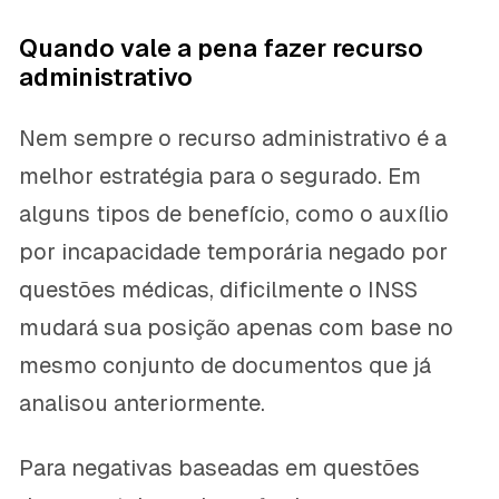
Quando vale a pena fazer recurso
administrativo
Nem sempre o recurso administrativo é a
melhor estratégia para o segurado. Em
alguns tipos de benefício, como o auxílio
por incapacidade temporária negado por
questões médicas, dificilmente o INSS
mudará sua posição apenas com base no
mesmo conjunto de documentos que já
analisou anteriormente.
Para negativas baseadas em questões