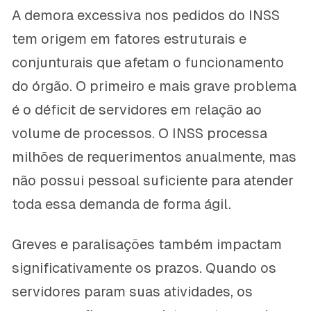
A demora excessiva nos pedidos do INSS
tem origem em fatores estruturais e
conjunturais que afetam o funcionamento
do órgão. O primeiro e mais grave problema
é o déficit de servidores em relação ao
volume de processos. O INSS processa
milhões de requerimentos anualmente, mas
não possui pessoal suficiente para atender
toda essa demanda de forma ágil.
Greves e paralisações também impactam
significativamente os prazos. Quando os
servidores param suas atividades, os