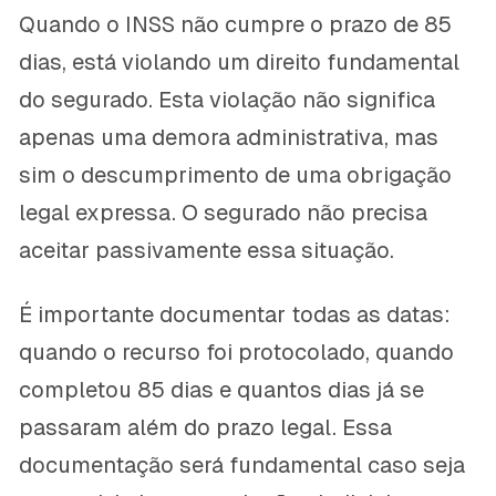
Quando o INSS não cumpre o prazo de 85
dias, está violando um direito fundamental
do segurado. Esta violação não significa
apenas uma demora administrativa, mas
sim o descumprimento de uma obrigação
legal expressa. O segurado não precisa
aceitar passivamente essa situação.
É importante documentar todas as datas:
quando o recurso foi protocolado, quando
completou 85 dias e quantos dias já se
passaram além do prazo legal. Essa
documentação será fundamental caso seja