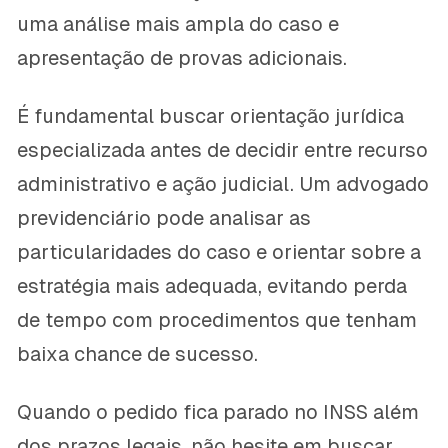
uma análise mais ampla do caso e
apresentação de provas adicionais.
É fundamental buscar orientação jurídica
especializada antes de decidir entre recurso
administrativo e ação judicial. Um advogado
previdenciário pode analisar as
particularidades do caso e orientar sobre a
estratégia mais adequada, evitando perda
de tempo com procedimentos que tenham
baixa chance de sucesso.
Quando o pedido fica parado no INSS além
dos prazos legais, não hesite em buscar