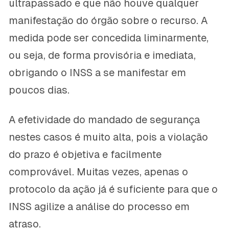
ultrapassado e que não houve qualquer
manifestação do órgão sobre o recurso. A
medida pode ser concedida liminarmente,
ou seja, de forma provisória e imediata,
obrigando o INSS a se manifestar em
poucos dias.
A efetividade do mandado de segurança
nestes casos é muito alta, pois a violação
do prazo é objetiva e facilmente
comprovável. Muitas vezes, apenas o
protocolo da ação já é suficiente para que o
INSS agilize a análise do processo em
atraso.