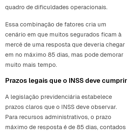
quadro de dificuldades operacionais.
Essa combinação de fatores cria um
cenário em que muitos segurados ficam à
mercê de uma resposta que deveria chegar
em no máximo 85 dias, mas pode demorar
muito mais tempo.
Prazos legais que o INSS deve cumprir
A legislação previdenciária estabelece
prazos claros que o INSS deve observar.
Para recursos administrativos, o prazo
máximo de resposta é de 85 dias, contados