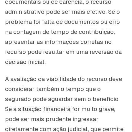
documentais ou de carência, o recurso
administrativo pode ser mais efetivo. Se o
problema foi falta de documentos ou erro
na contagem de tempo de contribuição,
apresentar as informações corretas no
recurso pode resultar em uma reversão da
decisão inicial.
A avaliação da viabilidade do recurso deve
considerar também o tempo que o
segurado pode aguardar sem o benefício.
Se a situação financeira for muito grave,
pode ser mais prudente ingressar
diretamente com ação judicial, que permite