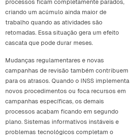
processos ficam completamente parados,
criando um acúmulo ainda maior de
trabalho quando as atividades são
retomadas. Essa situação gera um efeito
cascata que pode durar meses.
Mudanças regulamentares e novas
campanhas de revisão também contribuem
para os atrasos. Quando o INSS implementa
novos procedimentos ou foca recursos em
campanhas específicas, os demais
processos acabam ficando em segundo
plano. Sistemas informativos instáveis e
problemas tecnológicos completam o