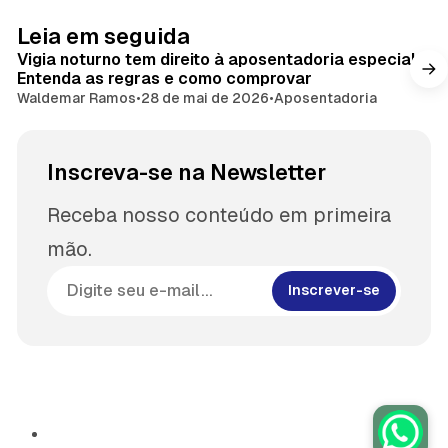
Leia em seguida
Vigia noturno tem direito à aposentadoria especial?
Entenda as regras e como comprovar
Waldemar Ramos
•
28 de mai de 2026
•
Aposentadoria
Inscreva-se na Newsletter
Receba nosso conteúdo em primeira
mão.
Inscrever-se