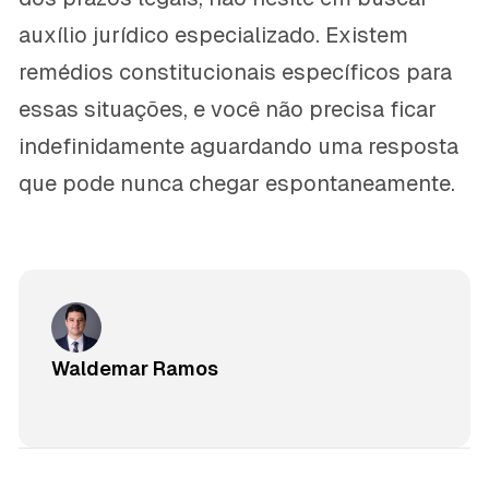
auxílio jurídico especializado. Existem
remédios constitucionais específicos para
essas situações, e você não precisa ficar
indefinidamente aguardando uma resposta
que pode nunca chegar espontaneamente.
Waldemar Ramos