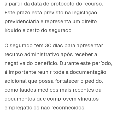
a partir da data de protocolo do recurso.
Este prazo está previsto na legislação
previdenciária e representa um direito
líquido e certo do segurado.
O segurado tem 30 dias para apresentar
recurso administrativo após receber a
negativa do benefício. Durante este período,
é importante reunir toda a documentação
adicional que possa fortalecer o pedido,
como laudos médicos mais recentes ou
documentos que comprovem vínculos
empregatícios não reconhecidos.