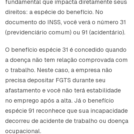
fundamental que impacta diretamente seus
direitos: a espécie do benefício. No
documento do INSS, você verá o número 31
(previdenciário comum) ou 91 (acidentário).
O benefício espécie 31 é concedido quando
a doença não tem relação comprovada com
o trabalho. Neste caso, a empresa não
precisa depositar FGTS durante seu
afastamento e você não terá estabilidade
no emprego após a alta. Já o benefício
espécie 91 reconhece que sua incapacidade
decorreu de acidente de trabalho ou doença
ocupacional.