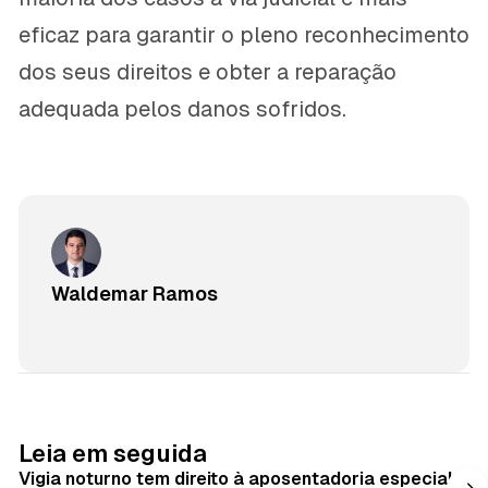
eficaz para garantir o pleno reconhecimento
dos seus direitos e obter a reparação
adequada pelos danos sofridos.
Waldemar Ramos
Leia em seguida
Vigia noturno tem direito à aposentadoria especial?