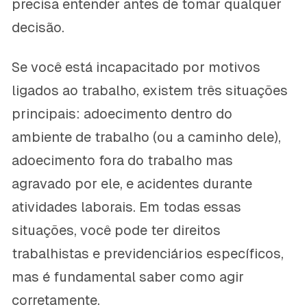
precisa entender antes de tomar qualquer
decisão.
Se você está incapacitado por motivos
ligados ao trabalho, existem três situações
principais: adoecimento dentro do
ambiente de trabalho (ou a caminho dele),
adoecimento fora do trabalho mas
agravado por ele, e acidentes durante
atividades laborais. Em todas essas
situações, você pode ter direitos
trabalhistas e previdenciários específicos,
mas é fundamental saber como agir
corretamente.