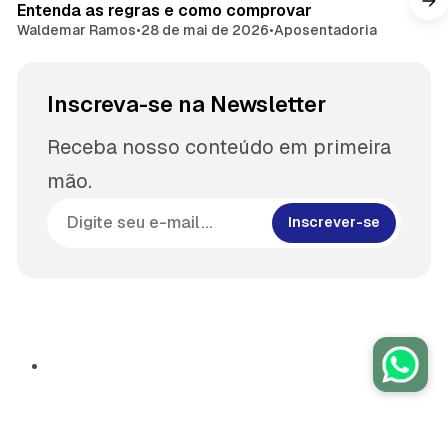
Entenda as regras e como comprovar
Waldemar Ramos
•
28 de mai de 2026
•
Aposentadoria
Inscreva-se na Newsletter
Receba nosso conteúdo em primeira
mão.
Inscrever-se