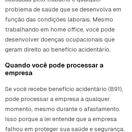
problema de saúde que se desenvolva em
função das condições laborais. Mesmo
trabalhando em home office, você pode
desenvolver doenças ocupacionais que
geram direito ao benefício acidentário.
Quando você pode processar a
empresa
Se você recebe benefício acidentário (B91),
pode processar a empresa a qualquer
momento, mesmo durante o afastamento.
Isso porque a lei entende que a empresa
falhou em proteger sua saúde e segurança,