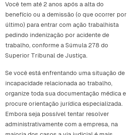
Você tem até 2 anos após a alta do
benefício ou a demissão (o que ocorrer por
último) para entrar com ação trabalhista
pedindo indenização por acidente de
trabalho, conforme a Súmula 278 do
Superior Tribunal de Justiça.
Se você está enfrentando uma situação de
incapacidade relacionada ao trabalho,
organize toda sua documentação médica e
procure orientação jurídica especializada.
Embora seja possível tentar resolver
administrativamente com a empresa, na
maioria dos casos a via judicial é mais