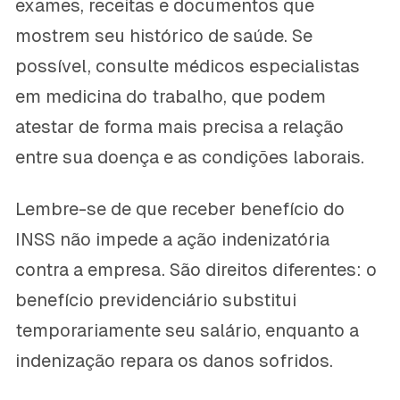
exames, receitas e documentos que
mostrem seu histórico de saúde. Se
possível, consulte médicos especialistas
em medicina do trabalho, que podem
atestar de forma mais precisa a relação
entre sua doença e as condições laborais.
Lembre-se de que receber benefício do
INSS não impede a ação indenizatória
contra a empresa. São direitos diferentes: o
benefício previdenciário substitui
temporariamente seu salário, enquanto a
indenização repara os danos sofridos.