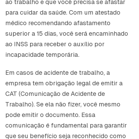
ao trabalho e que você precisa se afastar
para cuidar da saúde. Com um atestado
médico recomendando afastamento
superior a 15 dias, você será encaminhado
ao INSS para receber o auxílio por
incapacidade temporária.
Em casos de acidente de trabalho, a
empresa tem obrigação legal de emitir a
CAT (Comunicação de Acidente de
Trabalho). Se ela não fizer, você mesmo
pode emitir o documento. Essa
comunicação é fundamental para garantir
que seu benefício seja reconhecido como