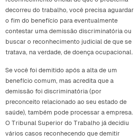
decorreu do trabalho, você precisa aguardar
o fim do benefício para eventualmente
contestar uma demissão discriminatória ou
buscar o reconhecimento judicial de que se
tratava, na verdade, de doença ocupacional.
Se você foi demitido após a alta de um
benefício comum, mas acredita que a
demissão foi discriminatória (por
preconceito relacionado ao seu estado de
saúde), também pode processar a empresa.
O Tribunal Superior do Trabalho já decidiu
vários casos reconhecendo que demitir