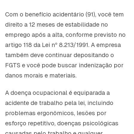
Com o benefício acidentário (91), você tem
direito a 12 meses de estabilidade no
emprego após a alta, conforme previsto no
artigo 118 da Lei nº 8.213/1991. A empresa
também deve continuar depositando o
FGTS e você pode buscar indenização por
danos morais e materiais.
A doença ocupacional é equiparada a
acidente de trabalho pela lei, incluindo
problemas ergonômicos, lesões por
esforço repetitivo, doenças psicológicas
causadas pelo trabalho e qualquer