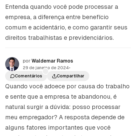
Entenda quando você pode processar a
empresa, a diferença entre benefício
comum e acidentário, e como garantir seus
direitos trabalhistas e previdenciários.
por
Waldemar Ramos
29 de janeiro de 2024
•
Comentários
Compartilhar
Quando você adoece por causa do trabalho
e sente que a empresa te abandonou, é
natural surgir a dúvida: posso processar
meu empregador? A resposta depende de
alguns fatores importantes que você