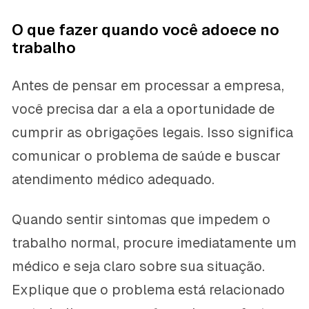
O que fazer quando você adoece no
trabalho
Antes de pensar em processar a empresa,
você precisa dar a ela a oportunidade de
cumprir as obrigações legais. Isso significa
comunicar o problema de saúde e buscar
atendimento médico adequado.
Quando sentir sintomas que impedem o
trabalho normal, procure imediatamente um
médico e seja claro sobre sua situação.
Explique que o problema está relacionado