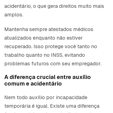
acidentário, o que gera direitos muito mais
amplos.
Mantenha sempre atestados médicos
atualizados enquanto não estiver
recuperado. Isso protege você tanto no
trabalho quanto no INSS, evitando
problemas futuros com seu empregador.
A diferença crucial entre auxílio
comum e acidentário
Nem todo auxílio por incapacidade
temporária é igual. Existe uma diferença