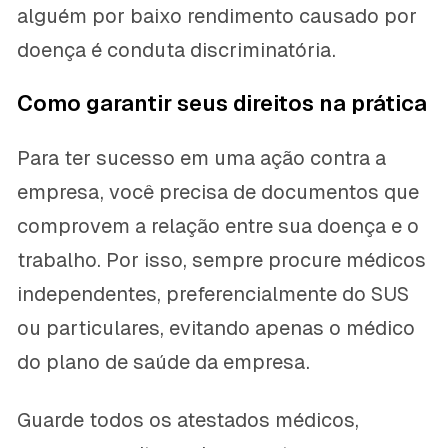
alguém por baixo rendimento causado por
doença é conduta discriminatória.
Como garantir seus direitos na prática
Para ter sucesso em uma ação contra a
empresa, você precisa de documentos que
comprovem a relação entre sua doença e o
trabalho. Por isso, sempre procure médicos
independentes, preferencialmente do SUS
ou particulares, evitando apenas o médico
do plano de saúde da empresa.
Guarde todos os atestados médicos,