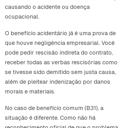
causando o acidente ou doença
ocupacional.
O benefício acidentário já é uma prova de
que houve negligência empresarial. Você
pode pedir rescisão indireta do contrato,
receber todas as verbas rescisórias como
se tivesse sido demitido sem justa causa,
além de pleitear indenização por danos
morais e materiais.
No caso de benefício comum (B31), a
situação é diferente. Como não há
reconhecimento oficial de que o problema