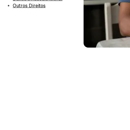
Outros Direitos