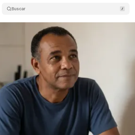
Buscar