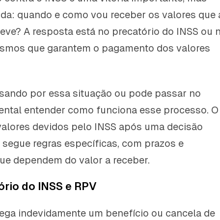
ida: quando e como vou receber os valores que 
eve? A resposta está no precatório do INSS ou 
ismos que garantem o pagamento dos valores
sando por essa situação ou pode passar no
ental entender como funciona esse processo. O
alores devidos pelo INSS após uma decisão
l segue regras específicas, com prazos e
ue dependem do valor a receber.
ório do INSS e RPV
ega indevidamente um benefício ou cancela de