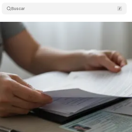
Buscar