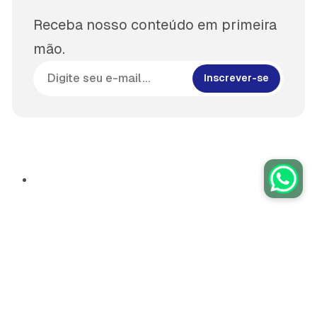
Receba nosso conteúdo em primeira
mão.
Inscrever-se