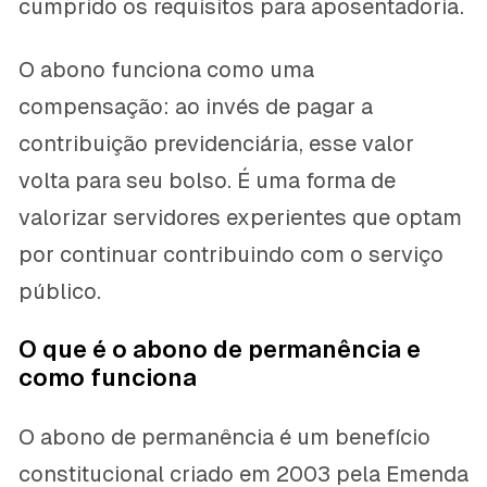
cumprido os requisitos para aposentadoria.
O abono funciona como uma
compensação: ao invés de pagar a
contribuição previdenciária, esse valor
volta para seu bolso. É uma forma de
valorizar servidores experientes que optam
por continuar contribuindo com o serviço
público.
O que é o abono de permanência e
como funciona
O abono de permanência é um benefício
constitucional criado em 2003 pela Emenda