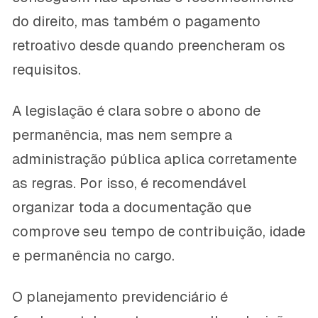
do direito, mas também o pagamento
retroativo desde quando preencheram os
requisitos.
A legislação é clara sobre o abono de
permanência, mas nem sempre a
administração pública aplica corretamente
as regras. Por isso, é recomendável
organizar toda a documentação que
comprove seu tempo de contribuição, idade
e permanência no cargo.
O planejamento previdenciário é