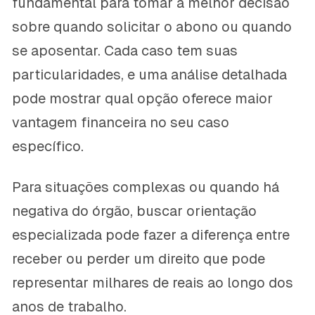
fundamental para tomar a melhor decisão
sobre quando solicitar o abono ou quando
se aposentar. Cada caso tem suas
particularidades, e uma análise detalhada
pode mostrar qual opção oferece maior
vantagem financeira no seu caso
específico.
Para situações complexas ou quando há
negativa do órgão, buscar orientação
especializada pode fazer a diferença entre
receber ou perder um direito que pode
representar milhares de reais ao longo dos
anos de trabalho.