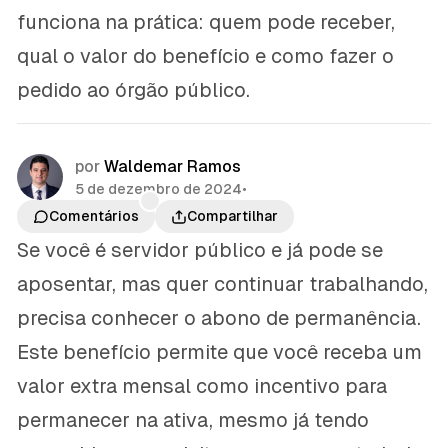
funciona na prática: quem pode receber,
qual o valor do benefício e como fazer o
pedido ao órgão público.
por
Waldemar Ramos
5 de dezembro de 2024
•
Comentários
Compartilhar
Se você é servidor público e já pode se
aposentar, mas quer continuar trabalhando,
precisa conhecer o abono de permanência.
Este benefício permite que você receba um
valor extra mensal como incentivo para
permanecer na ativa, mesmo já tendo