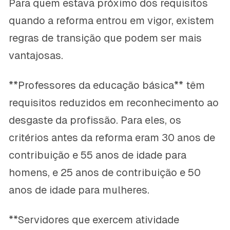
Para quem estava próximo dos requisitos
quando a reforma entrou em vigor, existem
regras de transição que podem ser mais
vantajosas.
**Professores da educação básica** têm
requisitos reduzidos em reconhecimento ao
desgaste da profissão. Para eles, os
critérios antes da reforma eram 30 anos de
contribuição e 55 anos de idade para
homens, e 25 anos de contribuição e 50
anos de idade para mulheres.
**Servidores que exercem atividade