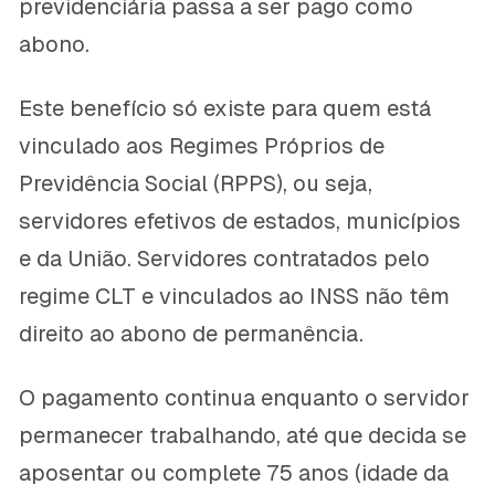
previdenciária passa a ser pago como
abono.
Este benefício só existe para quem está
vinculado aos Regimes Próprios de
Previdência Social (RPPS), ou seja,
servidores efetivos de estados, municípios
e da União. Servidores contratados pelo
regime CLT e vinculados ao INSS não têm
direito ao abono de permanência.
O pagamento continua enquanto o servidor
permanecer trabalhando, até que decida se
aposentar ou complete 75 anos (idade da