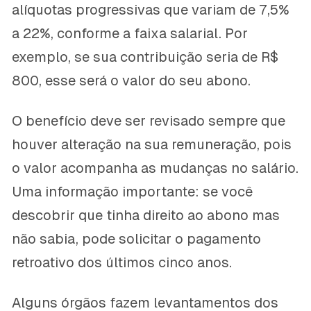
alíquotas progressivas que variam de 7,5%
a 22%, conforme a faixa salarial. Por
exemplo, se sua contribuição seria de R$
800, esse será o valor do seu abono.
O benefício deve ser revisado sempre que
houver alteração na sua remuneração, pois
o valor acompanha as mudanças no salário.
Uma informação importante: se você
descobrir que tinha direito ao abono mas
não sabia, pode solicitar o pagamento
retroativo dos últimos cinco anos.
Alguns órgãos fazem levantamentos dos