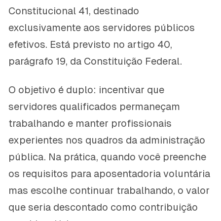
Constitucional 41, destinado
exclusivamente aos servidores públicos
efetivos. Está previsto no artigo 40,
parágrafo 19, da Constituição Federal.
O objetivo é duplo: incentivar que
servidores qualificados permaneçam
trabalhando e manter profissionais
experientes nos quadros da administração
pública. Na prática, quando você preenche
os requisitos para aposentadoria voluntária
mas escolhe continuar trabalhando, o valor
que seria descontado como contribuição