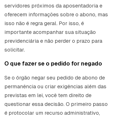
servidores próximos da aposentadoria e
oferecem informações sobre o abono, mas
isso não é regra geral. Por isso, é
importante acompanhar sua situação
previdenciária e não perder o prazo para
solicitar.
O que fazer se o pedido for negado
Se o órgão negar seu pedido de abono de
permanência ou criar exigências além das
previstas em lei, você tem direito de
questionar essa decisão. O primeiro passo
é protocolar um recurso administrativo,