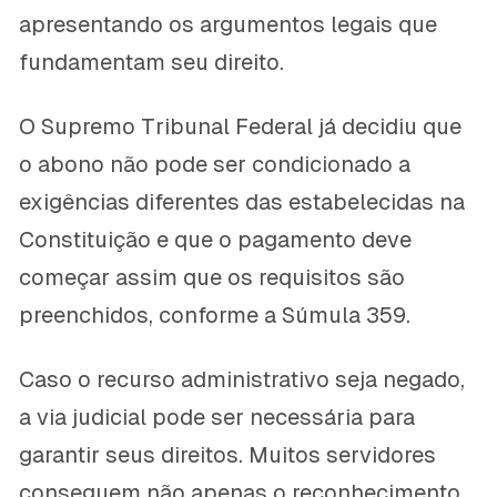
apresentando os argumentos legais que
fundamentam seu direito.
O Supremo Tribunal Federal já decidiu que
o abono não pode ser condicionado a
exigências diferentes das estabelecidas na
Constituição e que o pagamento deve
começar assim que os requisitos são
preenchidos, conforme a Súmula 359.
Caso o recurso administrativo seja negado,
a via judicial pode ser necessária para
garantir seus direitos. Muitos servidores
conseguem não apenas o reconhecimento