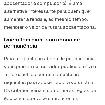
aposentadoria compulsória). É uma
alternativa interessante para quem quer
aumentar a renda e, ao mesmo tempo,
melhorar o valor da futura aposentadoria.
Quem tem direito ao abono de
permanência
Para ter direito ao abono de permanência,
você precisa ser servidor público efetivo e
ter preenchido completamente os
requisitos para aposentadoria voluntária.
Os critérios variam conforme as regras da
época em que você completou os