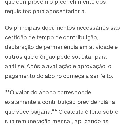
que comprovem o preenchimento dos
requisitos para aposentadoria.
Os principais documentos necessários são
certidão de tempo de contribuição,
declaração de permanência em atividade e
outros que o órgão pode solicitar para
análise. Após a avaliação e aprovação, o
pagamento do abono começa a ser feito.
**O valor do abono corresponde
exatamente à contribuição previdenciária
que você pagaria.** O cálculo é feito sobre
sua remuneração mensal, aplicando as