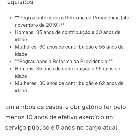
requisitos.
**Regras anteriores à Reforma da Previdência (até
novembro de 2019):**
Homens: 35 anos de contribuição e 60 anos de
idade
Mulheres: 30 anos de contribuição e 55 anos de
idade
**Regras após a Reforma da Previdência:**
Homens: 35 anos de contribuição e 65 anos de
idade
Mulheres: 30 anos de contribuição e 62 anos de
idade
Em ambos os casos, é obrigatório ter pelo
menos 10 anos de efetivo exercício no
serviço público e 5 anos no cargo atual.