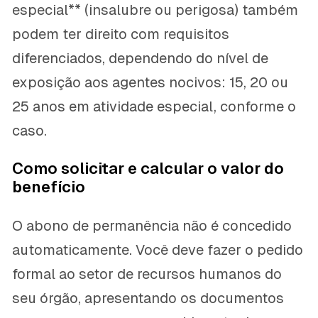
especial** (insalubre ou perigosa) também
podem ter direito com requisitos
diferenciados, dependendo do nível de
exposição aos agentes nocivos: 15, 20 ou
25 anos em atividade especial, conforme o
caso.
Como solicitar e calcular o valor do
benefício
O abono de permanência não é concedido
automaticamente. Você deve fazer o pedido
formal ao setor de recursos humanos do
seu órgão, apresentando os documentos