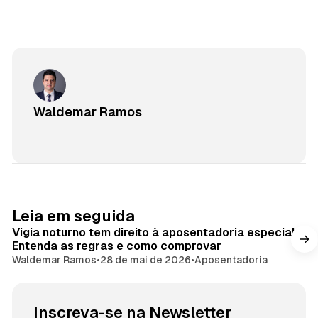
Waldemar Ramos
Leia em seguida
Vigia noturno tem direito à aposentadoria especial?
Entenda as regras e como comprovar
Waldemar Ramos
•
28 de mai de 2026
•
Aposentadoria
Inscreva-se na Newsletter