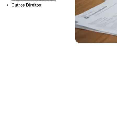
Outros Direitos