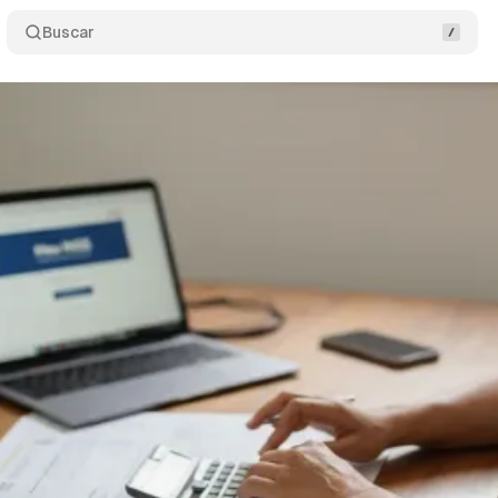
Buscar