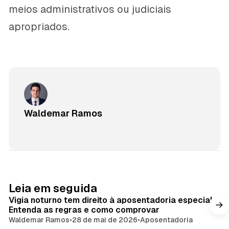
meios administrativos ou judiciais
apropriados.
Waldemar Ramos
Leia em seguida
Vigia noturno tem direito à aposentadoria especial?
Entenda as regras e como comprovar
Waldemar Ramos
•
28 de mai de 2026
•
Aposentadoria