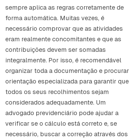
sempre aplica as regras corretamente de
forma automática. Muitas vezes, é
necessário comprovar que as atividades
eram realmente concomitantes e que as
contribuições devem ser somadas
integralmente. Por isso, é recomendável
organizar toda a documentação e procurar
orientação especializada para garantir que
todos os seus recolhimentos sejam
considerados adequadamente. Um
advogado previdenciário pode ajudar a
verificar se o cálculo está correto e, se
necessário, buscar a correção através dos