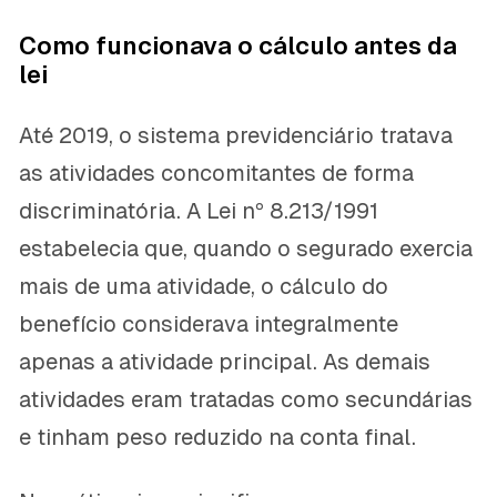
Como funcionava o cálculo antes da
lei
Até 2019, o sistema previdenciário tratava
as atividades concomitantes de forma
discriminatória. A Lei nº 8.213/1991
estabelecia que, quando o segurado exercia
mais de uma atividade, o cálculo do
benefício considerava integralmente
apenas a atividade principal. As demais
atividades eram tratadas como secundárias
e tinham peso reduzido na conta final.