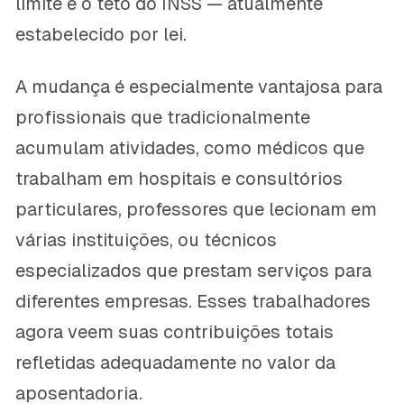
limite é o teto do INSS — atualmente
estabelecido por lei.
A mudança é especialmente vantajosa para
profissionais que tradicionalmente
acumulam atividades, como médicos que
trabalham em hospitais e consultórios
particulares, professores que lecionam em
várias instituições, ou técnicos
especializados que prestam serviços para
diferentes empresas. Esses trabalhadores
agora veem suas contribuições totais
refletidas adequadamente no valor da
aposentadoria.