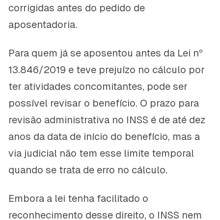
corrigidas antes do pedido de
aposentadoria.
Para quem já se aposentou antes da Lei nº
13.846/2019 e teve prejuízo no cálculo por
ter atividades concomitantes, pode ser
possível revisar o benefício. O prazo para
revisão administrativa no INSS é de até dez
anos da data de início do benefício, mas a
via judicial não tem esse limite temporal
quando se trata de erro no cálculo.
Embora a lei tenha facilitado o
reconhecimento desse direito, o INSS nem