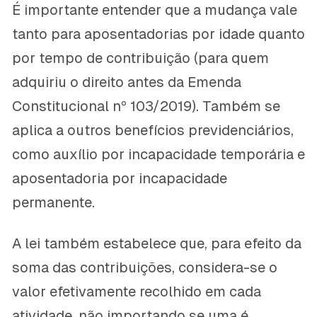
É importante entender que a mudança vale
tanto para aposentadorias por idade quanto
por tempo de contribuição (para quem
adquiriu o direito antes da Emenda
Constitucional nº 103/2019). Também se
aplica a outros benefícios previdenciários,
como auxílio por incapacidade temporária e
aposentadoria por incapacidade
permanente.
A lei também estabelece que, para efeito da
soma das contribuições, considera-se o
valor efetivamente recolhido em cada
atividade, não importando se uma é