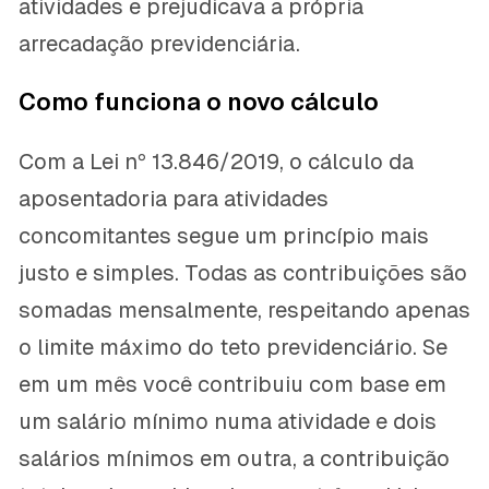
atividades e prejudicava a própria
arrecadação previdenciária.
Como funciona o novo cálculo
Com a Lei nº 13.846/2019, o cálculo da
aposentadoria para atividades
concomitantes segue um princípio mais
justo e simples. Todas as contribuições são
somadas mensalmente, respeitando apenas
o limite máximo do teto previdenciário. Se
em um mês você contribuiu com base em
um salário mínimo numa atividade e dois
salários mínimos em outra, a contribuição