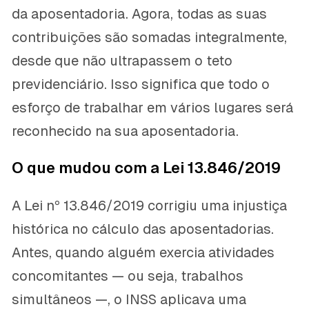
da aposentadoria. Agora, todas as suas
contribuições são somadas integralmente,
desde que não ultrapassem o teto
previdenciário. Isso significa que todo o
esforço de trabalhar em vários lugares será
reconhecido na sua aposentadoria.
O que mudou com a Lei 13.846/2019
A Lei nº 13.846/2019 corrigiu uma injustiça
histórica no cálculo das aposentadorias.
Antes, quando alguém exercia atividades
concomitantes — ou seja, trabalhos
simultâneos —, o INSS aplicava uma