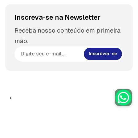
Inscreva-se na Newsletter
Receba nosso conteúdo em primeira
mão.
Inscrever-se