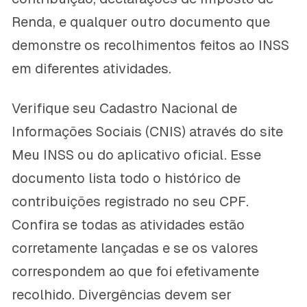
Renda, e qualquer outro documento que
demonstre os recolhimentos feitos ao INSS
em diferentes atividades.
Verifique seu Cadastro Nacional de
Informações Sociais (CNIS) através do site
Meu INSS ou do aplicativo oficial. Esse
documento lista todo o histórico de
contribuições registrado no seu CPF.
Confira se todas as atividades estão
corretamente lançadas e se os valores
correspondem ao que foi efetivamente
recolhido. Divergências devem ser