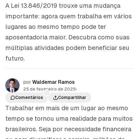
A Lei 13.846/2019 trouxe uma mudança
importante: agora quem trabalha em vários
lugares ao mesmo tempo pode ter
aposentadoria maior. Descubra como suas
múltiplas atividades podem beneficiar seu
futuro.
por
Waldemar Ramos
25 de fevereiro de 2025
•
Comentários
Compartilhar
Trabalhar em mais de um lugar ao mesmo
tempo se tornou uma realidade para muitos
brasileiros. Seja por necessidade financeira