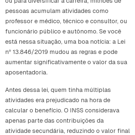
ou para diversificar a carreira, milhões de
pessoas acumulam atividades como
professor e médico, técnico e consultor, ou
funcionário público e autônomo. Se você
está nessa situação, uma boa notícia: a Lei
nº 13.846/2019 mudou as regras e pode
aumentar significativamente o valor da sua
aposentadoria.
Antes dessa lei, quem tinha múltiplas
atividades era prejudicado na hora de
calcular o benefício. O INSS considerava
apenas parte das contribuições da
atividade secundária, reduzindo o valor final