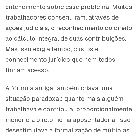
entendimento sobre esse problema. Muitos
trabalhadores conseguiram, através de
ações judiciais, o reconhecimento do direito
ao cálculo integral de suas contribuições.
Mas isso exigia tempo, custos e
conhecimento jurídico que nem todos
tinham acesso.
A fórmula antiga também criava uma
situação paradoxal: quanto mais alguém
trabalhava e contribuía, proporcionalmente
menor era o retorno na aposentadoria. Isso
desestimulava a formalização de múltiplas