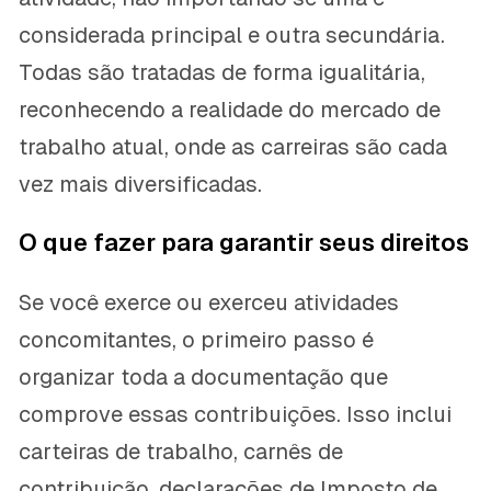
considerada principal e outra secundária.
Todas são tratadas de forma igualitária,
reconhecendo a realidade do mercado de
trabalho atual, onde as carreiras são cada
vez mais diversificadas.
O que fazer para garantir seus direitos
Se você exerce ou exerceu atividades
concomitantes, o primeiro passo é
organizar toda a documentação que
comprove essas contribuições. Isso inclui
carteiras de trabalho, carnês de
contribuição, declarações de Imposto de