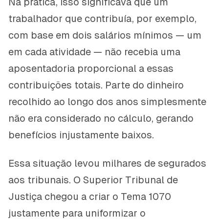
Na prática, isso significava que um
trabalhador que contribuía, por exemplo,
com base em dois salários mínimos — um
em cada atividade — não recebia uma
aposentadoria proporcional a essas
contribuições totais. Parte do dinheiro
recolhido ao longo dos anos simplesmente
não era considerado no cálculo, gerando
benefícios injustamente baixos.
Essa situação levou milhares de segurados
aos tribunais. O Superior Tribunal de
Justiça chegou a criar o Tema 1070
justamente para uniformizar o