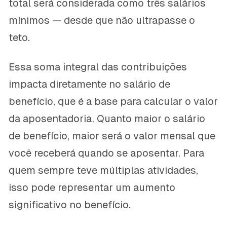
total será considerada como três salários
mínimos — desde que não ultrapasse o
teto.
Essa soma integral das contribuições
impacta diretamente no salário de
benefício, que é a base para calcular o valor
da aposentadoria. Quanto maior o salário
de benefício, maior será o valor mensal que
você receberá quando se aposentar. Para
quem sempre teve múltiplas atividades,
isso pode representar um aumento
significativo no benefício.