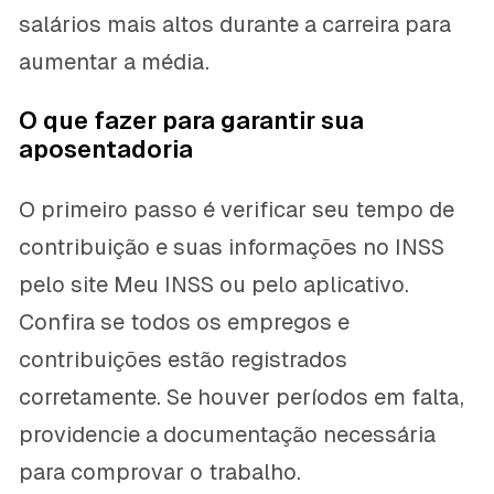
salários mais altos durante a carreira para
aumentar a média.
O que fazer para garantir sua
aposentadoria
O primeiro passo é verificar seu tempo de
contribuição e suas informações no INSS
pelo site Meu INSS ou pelo aplicativo.
Confira se todos os empregos e
contribuições estão registrados
corretamente. Se houver períodos em falta,
providencie a documentação necessária
para comprovar o trabalho.