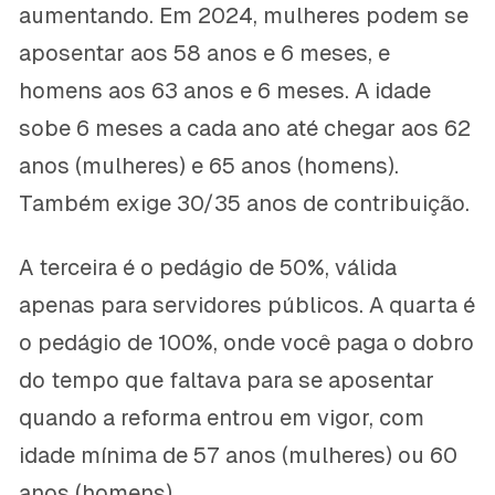
aumentando. Em 2024, mulheres podem se
aposentar aos 58 anos e 6 meses, e
homens aos 63 anos e 6 meses. A idade
sobe 6 meses a cada ano até chegar aos 62
anos (mulheres) e 65 anos (homens).
Também exige 30/35 anos de contribuição.
A terceira é o pedágio de 50%, válida
apenas para servidores públicos. A quarta é
o pedágio de 100%, onde você paga o dobro
do tempo que faltava para se aposentar
quando a reforma entrou em vigor, com
idade mínima de 57 anos (mulheres) ou 60
anos (homens).