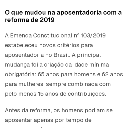
O que mudou na aposentadoria com a
reforma de 2019
A Emenda Constitucional nº 103/2019
estabeleceu novos critérios para
aposentadoria no Brasil. A principal
mudança foi a criação da idade mínima
obrigatória: 65 anos para homens e 62 anos
para mulheres, sempre combinada com
pelo menos 15 anos de contribuições.
Antes da reforma, os homens podiam se
aposentar apenas por tempo de