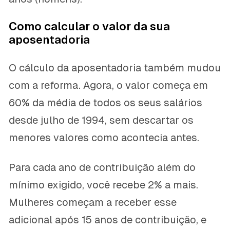
Como calcular o valor da sua
aposentadoria
O cálculo da aposentadoria também mudou
com a reforma. Agora, o valor começa em
60% da média de todos os seus salários
desde julho de 1994, sem descartar os
menores valores como acontecia antes.
Para cada ano de contribuição além do
mínimo exigido, você recebe 2% a mais.
Mulheres começam a receber esse
adicional após 15 anos de contribuição, e