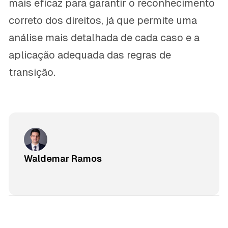
mais eficaz para garantir o reconhecimento
correto dos direitos, já que permite uma
análise mais detalhada de cada caso e a
aplicação adequada das regras de
transição.
Waldemar Ramos