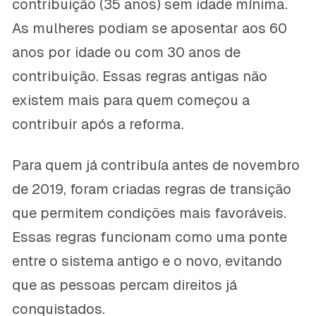
contribuição (35 anos) sem idade mínima.
As mulheres podiam se aposentar aos 60
anos por idade ou com 30 anos de
contribuição. Essas regras antigas não
existem mais para quem começou a
contribuir após a reforma.
Para quem já contribuía antes de novembro
de 2019, foram criadas regras de transição
que permitem condições mais favoráveis.
Essas regras funcionam como uma ponte
entre o sistema antigo e o novo, evitando
que as pessoas percam direitos já
conquistados.