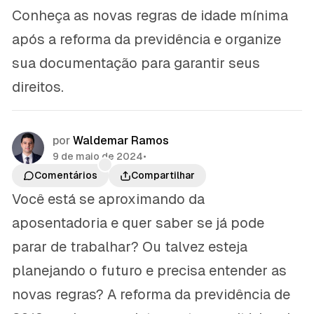
Conheça as novas regras de idade mínima
após a reforma da previdência e organize
sua documentação para garantir seus
direitos.
por
Waldemar Ramos
9 de maio de 2024
•
Comentários
Compartilhar
Você está se aproximando da
aposentadoria e quer saber se já pode
parar de trabalhar? Ou talvez esteja
planejando o futuro e precisa entender as
novas regras? A reforma da previdência de