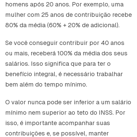
homens após 20 anos. Por exemplo, uma
mulher com 25 anos de contribuição recebe
80% da média (60% + 20% de adicional).
Se você conseguir contribuir por 40 anos
ou mais, receberá 100% da média dos seus
salários. Isso significa que para ter o
benefício integral, é necessário trabalhar
bem além do tempo mínimo.
O valor nunca pode ser inferior a um salário
mínimo nem superior ao teto do INSS. Por
isso, é importante acompanhar suas
contribuições e, se possível, manter