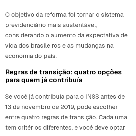
O objetivo da reforma foi tornar o sistema
previdenciário mais sustentável,
considerando o aumento da expectativa de
vida dos brasileiros e as mudanças na
economia do país.
Regras de transição: quatro opções
para quem já contribuía
Se você já contribuía para o INSS antes de
13 de novembro de 2019, pode escolher
entre quatro regras de transição. Cada uma
tem critérios diferentes, e você deve optar