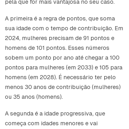
pela que for mais vantajosa no seu caso.
A primeira é a regra de pontos, que soma
sua idade com o tempo de contribuição. Em
2024, mulheres precisam de 91 pontos e
homens de 101 pontos. Esses números
sobem um ponto por ano até chegar a 100
pontos para mulheres (em 2033) e 105 para
homens (em 2028). É necessário ter pelo
menos 30 anos de contribuição (mulheres)
ou 35 anos (homens).
A segunda é a idade progressiva, que
começa com idades menores e vai