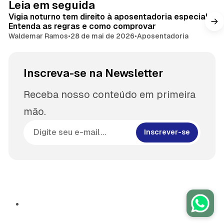
Leia em seguida
Vigia noturno tem direito à aposentadoria especial?
Entenda as regras e como comprovar
Waldemar Ramos
•
28 de mai de 2026
•
Aposentadoria
Inscreva-se na Newsletter
Receba nosso conteúdo em primeira
mão.
Inscrever-se