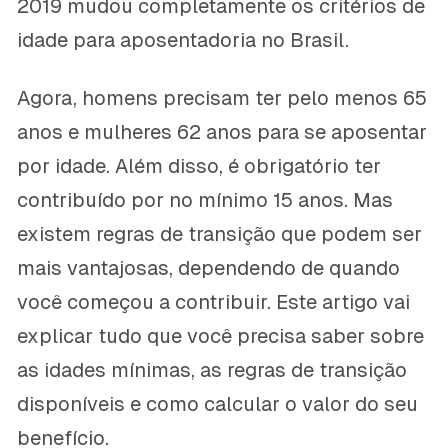
2019 mudou completamente os critérios de
idade para aposentadoria no Brasil.
Agora, homens precisam ter pelo menos 65
anos e mulheres 62 anos para se aposentar
por idade. Além disso, é obrigatório ter
contribuído por no mínimo 15 anos. Mas
existem regras de transição que podem ser
mais vantajosas, dependendo de quando
você começou a contribuir. Este artigo vai
explicar tudo que você precisa saber sobre
as idades mínimas, as regras de transição
disponíveis e como calcular o valor do seu
benefício.