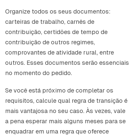
Organize todos os seus documentos:
carteiras de trabalho, carnês de
contribuição, certidões de tempo de
contribuição de outros regimes,
comprovantes de atividade rural, entre
outros. Esses documentos serão essenciais
no momento do pedido.
Se você está próximo de completar os
requisitos, calcule qual regra de transição é
mais vantajosa no seu caso. Às vezes, vale
a pena esperar mais alguns meses para se
enquadrar em uma regra que oferece