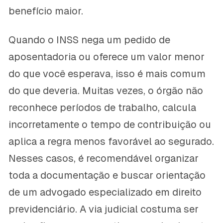
benefício maior.
Quando o INSS nega um pedido de
aposentadoria ou oferece um valor menor
do que você esperava, isso é mais comum
do que deveria. Muitas vezes, o órgão não
reconhece períodos de trabalho, calcula
incorretamente o tempo de contribuição ou
aplica a regra menos favorável ao segurado.
Nesses casos, é recomendável organizar
toda a documentação e buscar orientação
de um advogado especializado em direito
previdenciário. A via judicial costuma ser