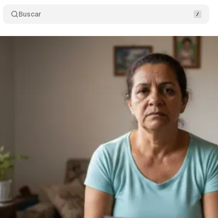
Buscar