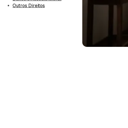
Outros Direitos