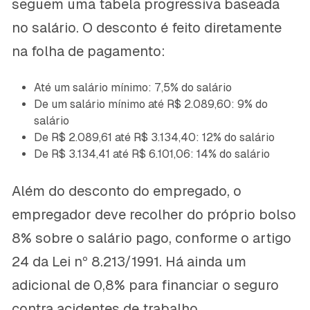
seguem uma tabela progressiva baseada
no salário. O desconto é feito diretamente
na folha de pagamento:
Até um salário mínimo: 7,5% do salário
De um salário mínimo até R$ 2.089,60: 9% do
salário
De R$ 2.089,61 até R$ 3.134,40: 12% do salário
De R$ 3.134,41 até R$ 6.101,06: 14% do salário
Além do desconto do empregado, o
empregador deve recolher do próprio bolso
8% sobre o salário pago, conforme o artigo
24 da Lei nº 8.213/1991. Há ainda um
adicional de 0,8% para financiar o seguro
contra acidentes de trabalho.