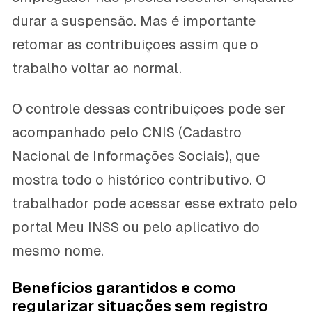
durar a suspensão. Mas é importante
retomar as contribuições assim que o
trabalho voltar ao normal.
O controle dessas contribuições pode ser
acompanhado pelo CNIS (Cadastro
Nacional de Informações Sociais), que
mostra todo o histórico contributivo. O
trabalhador pode acessar esse extrato pelo
portal Meu INSS ou pelo aplicativo do
mesmo nome.
Benefícios garantidos e como
regularizar situações sem registro