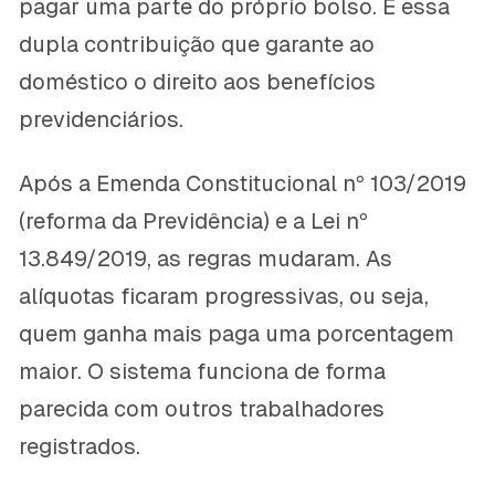
pagar uma parte do próprio bolso. É essa
dupla contribuição que garante ao
doméstico o direito aos benefícios
previdenciários.
Após a Emenda Constitucional nº 103/2019
(reforma da Previdência) e a Lei nº
13.849/2019, as regras mudaram. As
alíquotas ficaram progressivas, ou seja,
quem ganha mais paga uma porcentagem
maior. O sistema funciona de forma
parecida com outros trabalhadores
registrados.