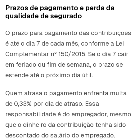
Prazos de pagamento e perda da
qualidade de segurado
O prazo para pagamento das contribuições
é até o dia 7 de cada mês, conforme a Lei
Complementar nº 150/2015. Se o dia 7 cair
em feriado ou fim de semana, o prazo se
estende até o próximo dia útil.
Quem atrasa o pagamento enfrenta multa
de 0,33% por dia de atraso. Essa
responsabilidade é do empregador, mesmo
que o dinheiro da contribuição tenha sido
descontado do salário do empregado.