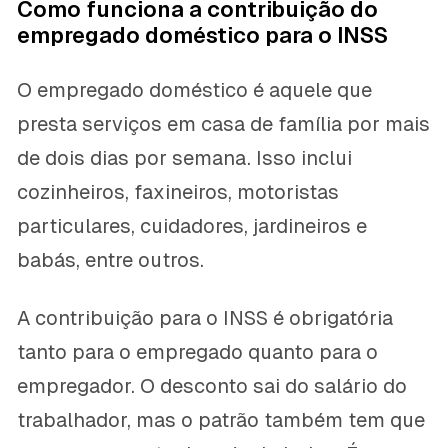
Como funciona a contribuição do
empregado doméstico para o INSS
O empregado doméstico é aquele que
presta serviços em casa de família por mais
de dois dias por semana. Isso inclui
cozinheiros, faxineiros, motoristas
particulares, cuidadores, jardineiros e
babás, entre outros.
A contribuição para o INSS é obrigatória
tanto para o empregado quanto para o
empregador. O desconto sai do salário do
trabalhador, mas o patrão também tem que