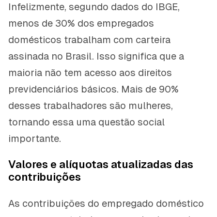
Infelizmente, segundo dados do IBGE,
menos de 30% dos empregados
domésticos trabalham com carteira
assinada no Brasil. Isso significa que a
maioria não tem acesso aos direitos
previdenciários básicos. Mais de 90%
desses trabalhadores são mulheres,
tornando essa uma questão social
importante.
Valores e alíquotas atualizadas das
contribuições
As contribuições do empregado doméstico