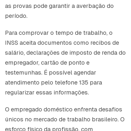
as provas pode garantir a averbação do
período.
Para comprovar o tempo de trabalho, o
INSS aceita documentos como recibos de
salário, declarações de imposto de renda do
empregador, cartão de ponto e
testemunhas. É possível agendar
atendimento pelo telefone 135 para
regularizar essas informações.
O empregado doméstico enfrenta desafios
únicos no mercado de trabalho brasileiro. O
esforço físico da profissão, com