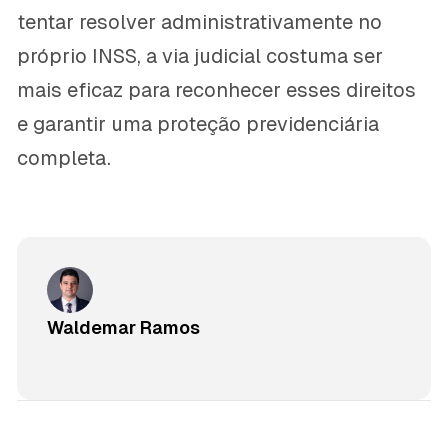
tentar resolver administrativamente no
próprio INSS, a via judicial costuma ser
mais eficaz para reconhecer esses direitos
e garantir uma proteção previdenciária
completa.
Waldemar Ramos