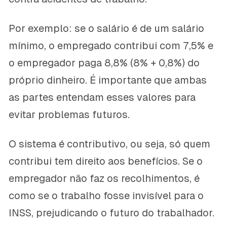
Por exemplo: se o salário é de um salário
mínimo, o empregado contribui com 7,5% e
o empregador paga 8,8% (8% + 0,8%) do
próprio dinheiro. É importante que ambas
as partes entendam esses valores para
evitar problemas futuros.
O sistema é contributivo, ou seja, só quem
contribui tem direito aos benefícios. Se o
empregador não faz os recolhimentos, é
como se o trabalho fosse invisível para o
INSS, prejudicando o futuro do trabalhador.