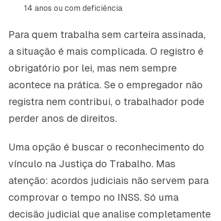
14 anos ou com deficiência
Para quem trabalha sem carteira assinada,
a situação é mais complicada. O registro é
obrigatório por lei, mas nem sempre
acontece na prática. Se o empregador não
registra nem contribui, o trabalhador pode
perder anos de direitos.
Uma opção é buscar o reconhecimento do
vínculo na Justiça do Trabalho. Mas
atenção: acordos judiciais não servem para
comprovar o tempo no INSS. Só uma
decisão judicial que analise completamente