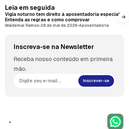
Leia em seguida
Vigia noturno tem direito à aposentadoria especial?
Entenda as regras e como comprovar
Waldemar Ramos
•
28 de mai de 2026
•
Aposentadoria
Inscreva-se na Newsletter
Receba nosso conteúdo em primeira
mão.
Inscrever-se