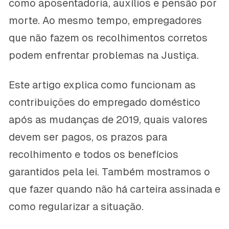
como aposentadoria, auxílios e pensão por
morte. Ao mesmo tempo, empregadores
que não fazem os recolhimentos corretos
podem enfrentar problemas na Justiça.
Este artigo explica como funcionam as
contribuições do empregado doméstico
após as mudanças de 2019, quais valores
devem ser pagos, os prazos para
recolhimento e todos os benefícios
garantidos pela lei. Também mostramos o
que fazer quando não há carteira assinada e
como regularizar a situação.