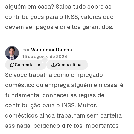
alguém em casa? Saiba tudo sobre as
contribuições para o INSS, valores que
devem ser pagos e direitos garantidos.
por
Waldemar Ramos
15 de agosto de 2024
•
Comentários
Compartilhar
Se você trabalha como empregado
doméstico ou emprega alguém em casa, é
fundamental conhecer as regras de
contribuição para o INSS. Muitos
domésticos ainda trabalham sem carteira
assinada, perdendo direitos importantes