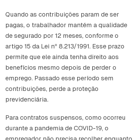
Quando as contribuições param de ser
pagas, o trabalhador mantém a qualidade
de segurado por 12 meses, conforme o
artigo 15 da Lei nº 8.213/1991. Esse prazo
permite que ele ainda tenha direito aos
benefícios mesmo depois de perder o
emprego. Passado esse período sem
contribuições, perde a proteção
previdenciária.
Para contratos suspensos, como ocorreu
durante a pandemia de COVID-19, o
empregador não precisa recolher enquanto