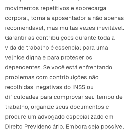
movimentos repetitivos e sobrecarga
corporal, torna a aposentadoria não apenas
recomendável, mas muitas vezes inevitável.
Garantir as contribuições durante toda a
vida de trabalho é essencial para uma
velhice digna e para proteger os
dependentes. Se você está enfrentando
problemas com contribuições não
recolhidas, negativas do INSS ou
dificuldades para comprovar seu tempo de
trabalho, organize seus documentos e
procure um advogado especializado em
Direito Previdenciário. Embora seja possível