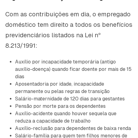
Com as contribuições em dia, o empregado
doméstico tem direito a todos os benefícios
previdenciários listados na Lei nº
8.213/1991:
Auxílio por incapacidade temporária (antigo
auxílio-doença) quando ficar doente por mais de 15
dias
Aposentadoria por idade, incapacidade
permanente ou pelas regras de transição
Salário-maternidade de 120 dias para gestantes
Pensão por morte para os dependentes
Auxílio-acidente quando houver sequela que
reduza a capacidade de trabalho
Auxílio-reclusão para dependentes de baixa renda
Salário-família para quem tem filhos menores de