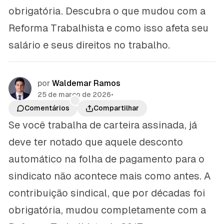
obrigatória. Descubra o que mudou com a
Reforma Trabalhista e como isso afeta seu
salário e seus direitos no trabalho.
por
Waldemar Ramos
25 de março de 2026
•
Comentários
Compartilhar
Se você trabalha de carteira assinada, já
deve ter notado que aquele desconto
automático na folha de pagamento para o
sindicato não acontece mais como antes. A
contribuição sindical, que por décadas foi
obrigatória, mudou completamente com a