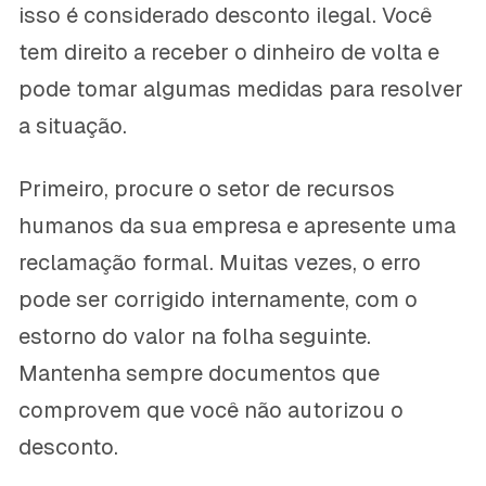
isso é considerado desconto ilegal. Você
tem direito a receber o dinheiro de volta e
pode tomar algumas medidas para resolver
a situação.
Primeiro, procure o setor de recursos
humanos da sua empresa e apresente uma
reclamação formal. Muitas vezes, o erro
pode ser corrigido internamente, com o
estorno do valor na folha seguinte.
Mantenha sempre documentos que
comprovem que você não autorizou o
desconto.