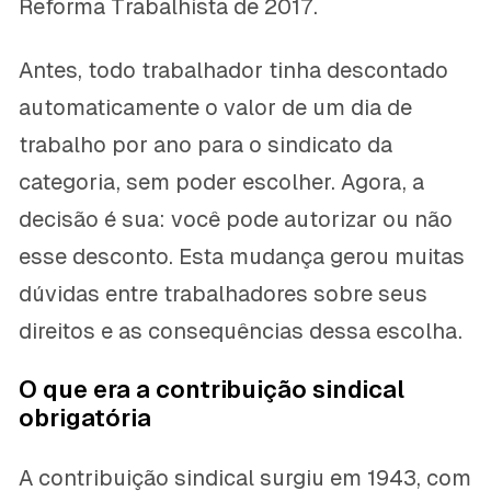
Reforma Trabalhista de 2017.
Antes, todo trabalhador tinha descontado
automaticamente o valor de um dia de
trabalho por ano para o sindicato da
categoria, sem poder escolher. Agora, a
decisão é sua: você pode autorizar ou não
esse desconto. Esta mudança gerou muitas
dúvidas entre trabalhadores sobre seus
direitos e as consequências dessa escolha.
O que era a contribuição sindical
obrigatória
A contribuição sindical surgiu em 1943, com