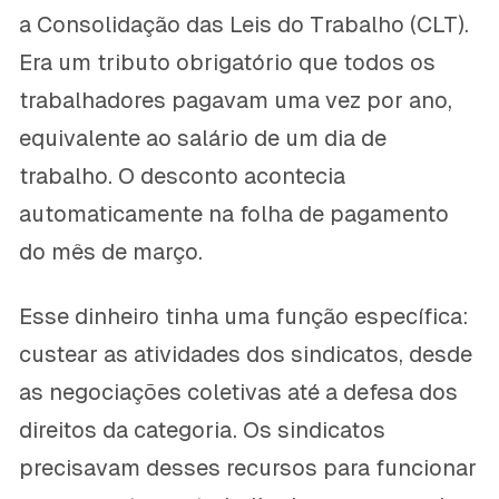
a Consolidação das Leis do Trabalho (CLT).
Era um tributo obrigatório que todos os
trabalhadores pagavam uma vez por ano,
equivalente ao salário de um dia de
trabalho. O desconto acontecia
automaticamente na folha de pagamento
do mês de março.
Esse dinheiro tinha uma função específica:
custear as atividades dos sindicatos, desde
as negociações coletivas até a defesa dos
direitos da categoria. Os sindicatos
precisavam desses recursos para funcionar