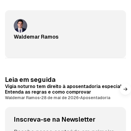
Waldemar Ramos
Leia em seguida
Vigia noturno tem direito à aposentadoria especial?
Entenda as regras e como comprovar
Waldemar Ramos
•
28 de mai de 2026
•
Aposentadoria
Inscreva-se na Newsletter