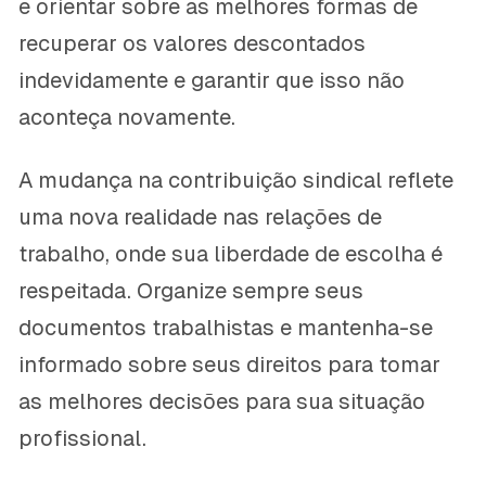
e orientar sobre as melhores formas de
recuperar os valores descontados
indevidamente e garantir que isso não
aconteça novamente.
A mudança na contribuição sindical reflete
uma nova realidade nas relações de
trabalho, onde sua liberdade de escolha é
respeitada. Organize sempre seus
documentos trabalhistas e mantenha-se
informado sobre seus direitos para tomar
as melhores decisões para sua situação
profissional.