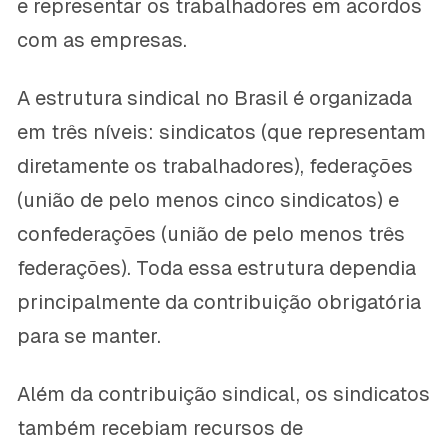
e representar os trabalhadores em acordos
com as empresas.
A estrutura sindical no Brasil é organizada
em três níveis: sindicatos (que representam
diretamente os trabalhadores), federações
(união de pelo menos cinco sindicatos) e
confederações (união de pelo menos três
federações). Toda essa estrutura dependia
principalmente da contribuição obrigatória
para se manter.
Além da contribuição sindical, os sindicatos
também recebiam recursos de