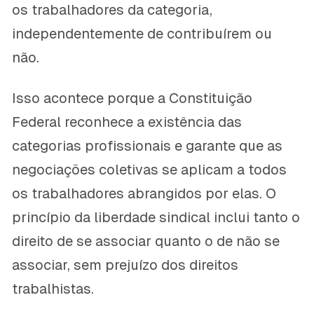
os trabalhadores da categoria,
independentemente de contribuírem ou
não.
Isso acontece porque a Constituição
Federal reconhece a existência das
categorias profissionais e garante que as
negociações coletivas se aplicam a todos
os trabalhadores abrangidos por elas. O
princípio da liberdade sindical inclui tanto o
direito de se associar quanto o de não se
associar, sem prejuízo dos direitos
trabalhistas.