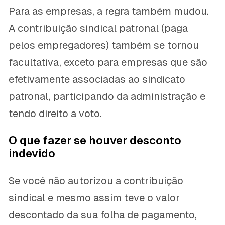
Para as empresas, a regra também mudou.
A contribuição sindical patronal (paga
pelos empregadores) também se tornou
facultativa, exceto para empresas que são
efetivamente associadas ao sindicato
patronal, participando da administração e
tendo direito a voto.
O que fazer se houver desconto
indevido
Se você não autorizou a contribuição
sindical e mesmo assim teve o valor
descontado da sua folha de pagamento,