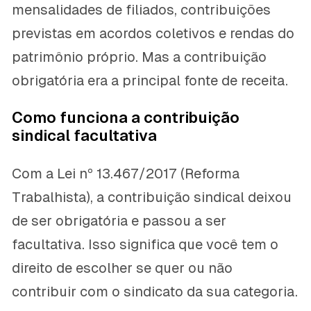
mensalidades de filiados, contribuições
previstas em acordos coletivos e rendas do
patrimônio próprio. Mas a contribuição
obrigatória era a principal fonte de receita.
Como funciona a contribuição
sindical facultativa
Com a Lei nº 13.467/2017 (Reforma
Trabalhista), a contribuição sindical deixou
de ser obrigatória e passou a ser
facultativa. Isso significa que você tem o
direito de escolher se quer ou não
contribuir com o sindicato da sua categoria.