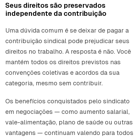
Seus direitos são preservados
independente da contribuição
Uma dúvida comum é se deixar de pagar a
contribuição sindical pode prejudicar seus
direitos no trabalho. A resposta é não. Você
mantém todos os direitos previstos nas
convenções coletivas e acordos da sua
categoria, mesmo sem contribuir.
Os benefícios conquistados pelo sindicato
em negociações — como aumento salarial,
vale-alimentação, plano de saúde ou outras
vantagens — continuam valendo para todos