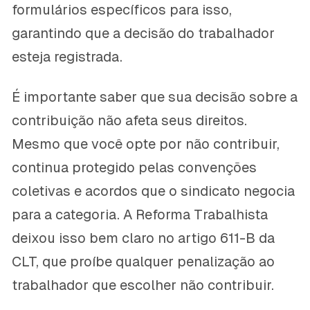
formulários específicos para isso,
garantindo que a decisão do trabalhador
esteja registrada.
É importante saber que sua decisão sobre a
contribuição não afeta seus direitos.
Mesmo que você opte por não contribuir,
continua protegido pelas convenções
coletivas e acordos que o sindicato negocia
para a categoria. A Reforma Trabalhista
deixou isso bem claro no artigo 611-B da
CLT, que proíbe qualquer penalização ao
trabalhador que escolher não contribuir.