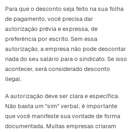
Para que o desconto seja feito na sua folha
de pagamento, você precisa dar
autorização prévia e expressa, de
preferência por escrito. Sem essa
autorização, a empresa não pode descontar
nada do seu salário para o sindicato. Se isso
acontecer, será considerado desconto
ilegal.
A autorização deve ser clara e específica.
Não basta um "sim" verbal; é importante
que você manifeste sua vontade de forma
documentada. Muitas empresas criaram