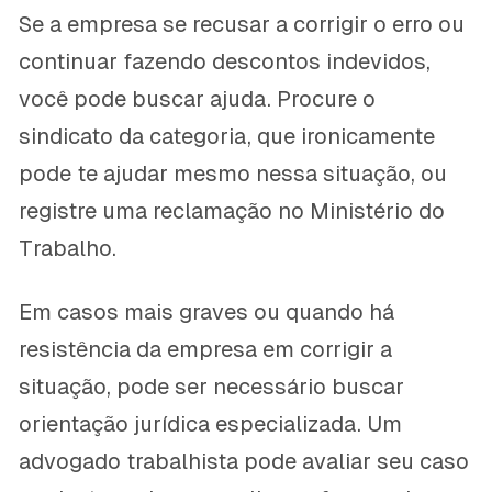
Se a empresa se recusar a corrigir o erro ou
continuar fazendo descontos indevidos,
você pode buscar ajuda. Procure o
sindicato da categoria, que ironicamente
pode te ajudar mesmo nessa situação, ou
registre uma reclamação no Ministério do
Trabalho.
Em casos mais graves ou quando há
resistência da empresa em corrigir a
situação, pode ser necessário buscar
orientação jurídica especializada. Um
advogado trabalhista pode avaliar seu caso