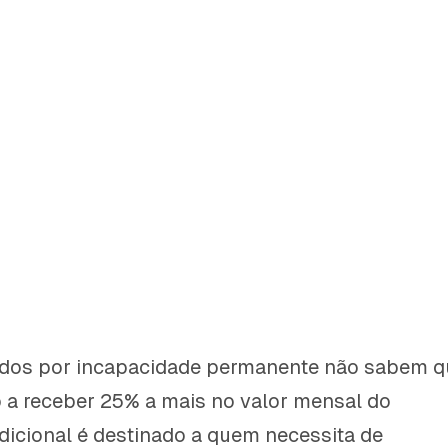
dos por incapacidade permanente não sabem q
o a receber 25% a mais no valor mensal do
adicional é destinado a quem necessita de