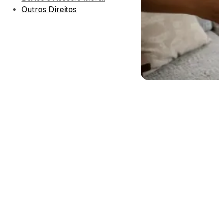
Outros Direitos