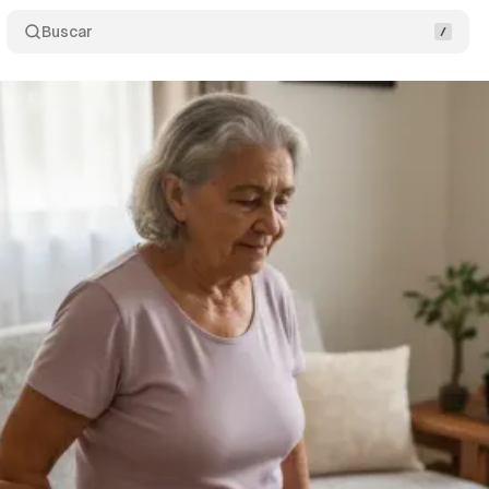
Buscar