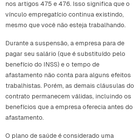
nos artigos 475 e 476. Isso significa que o
vínculo empregatício continua existindo,
mesmo que você não esteja trabalhando.
Durante a suspensão, a empresa para de
pagar seu salário (que é substituído pelo
benefício do INSS) e o tempo de
afastamento não conta para alguns efeitos
trabalhistas. Porém, as demais cláusulas do
contrato permanecem válidas, incluindo os
benefícios que a empresa oferecia antes do
afastamento.
O plano de saúde é considerado uma