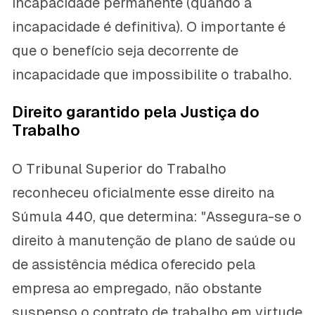
incapacidade permanente (quando a
incapacidade é definitiva). O importante é
que o benefício seja decorrente de
incapacidade que impossibilite o trabalho.
Direito garantido pela Justiça do
Trabalho
O Tribunal Superior do Trabalho
reconheceu oficialmente esse direito na
Súmula 440, que determina: "Assegura-se o
direito à manutenção de plano de saúde ou
de assistência médica oferecido pela
empresa ao empregado, não obstante
suspenso o contrato de trabalho em virtude