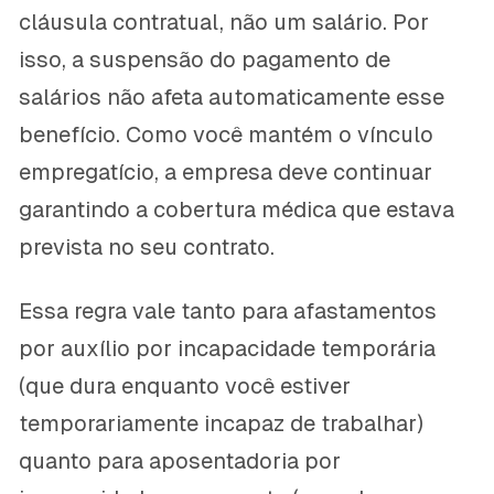
cláusula contratual, não um salário. Por
isso, a suspensão do pagamento de
salários não afeta automaticamente esse
benefício. Como você mantém o vínculo
empregatício, a empresa deve continuar
garantindo a cobertura médica que estava
prevista no seu contrato.
Essa regra vale tanto para afastamentos
por auxílio por incapacidade temporária
(que dura enquanto você estiver
temporariamente incapaz de trabalhar)
quanto para aposentadoria por