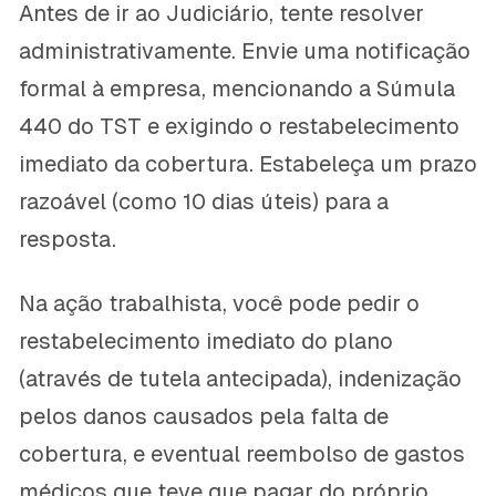
Antes de ir ao Judiciário, tente resolver
administrativamente. Envie uma notificação
formal à empresa, mencionando a Súmula
440 do TST e exigindo o restabelecimento
imediato da cobertura. Estabeleça um prazo
razoável (como 10 dias úteis) para a
resposta.
Na ação trabalhista, você pode pedir o
restabelecimento imediato do plano
(através de tutela antecipada), indenização
pelos danos causados pela falta de
cobertura, e eventual reembolso de gastos
médicos que teve que pagar do próprio