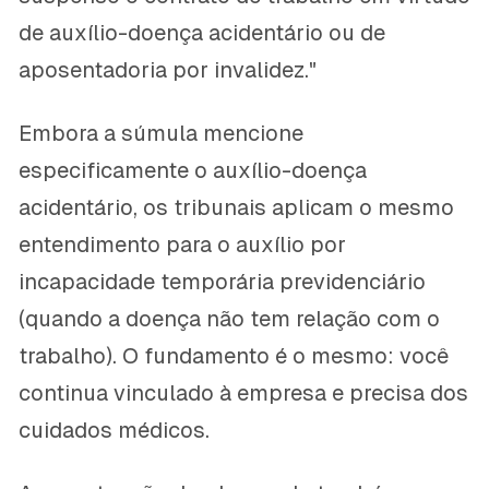
de auxílio-doença acidentário ou de
aposentadoria por invalidez."
Embora a súmula mencione
especificamente o auxílio-doença
acidentário, os tribunais aplicam o mesmo
entendimento para o auxílio por
incapacidade temporária previdenciário
(quando a doença não tem relação com o
trabalho). O fundamento é o mesmo: você
continua vinculado à empresa e precisa dos
cuidados médicos.