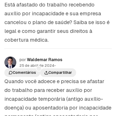
Está afastado do trabalho recebendo
auxílio por incapacidade e sua empresa
cancelou o plano de saúde? Saiba se isso é
legal e como garantir seus direitos à
cobertura médica.
por
Waldemar Ramos
25 de abril de 2024
•
Comentários
Compartilhar
Quando você adoece e precisa se afastar
do trabalho para receber auxílio por
incapacidade temporária (antigo auxílio-
doença) ou aposentadoria por incapacidade