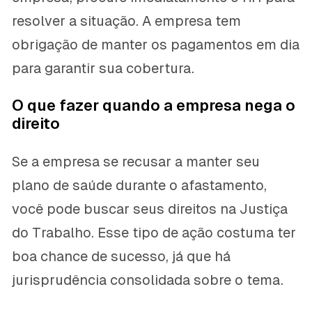
resolver a situação. A empresa tem
obrigação de manter os pagamentos em dia
para garantir sua cobertura.
O que fazer quando a empresa nega o
direito
Se a empresa se recusar a manter seu
plano de saúde durante o afastamento,
você pode buscar seus direitos na Justiça
do Trabalho. Esse tipo de ação costuma ter
boa chance de sucesso, já que há
jurisprudência consolidada sobre o tema.