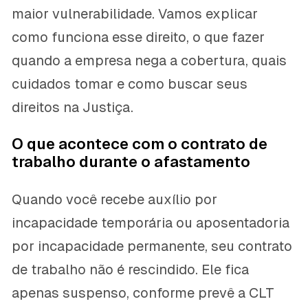
maior vulnerabilidade. Vamos explicar
como funciona esse direito, o que fazer
quando a empresa nega a cobertura, quais
cuidados tomar e como buscar seus
direitos na Justiça.
O que acontece com o contrato de
trabalho durante o afastamento
Quando você recebe auxílio por
incapacidade temporária ou aposentadoria
por incapacidade permanente, seu contrato
de trabalho não é rescindido. Ele fica
apenas suspenso, conforme prevê a CLT