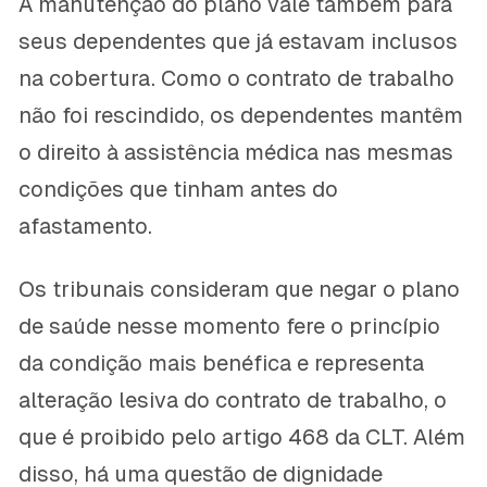
A manutenção do plano vale também para
seus dependentes que já estavam inclusos
na cobertura. Como o contrato de trabalho
não foi rescindido, os dependentes mantêm
o direito à assistência médica nas mesmas
condições que tinham antes do
afastamento.
Os tribunais consideram que negar o plano
de saúde nesse momento fere o princípio
da condição mais benéfica e representa
alteração lesiva do contrato de trabalho, o
que é proibido pelo artigo 468 da CLT. Além
disso, há uma questão de dignidade