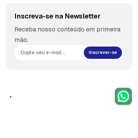
Inscreva-se na Newsletter
Receba nosso conteúdo em primeira
mão.
Inscrever-se