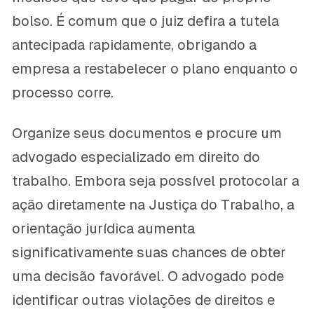
bolso. É comum que o juiz defira a tutela
antecipada rapidamente, obrigando a
empresa a restabelecer o plano enquanto o
processo corre.
Organize seus documentos e procure um
advogado especializado em direito do
trabalho. Embora seja possível protocolar a
ação diretamente na Justiça do Trabalho, a
orientação jurídica aumenta
significativamente suas chances de obter
uma decisão favorável. O advogado pode
identificar outras violações de direitos e