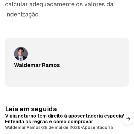
calcular adequadamente os valores da
indenização.
Waldemar Ramos
Leia em seguida
Vigia noturno tem direito à aposentadoria especial?
Entenda as regras e como comprovar
Waldemar Ramos
•
28 de mai de 2026
•
Aposentadoria