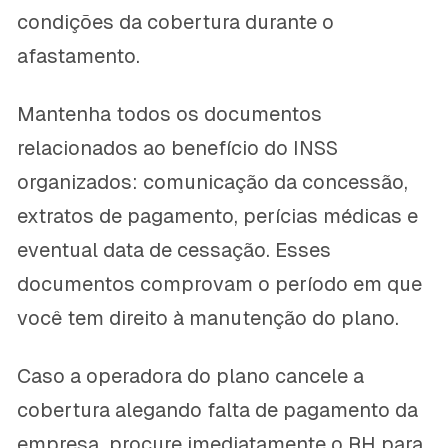
condições da cobertura durante o
afastamento.
Mantenha todos os documentos
relacionados ao benefício do INSS
organizados: comunicação da concessão,
extratos de pagamento, perícias médicas e
eventual data de cessação. Esses
documentos comprovam o período em que
você tem direito à manutenção do plano.
Caso a operadora do plano cancele a
cobertura alegando falta de pagamento da
empresa, procure imediatamente o RH para