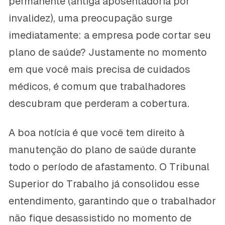
permanente (antiga aposentadoria por
invalidez), uma preocupação surge
imediatamente: a empresa pode cortar seu
plano de saúde? Justamente no momento
em que você mais precisa de cuidados
médicos, é comum que trabalhadores
descubram que perderam a cobertura.
A boa notícia é que você tem direito à
manutenção do plano de saúde durante
todo o período de afastamento. O Tribunal
Superior do Trabalho já consolidou esse
entendimento, garantindo que o trabalhador
não fique desassistido no momento de