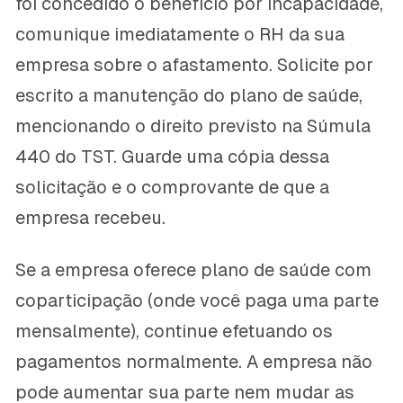
foi concedido o benefício por incapacidade,
comunique imediatamente o RH da sua
empresa sobre o afastamento. Solicite por
escrito a manutenção do plano de saúde,
mencionando o direito previsto na Súmula
440 do TST. Guarde uma cópia dessa
solicitação e o comprovante de que a
empresa recebeu.
Se a empresa oferece plano de saúde com
coparticipação (onde você paga uma parte
mensalmente), continue efetuando os
pagamentos normalmente. A empresa não
pode aumentar sua parte nem mudar as