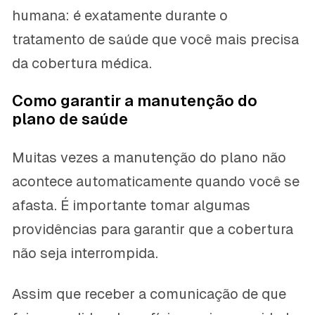
humana: é exatamente durante o
tratamento de saúde que você mais precisa
da cobertura médica.
Como garantir a manutenção do
plano de saúde
Muitas vezes a manutenção do plano não
acontece automaticamente quando você se
afasta. É importante tomar algumas
providências para garantir que a cobertura
não seja interrompida.
Assim que receber a comunicação de que