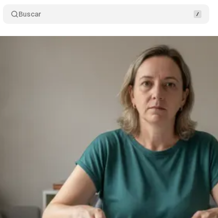
Buscar