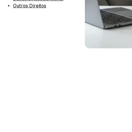
Outros Direitos