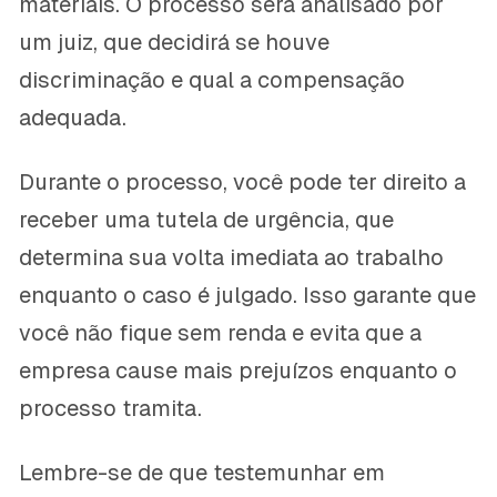
materiais. O processo será analisado por
um juiz, que decidirá se houve
discriminação e qual a compensação
adequada.
Durante o processo, você pode ter direito a
receber uma tutela de urgência, que
determina sua volta imediata ao trabalho
enquanto o caso é julgado. Isso garante que
você não fique sem renda e evita que a
empresa cause mais prejuízos enquanto o
processo tramita.
Lembre-se de que testemunhar em