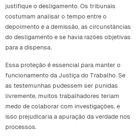
justifique o desligamento. Os tribunais
costumam analisar o tempo entre o
depoimento e a demissão, as circunstâncias
do desligamento e se havia razões objetivas
para a dispensa.
Essa proteção é essencial para manter o
funcionamento da Justiça do Trabalho. Se
as testemunhas pudessem ser punidas
livremente, muitos trabalhadores teriam
medo de colaborar com investigações, e
isso prejudicaria a apuração da verdade nos
processos.