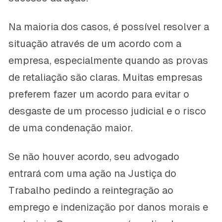
Na maioria dos casos, é possível resolver a
situação através de um acordo com a
empresa, especialmente quando as provas
de retaliação são claras. Muitas empresas
preferem fazer um acordo para evitar o
desgaste de um processo judicial e o risco
de uma condenação maior.
Se não houver acordo, seu advogado
entrará com uma ação na Justiça do
Trabalho pedindo a reintegração ao
emprego e indenização por danos morais e