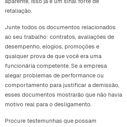
aparente, isso já é um sinal forte de
retaliação.
Junte todos os documentos relacionados
ao seu trabalho: contratos, avaliações de
desempenho, elogios, promoções e
qualquer prova de que você era uma
funcionária competente. Se a empresa
alegar problemas de performance ou
comportamento para justificar a demissão,
esses documentos mostrarão que não havia
motivo real para o desligamento.
Procure testemunhas que possam