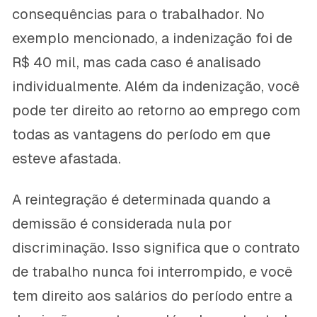
consequências para o trabalhador. No
exemplo mencionado, a indenização foi de
R$ 40 mil, mas cada caso é analisado
individualmente. Além da indenização, você
pode ter direito ao retorno ao emprego com
todas as vantagens do período em que
esteve afastada.
A reintegração é determinada quando a
demissão é considerada nula por
discriminação. Isso significa que o contrato
de trabalho nunca foi interrompido, e você
tem direito aos salários do período entre a