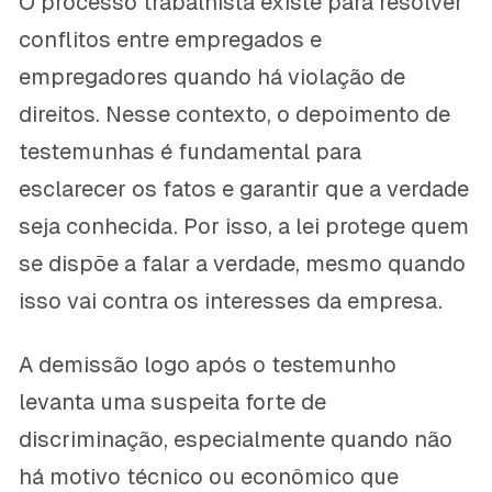
O processo trabalhista existe para resolver
conflitos entre empregados e
empregadores quando há violação de
direitos. Nesse contexto, o depoimento de
testemunhas é fundamental para
esclarecer os fatos e garantir que a verdade
seja conhecida. Por isso, a lei protege quem
se dispõe a falar a verdade, mesmo quando
isso vai contra os interesses da empresa.
A demissão logo após o testemunho
levanta uma suspeita forte de
discriminação, especialmente quando não
há motivo técnico ou econômico que