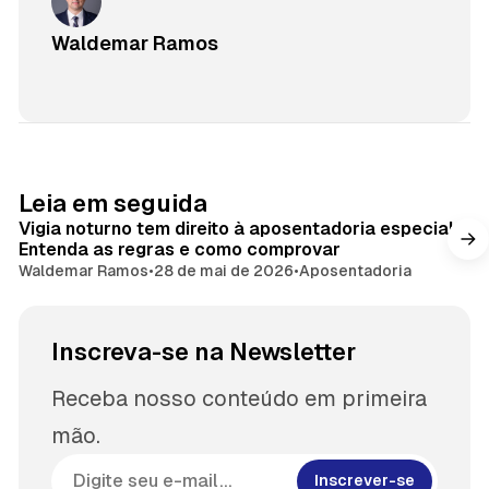
Waldemar Ramos
Leia em seguida
Vigia noturno tem direito à aposentadoria especial?
Entenda as regras e como comprovar
Waldemar Ramos
•
28 de mai de 2026
•
Aposentadoria
Inscreva-se na Newsletter
Receba nosso conteúdo em primeira
mão.
Inscrever-se