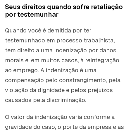
Seus direitos quando sofre retaliação
por testemunhar
Quando você é demitida por ter
testemunhado em processo trabalhista,
tem direito a uma indenização por danos
morais e, em muitos casos, à reintegração
ao emprego. A indenização é uma
compensação pelo constrangimento, pela
violação da dignidade e pelos prejuízos
causados pela discriminação.
O valor da indenização varia conforme a
gravidade do caso, o porte da empresa e as