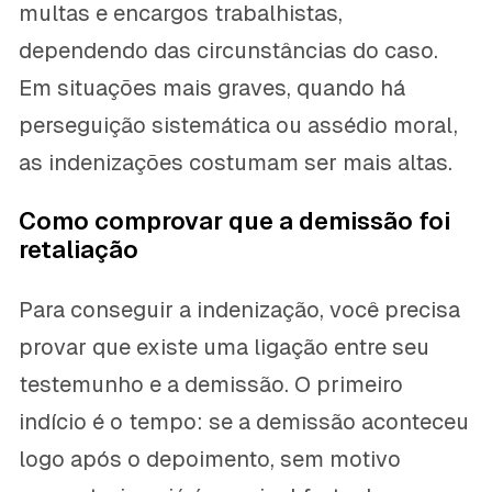
multas e encargos trabalhistas,
dependendo das circunstâncias do caso.
Em situações mais graves, quando há
perseguição sistemática ou assédio moral,
as indenizações costumam ser mais altas.
Como comprovar que a demissão foi
retaliação
Para conseguir a indenização, você precisa
provar que existe uma ligação entre seu
testemunho e a demissão. O primeiro
indício é o tempo: se a demissão aconteceu
logo após o depoimento, sem motivo