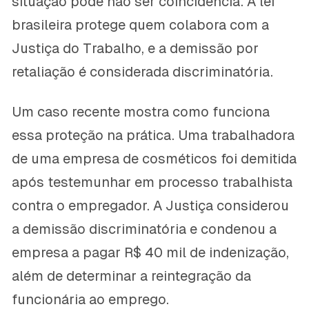
situação pode não ser coincidência. A lei
brasileira protege quem colabora com a
Justiça do Trabalho, e a demissão por
retaliação é considerada discriminatória.
Um caso recente mostra como funciona
essa proteção na prática. Uma trabalhadora
de uma empresa de cosméticos foi demitida
após testemunhar em processo trabalhista
contra o empregador. A Justiça considerou
a demissão discriminatória e condenou a
empresa a pagar R$ 40 mil de indenização,
além de determinar a reintegração da
funcionária ao emprego.