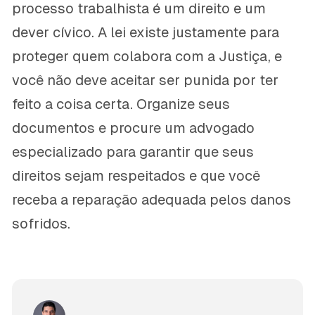
processo trabalhista é um direito e um
dever cívico. A lei existe justamente para
proteger quem colabora com a Justiça, e
você não deve aceitar ser punida por ter
feito a coisa certa. Organize seus
documentos e procure um advogado
especializado para garantir que seus
direitos sejam respeitados e que você
receba a reparação adequada pelos danos
sofridos.