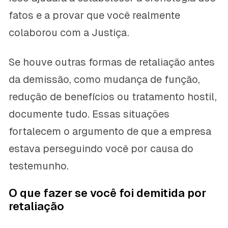
fatos e a provar que você realmente
colaborou com a Justiça.
Se houve outras formas de retaliação antes
da demissão, como mudança de função,
redução de benefícios ou tratamento hostil,
documente tudo. Essas situações
fortalecem o argumento de que a empresa
estava perseguindo você por causa do
testemunho.
O que fazer se você foi demitida por
retaliação