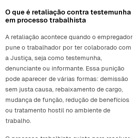
O que é retaliação contra testemunha
em processo trabalhista
A retaliação acontece quando o empregador
pune o trabalhador por ter colaborado com
a Justiça, seja como testemunha,
denunciante ou informante. Essa punição
pode aparecer de várias formas: demissão
sem justa causa, rebaixamento de cargo,
mudança de função, redução de benefícios
ou tratamento hostil no ambiente de
trabalho.