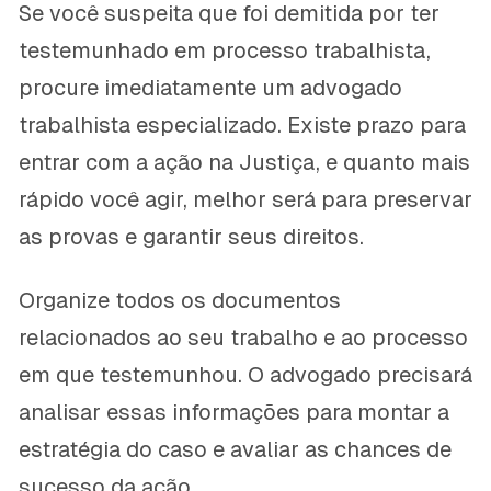
Se você suspeita que foi demitida por ter
testemunhado em processo trabalhista,
procure imediatamente um advogado
trabalhista especializado. Existe prazo para
entrar com a ação na Justiça, e quanto mais
rápido você agir, melhor será para preservar
as provas e garantir seus direitos.
Organize todos os documentos
relacionados ao seu trabalho e ao processo
em que testemunhou. O advogado precisará
analisar essas informações para montar a
estratégia do caso e avaliar as chances de
sucesso da ação.