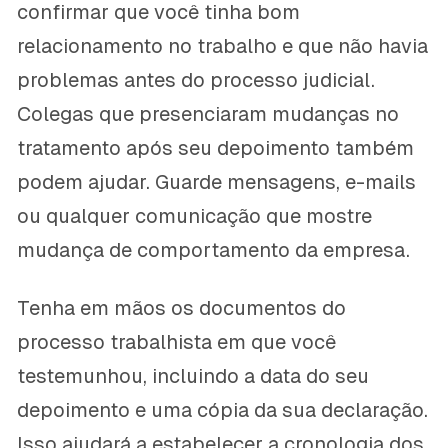
confirmar que você tinha bom
relacionamento no trabalho e que não havia
problemas antes do processo judicial.
Colegas que presenciaram mudanças no
tratamento após seu depoimento também
podem ajudar. Guarde mensagens, e-mails
ou qualquer comunicação que mostre
mudança de comportamento da empresa.
Tenha em mãos os documentos do
processo trabalhista em que você
testemunhou, incluindo a data do seu
depoimento e uma cópia da sua declaração.
Isso ajudará a estabelecer a cronologia dos