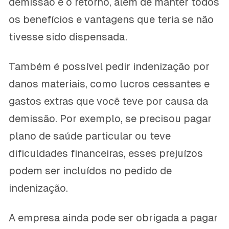
demissão e o retorno, além de manter todos
os benefícios e vantagens que teria se não
tivesse sido dispensada.
Também é possível pedir indenização por
danos materiais, como lucros cessantes e
gastos extras que você teve por causa da
demissão. Por exemplo, se precisou pagar
plano de saúde particular ou teve
dificuldades financeiras, esses prejuízos
podem ser incluídos no pedido de
indenização.
A empresa ainda pode ser obrigada a pagar