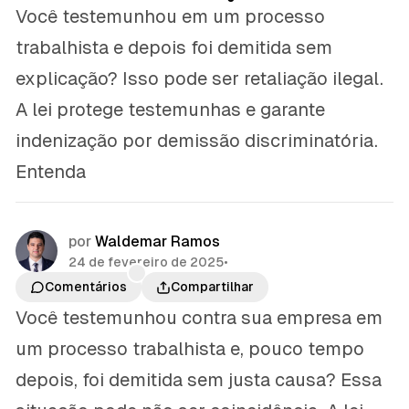
Você testemunhou em um processo
trabalhista e depois foi demitida sem
explicação? Isso pode ser retaliação ilegal.
A lei protege testemunhas e garante
indenização por demissão discriminatória.
Entenda
por
Waldemar Ramos
24 de fevereiro de 2025
•
Comentários
Compartilhar
Você testemunhou contra sua empresa em
um processo trabalhista e, pouco tempo
depois, foi demitida sem justa causa? Essa