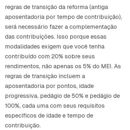
regras de transição da reforma (antiga
aposentadoria por tempo de contribuição),
será necessário fazer a complementação
das contribuições. Isso porque essas
modalidades exigem que você tenha
contribuído com 20% sobre seus
rendimentos, não apenas os 5% do MEI. As
regras de transição incluem a
aposentadoria por pontos, idade
progressiva, pedágio de 50% e pedágio de
100%, cada uma com seus requisitos
específicos de idade e tempo de
contribuição.