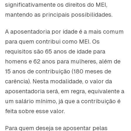
significativamente os direitos do MEI,
mantendo as principais possibilidades.
A aposentadoria por idade é a mais comum
para quem contribui como MEI. Os
requisitos são 65 anos de idade para
homens e 62 anos para mulheres, além de
15 anos de contribuição (180 meses de
carência). Nesta modalidade, o valor da
aposentadoria será, em regra, equivalente a
um salário mínimo, já que a contribuição é
feita sobre esse valor.
Para quem deseja se aposentar pelas