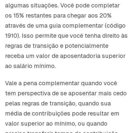
algumas situações. Você pode completar
os 15% restantes para chegar aos 20%
através de uma guia complementar (código
1910). Isso permite que você tenha direito às
regras de transição e potencialmente
receba um valor de aposentadoria superior
ao salário mínimo.
Vale a pena complementar quando você
tem perspectiva de se aposentar mais cedo
pelas regras de transição, quando sua
média de contribuições pode resultar em
valor superior ao mínimo, ou quando