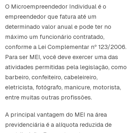
O Microempreendedor Individual é o
empreendedor que fatura até um
determinado valor anual e pode ter no
máximo um funcionário contratado,
conforme a Lei Complementar nº 123/2006.
Para ser MEI, você deve exercer uma das
atividades permitidas pela legislação, como
barbeiro, confeiteiro, cabeleireiro,
eletricista, fotógrafo, manicure, motorista,
entre muitas outras profissões.
A principal vantagem do MEI na área
previdenciária é a alíquota reduzida de