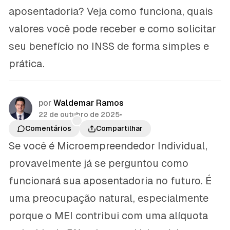
aposentadoria? Veja como funciona, quais
valores você pode receber e como solicitar
seu benefício no INSS de forma simples e
prática.
por
Waldemar Ramos
22 de outubro de 2025
•
Comentários
Compartilhar
Se você é Microempreendedor Individual,
provavelmente já se perguntou como
funcionará sua aposentadoria no futuro. É
uma preocupação natural, especialmente
porque o MEI contribui com uma alíquota