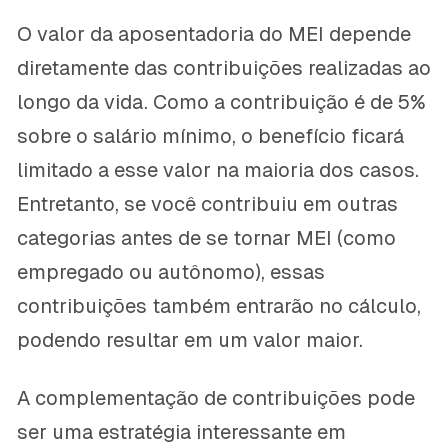
O valor da aposentadoria do MEI depende
diretamente das contribuições realizadas ao
longo da vida. Como a contribuição é de 5%
sobre o salário mínimo, o benefício ficará
limitado a esse valor na maioria dos casos.
Entretanto, se você contribuiu em outras
categorias antes de se tornar MEI (como
empregado ou autônomo), essas
contribuições também entrarão no cálculo,
podendo resultar em um valor maior.
A complementação de contribuições pode
ser uma estratégia interessante em