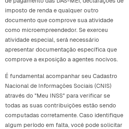
de pagamento das DAS-MEI, declarações de
imposto de renda e qualquer outro
documento que comprove sua atividade
como microempreendedor. Se exerceu
atividade especial, será necessário
apresentar documentação específica que
comprove a exposição a agentes nocivos.
É fundamental acompanhar seu Cadastro
Nacional de Informações Sociais (CNIS)
através do "Meu INSS" para verificar se
todas as suas contribuições estão sendo
computadas corretamente. Caso identifique
algum período em falta, você pode solicitar