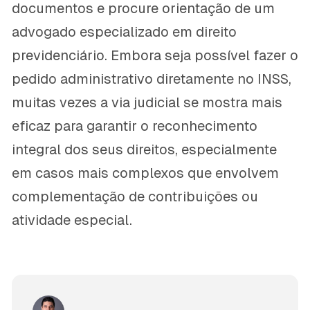
documentos e procure orientação de um
advogado especializado em direito
previdenciário. Embora seja possível fazer o
pedido administrativo diretamente no INSS,
muitas vezes a via judicial se mostra mais
eficaz para garantir o reconhecimento
integral dos seus direitos, especialmente
em casos mais complexos que envolvem
complementação de contribuições ou
atividade especial.