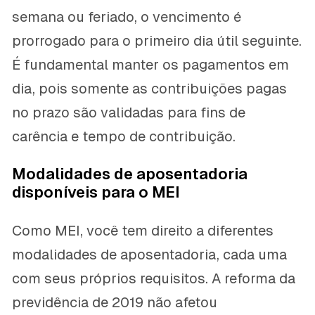
semana ou feriado, o vencimento é
prorrogado para o primeiro dia útil seguinte.
É fundamental manter os pagamentos em
dia, pois somente as contribuições pagas
no prazo são validadas para fins de
carência e tempo de contribuição.
Modalidades de aposentadoria
disponíveis para o MEI
Como MEI, você tem direito a diferentes
modalidades de aposentadoria, cada uma
com seus próprios requisitos. A reforma da
previdência de 2019 não afetou