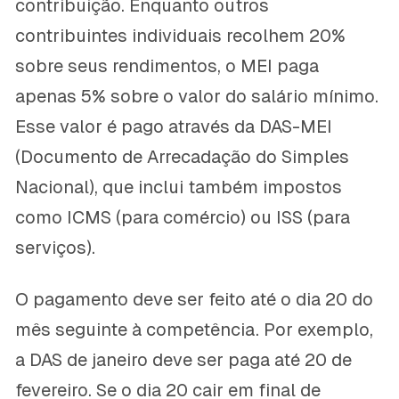
contribuição. Enquanto outros
contribuintes individuais recolhem 20%
sobre seus rendimentos, o MEI paga
apenas 5% sobre o valor do salário mínimo.
Esse valor é pago através da DAS-MEI
(Documento de Arrecadação do Simples
Nacional), que inclui também impostos
como ICMS (para comércio) ou ISS (para
serviços).
O pagamento deve ser feito até o dia 20 do
mês seguinte à competência. Por exemplo,
a DAS de janeiro deve ser paga até 20 de
fevereiro. Se o dia 20 cair em final de