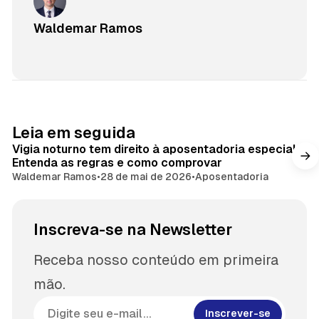
Waldemar Ramos
Leia em seguida
Vigia noturno tem direito à aposentadoria especial?
Entenda as regras e como comprovar
Waldemar Ramos
•
28 de mai de 2026
•
Aposentadoria
Inscreva-se na Newsletter
Receba nosso conteúdo em primeira
mão.
Inscrever-se