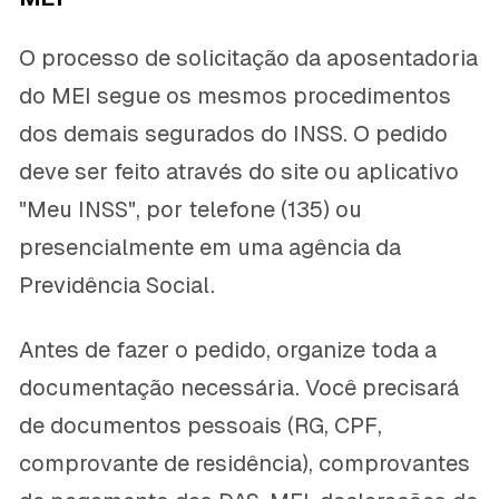
O processo de solicitação da aposentadoria
do MEI segue os mesmos procedimentos
dos demais segurados do INSS. O pedido
deve ser feito através do site ou aplicativo
"Meu INSS", por telefone (135) ou
presencialmente em uma agência da
Previdência Social.
Antes de fazer o pedido, organize toda a
documentação necessária. Você precisará
de documentos pessoais (RG, CPF,
comprovante de residência), comprovantes