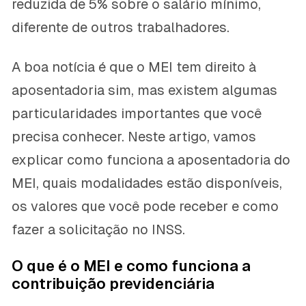
reduzida de 5% sobre o salário mínimo,
diferente de outros trabalhadores.
A boa notícia é que o MEI tem direito à
aposentadoria sim, mas existem algumas
particularidades importantes que você
precisa conhecer. Neste artigo, vamos
explicar como funciona a aposentadoria do
MEI, quais modalidades estão disponíveis,
os valores que você pode receber e como
fazer a solicitação no INSS.
O que é o MEI e como funciona a
contribuição previdenciária