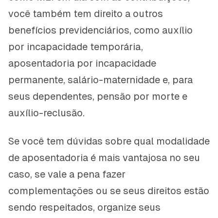
você também tem direito a outros
benefícios previdenciários, como auxílio
por incapacidade temporária,
aposentadoria por incapacidade
permanente, salário-maternidade e, para
seus dependentes, pensão por morte e
auxílio-reclusão.
Se você tem dúvidas sobre qual modalidade
de aposentadoria é mais vantajosa no seu
caso, se vale a pena fazer
complementações ou se seus direitos estão
sendo respeitados, organize seus