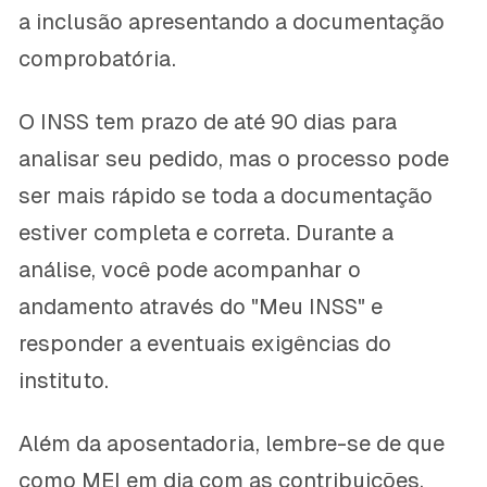
a inclusão apresentando a documentação
comprobatória.
O INSS tem prazo de até 90 dias para
analisar seu pedido, mas o processo pode
ser mais rápido se toda a documentação
estiver completa e correta. Durante a
análise, você pode acompanhar o
andamento através do "Meu INSS" e
responder a eventuais exigências do
instituto.
Além da aposentadoria, lembre-se de que
como MEI em dia com as contribuições,