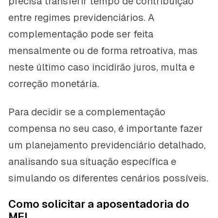
precisa transferir tempo de contribuição
entre regimes previdenciários. A
complementação pode ser feita
mensalmente ou de forma retroativa, mas
neste último caso incidirão juros, multa e
correção monetária.
Para decidir se a complementação
compensa no seu caso, é importante fazer
um planejamento previdenciário detalhado,
analisando sua situação específica e
simulando os diferentes cenários possíveis.
Como solicitar a aposentadoria do
MEI