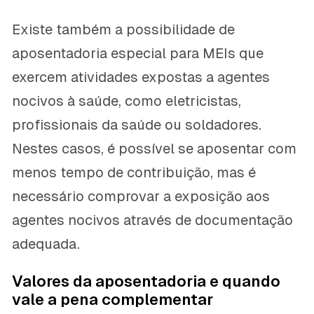
Existe também a possibilidade de
aposentadoria especial para MEIs que
exercem atividades expostas a agentes
nocivos à saúde, como eletricistas,
profissionais da saúde ou soldadores.
Nestes casos, é possível se aposentar com
menos tempo de contribuição, mas é
necessário comprovar a exposição aos
agentes nocivos através de documentação
adequada.
Valores da aposentadoria e quando
vale a pena complementar