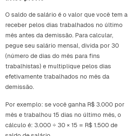
O saldo de salário é o valor que você tem a
receber pelos dias trabalhados no último
mês antes da demissão. Para calcular,
pegue seu salário mensal, divida por 30
(número de dias do mês para fins
trabalhistas) e multiplique pelos dias
efetivamente trabalhados no mês da
demissão.
Por exemplo: se você ganha R$ 3.000 por
mês e trabalhou 15 dias no último mês, o
cálculo é: 3.000 ÷ 30 × 15 = R$ 1.500 de
saldo de salário.