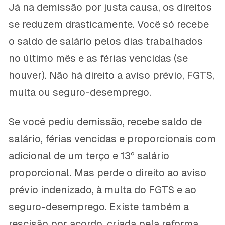
Já na demissão por justa causa, os direitos
se reduzem drasticamente. Você só recebe
o saldo de salário pelos dias trabalhados
no último mês e as férias vencidas (se
houver). Não há direito a aviso prévio, FGTS,
multa ou seguro-desemprego.
Se você pediu demissão, recebe saldo de
salário, férias vencidas e proporcionais com
adicional de um terço e 13º salário
proporcional. Mas perde o direito ao aviso
prévio indenizado, à multa do FGTS e ao
seguro-desemprego. Existe também a
rescisão por acordo, criada pela reforma