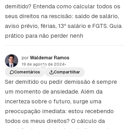
demitido? Entenda como calcular todos os
seus direitos na rescisão: saldo de salário,
aviso prévio, férias, 13º salário e FGTS. Guia
prático para não perder nenh
por
Waldemar Ramos
19 de agosto de 2024
•
Comentários
Compartilhar
Ser demitido ou pedir demissão é sempre
um momento de ansiedade. Além da
incerteza sobre o futuro, surge uma
preocupação imediata: estou recebendo
todos os meus direitos? O cálculo da