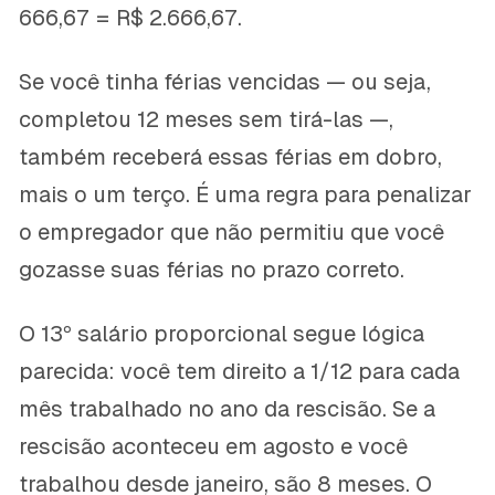
666,67 = R$ 2.666,67.
Se você tinha férias vencidas — ou seja,
completou 12 meses sem tirá-las —,
também receberá essas férias em dobro,
mais o um terço. É uma regra para penalizar
o empregador que não permitiu que você
gozasse suas férias no prazo correto.
O 13º salário proporcional segue lógica
parecida: você tem direito a 1/12 para cada
mês trabalhado no ano da rescisão. Se a
rescisão aconteceu em agosto e você
trabalhou desde janeiro, são 8 meses. O