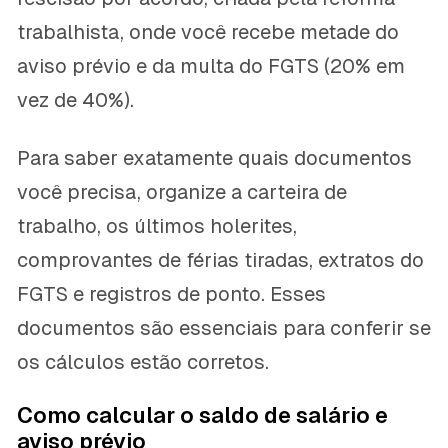
trabalhista, onde você recebe metade do
aviso prévio e da multa do FGTS (20% em
vez de 40%).
Para saber exatamente quais documentos
você precisa, organize a carteira de
trabalho, os últimos holerites,
comprovantes de férias tiradas, extratos do
FGTS e registros de ponto. Esses
documentos são essenciais para conferir se
os cálculos estão corretos.
Como calcular o saldo de salário e
aviso prévio