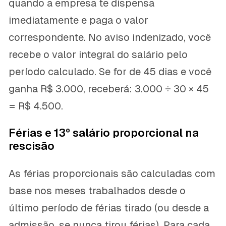
quando a empresa te dispensa
imediatamente e paga o valor
correspondente. No aviso indenizado, você
recebe o valor integral do salário pelo
período calculado. Se for de 45 dias e você
ganha R$ 3.000, receberá: 3.000 ÷ 30 × 45
= R$ 4.500.
Férias e 13º salário proporcional na
rescisão
As férias proporcionais são calculadas com
base nos meses trabalhados desde o
último período de férias tirado (ou desde a
admissão, se nunca tirou férias). Para cada