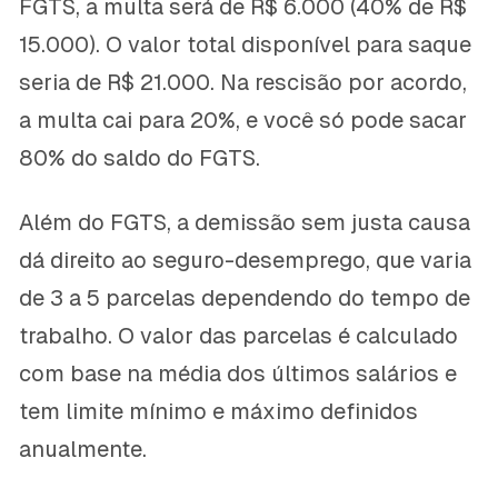
FGTS, a multa será de R$ 6.000 (40% de R$
15.000). O valor total disponível para saque
seria de R$ 21.000. Na rescisão por acordo,
a multa cai para 20%, e você só pode sacar
80% do saldo do FGTS.
Além do FGTS, a demissão sem justa causa
dá direito ao seguro-desemprego, que varia
de 3 a 5 parcelas dependendo do tempo de
trabalho. O valor das parcelas é calculado
com base na média dos últimos salários e
tem limite mínimo e máximo definidos
anualmente.