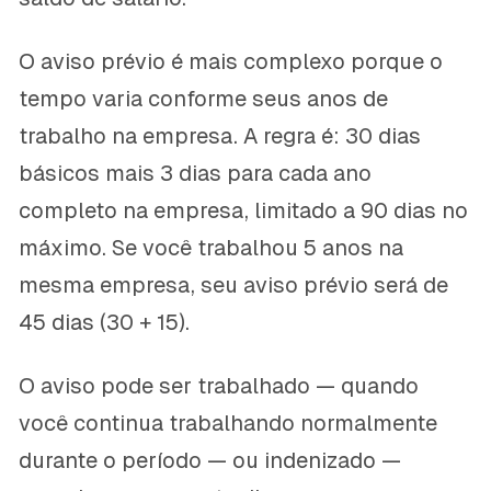
O aviso prévio é mais complexo porque o
tempo varia conforme seus anos de
trabalho na empresa. A regra é: 30 dias
básicos mais 3 dias para cada ano
completo na empresa, limitado a 90 dias no
máximo. Se você trabalhou 5 anos na
mesma empresa, seu aviso prévio será de
45 dias (30 + 15).
O aviso pode ser trabalhado — quando
você continua trabalhando normalmente
durante o período — ou indenizado —