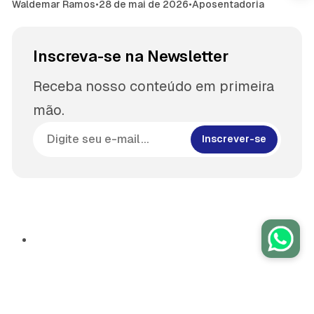
Waldemar Ramos
•
28 de mai de 2026
•
Aposentadoria
Inscreva-se na Newsletter
Receba nosso conteúdo em primeira
mão.
Inscrever-se