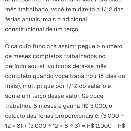
mês trabalhado, você tem direito a 1/12 das
férias anuais, mais o adicional
constitucional de um terço.
O cálculo funciona assim: pegue o número
de meses completos trabalhados no
período aquisitivo (considera-se mês
completo quando você trabalhou 15 dias ou
mais), multiplique por 1/12 do salário e
some um terço desse valor. Se você
trabalhou 8 meses e ganha R$ 3.000, o
cálculo das férias proporcionais é: (3.000 ÷
12 × 8) + (3.000 ÷ 12 × 8 ÷ 3) = R$ 2.000 + R$