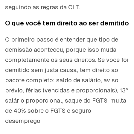
seguindo as regras da CLT.
O que você tem direito ao ser demitido
O primeiro passo é entender que tipo de
demissão aconteceu, porque isso muda
completamente os seus direitos. Se você foi
demitido sem justa causa, tem direito ao
pacote completo: saldo de salário, aviso
prévio, férias (vencidas e proporcionais), 13º
salário proporcional, saque do FGTS, multa
de 40% sobre o FGTS e seguro-
desemprego.