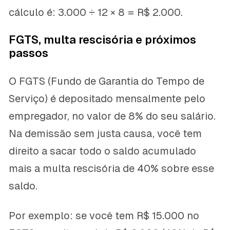
cálculo é: 3.000 ÷ 12 × 8 = R$ 2.000.
FGTS, multa rescisória e próximos
passos
O FGTS (Fundo de Garantia do Tempo de
Serviço) é depositado mensalmente pelo
empregador, no valor de 8% do seu salário.
Na demissão sem justa causa, você tem
direito a sacar todo o saldo acumulado
mais a multa rescisória de 40% sobre esse
saldo.
Por exemplo: se você tem R$ 15.000 no