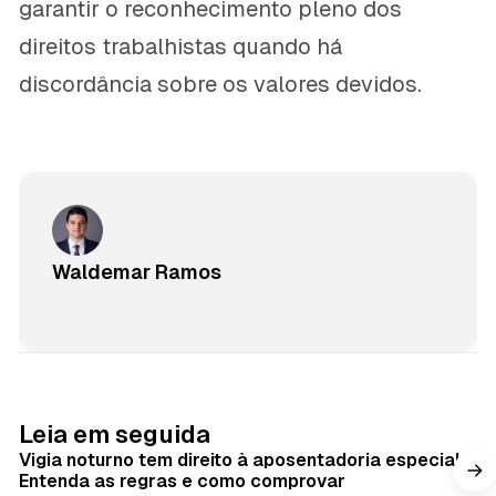
garantir o reconhecimento pleno dos
direitos trabalhistas quando há
discordância sobre os valores devidos.
Waldemar Ramos
Leia em seguida
Vigia noturno tem direito à aposentadoria especial?
Entenda as regras e como comprovar