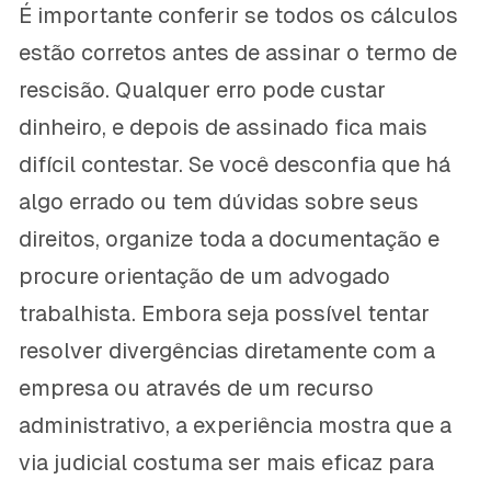
É importante conferir se todos os cálculos
estão corretos antes de assinar o termo de
rescisão. Qualquer erro pode custar
dinheiro, e depois de assinado fica mais
difícil contestar. Se você desconfia que há
algo errado ou tem dúvidas sobre seus
direitos, organize toda a documentação e
procure orientação de um advogado
trabalhista. Embora seja possível tentar
resolver divergências diretamente com a
empresa ou através de um recurso
administrativo, a experiência mostra que a
via judicial costuma ser mais eficaz para