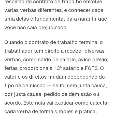
rescisão do contrato de trabalho envolve
várias verbas diferentes, e conhecer cada
uma delas é fundamental para garantir que
você não saia prejudicado.
Quando o contrato de trabalho termina, o
trabalhador tem direito a receber diversas
verbas, como saldo de salário, aviso prévio,
férias proporcionais, 13º salário e FGTS. O
valor e os direitos mudam dependendo do
tipo de demissão — se foi sem justa causa,
por justa causa, pedido de demissão ou
acordo. Este guia vai explicar como calcular
cada verba de forma simples e prática,