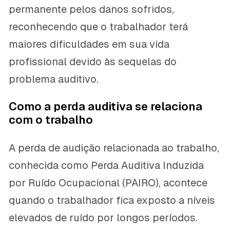
permanente pelos danos sofridos,
reconhecendo que o trabalhador terá
maiores dificuldades em sua vida
profissional devido às sequelas do
problema auditivo.
Como a perda auditiva se relaciona
com o trabalho
A perda de audição relacionada ao trabalho,
conhecida como Perda Auditiva Induzida
por Ruído Ocupacional (PAIRO), acontece
quando o trabalhador fica exposto a níveis
elevados de ruído por longos períodos.