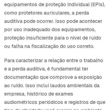
equipamentos de proteção individual (EPIs),
como protetores auriculares, a perda
auditiva pode ocorrer. Isso pode acontecer
por uso inadequado dos equipamentos,
proteção insuficiente para o nível de ruído
ou falha na fiscalização do uso correto.
Para caracterizar a relação entre o trabalho
e a perda auditiva, é fundamental ter
documentação que comprove a exposição
ao ruído. Isso inclui laudos ambientais da
empresa, histórico de exames
audiométricos periódicos e registros de que