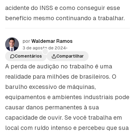
acidente do INSS e como conseguir esse
benefício mesmo continuando a trabalhar.
por
Waldemar Ramos
3 de agosto de 2024
•
Comentários
Compartilhar
A perda de audição no trabalho é uma
realidade para milhões de brasileiros. O
barulho excessivo de máquinas,
equipamentos e ambientes industriais pode
causar danos permanentes à sua
capacidade de ouvir. Se você trabalha em
local com ruído intenso e percebeu que sua