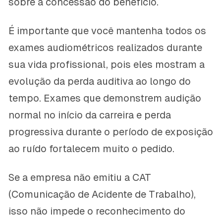
sobre a concessão do benefício.
É importante que você mantenha todos os
exames audiométricos realizados durante
sua vida profissional, pois eles mostram a
evolução da perda auditiva ao longo do
tempo. Exames que demonstrem audição
normal no início da carreira e perda
progressiva durante o período de exposição
ao ruído fortalecem muito o pedido.
Se a empresa não emitiu a CAT
(Comunicação de Acidente de Trabalho),
isso não impede o reconhecimento do