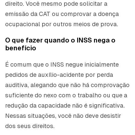
direito. Você mesmo pode solicitar a
emissão da CAT ou comprovar a doença
ocupacional por outros meios de prova.
O que fazer quando o INSS nega o
benefício
É comum que o INSS negue inicialmente
pedidos de auxílio-acidente por perda
auditiva, alegando que não há comprovação
suficiente do nexo com o trabalho ou que a
redução da capacidade não é significativa.
Nessas situações, você não deve desistir
dos seus direitos.