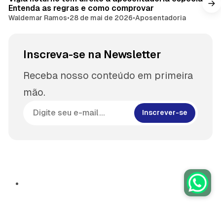
Entenda as regras e como comprovar
Waldemar Ramos
•
28 de mai de 2026
•
Aposentadoria
Inscreva-se na Newsletter
Receba nosso conteúdo em primeira
mão.
Inscrever-se