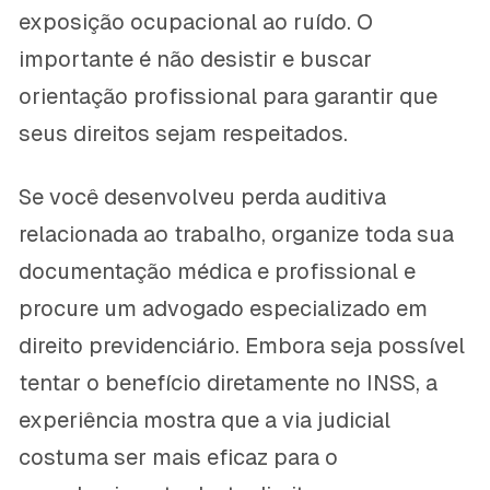
exposição ocupacional ao ruído. O
importante é não desistir e buscar
orientação profissional para garantir que
seus direitos sejam respeitados.
Se você desenvolveu perda auditiva
relacionada ao trabalho, organize toda sua
documentação médica e profissional e
procure um advogado especializado em
direito previdenciário. Embora seja possível
tentar o benefício diretamente no INSS, a
experiência mostra que a via judicial
costuma ser mais eficaz para o