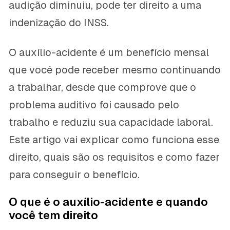
audição diminuiu, pode ter direito a uma
indenização do INSS.
O auxílio-acidente é um benefício mensal
que você pode receber mesmo continuando
a trabalhar, desde que comprove que o
problema auditivo foi causado pelo
trabalho e reduziu sua capacidade laboral.
Este artigo vai explicar como funciona esse
direito, quais são os requisitos e como fazer
para conseguir o benefício.
O que é o auxílio-acidente e quando
você tem direito