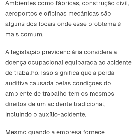
Ambientes como fábricas, construção civil,
aeroportos e oficinas mecânicas são
alguns dos locais onde esse problema é
mais comum.
A legislação previdenciária considera a
doença ocupacional equiparada ao acidente
de trabalho. Isso significa que a perda
auditiva causada pelas condições do
ambiente de trabalho tem os mesmos
direitos de um acidente tradicional,
incluindo o auxílio-acidente.
Mesmo quando a empresa fornece