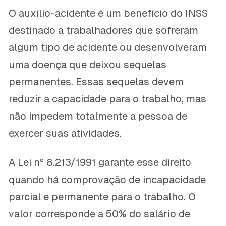
O auxílio-acidente é um benefício do INSS
destinado a trabalhadores que sofreram
algum tipo de acidente ou desenvolveram
uma doença que deixou sequelas
permanentes. Essas sequelas devem
reduzir a capacidade para o trabalho, mas
não impedem totalmente a pessoa de
exercer suas atividades.
A Lei nº 8.213/1991 garante esse direito
quando há comprovação de incapacidade
parcial e permanente para o trabalho. O
valor corresponde a 50% do salário de