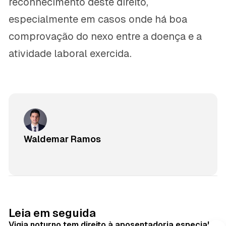
reconhecimento deste direito,
especialmente em casos onde há boa
comprovação do nexo entre a doença e a
atividade laboral exercida.
Waldemar Ramos
Leia em seguida
Vigia noturno tem direito à aposentadoria especial?