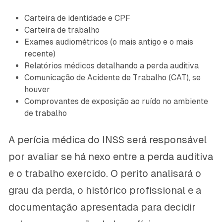
Carteira de identidade e CPF
Carteira de trabalho
Exames audiométricos (o mais antigo e o mais
recente)
Relatórios médicos detalhando a perda auditiva
Comunicação de Acidente de Trabalho (CAT), se
houver
Comprovantes de exposição ao ruído no ambiente
de trabalho
A perícia médica do INSS será responsável
por avaliar se há nexo entre a perda auditiva
e o trabalho exercido. O perito analisará o
grau da perda, o histórico profissional e a
documentação apresentada para decidir