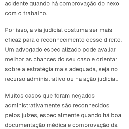
acidente quando há comprovação do nexo
com o trabalho.
Por isso, a via judicial costuma ser mais
eficaz para o reconhecimento desse direito.
Um advogado especializado pode avaliar
melhor as chances do seu caso e orientar
sobre a estratégia mais adequada, seja no
recurso administrativo ou na ação judicial.
Muitos casos que foram negados
administrativamente são reconhecidos
pelos juízes, especialmente quando há boa
documentação médica e comprovação da