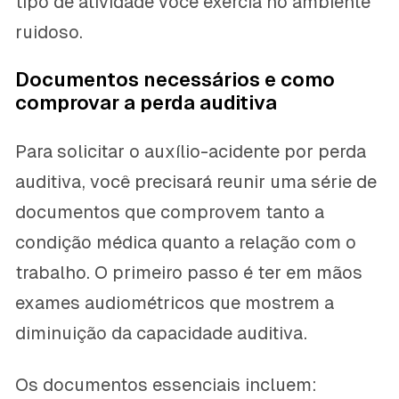
tipo de atividade você exercia no ambiente
ruidoso.
Documentos necessários e como
comprovar a perda auditiva
Para solicitar o auxílio-acidente por perda
auditiva, você precisará reunir uma série de
documentos que comprovem tanto a
condição médica quanto a relação com o
trabalho. O primeiro passo é ter em mãos
exames audiométricos que mostrem a
diminuição da capacidade auditiva.
Os documentos essenciais incluem: