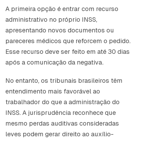
A primeira opção é entrar com recurso
administrativo no próprio INSS,
apresentando novos documentos ou
pareceres médicos que reforcem o pedido.
Esse recurso deve ser feito em até 30 dias
após a comunicação da negativa.
No entanto, os tribunais brasileiros têm
entendimento mais favorável ao
trabalhador do que a administração do
INSS. A jurisprudência reconhece que
mesmo perdas auditivas consideradas
leves podem gerar direito ao auxílio-