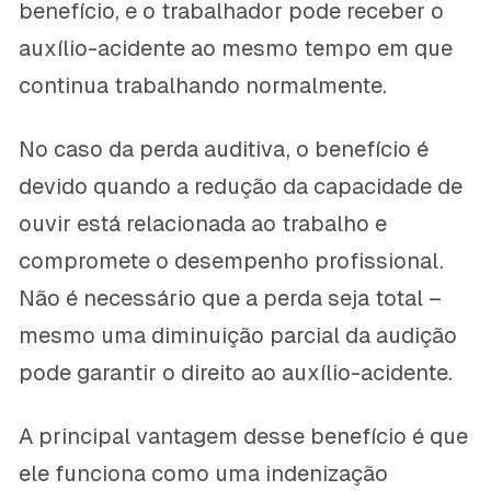
benefício, e o trabalhador pode receber o
auxílio-acidente ao mesmo tempo em que
continua trabalhando normalmente.
No caso da perda auditiva, o benefício é
devido quando a redução da capacidade de
ouvir está relacionada ao trabalho e
compromete o desempenho profissional.
Não é necessário que a perda seja total –
mesmo uma diminuição parcial da audição
pode garantir o direito ao auxílio-acidente.
A principal vantagem desse benefício é que
ele funciona como uma indenização