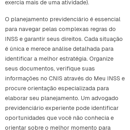
exercia mais de uma atividade).
O planejamento previdenciário é essencial
para navegar pelas complexas regras do
INSS e garantir seus direitos. Cada situação
é única e merece análise detalhada para
identificar a melhor estratégia. Organize
seus documentos, verifique suas
informações no CNIS através do Meu INSS e
procure orientação especializada para
elaborar seu planejamento. Um advogado
previdenciário experiente pode identificar
oportunidades que você não conhecia e
orientar sobre o melhor momento para