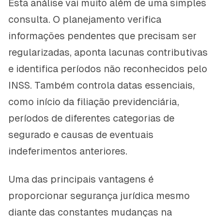
Esta análise vai muito além de uma simples
consulta. O planejamento verifica
informações pendentes que precisam ser
regularizadas, aponta lacunas contributivas
e identifica períodos não reconhecidos pelo
INSS. Também controla datas essenciais,
como início da filiação previdenciária,
períodos de diferentes categorias de
segurado e causas de eventuais
indeferimentos anteriores.
Uma das principais vantagens é
proporcionar segurança jurídica mesmo
diante das constantes mudanças na