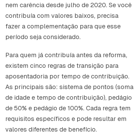
nem carência desde julho de 2020. Se você
contribuía com valores baixos, precisa
fazer a complementação para que esse
período seja considerado.
Para quem já contribuía antes da reforma,
existem cinco regras de transição para
aposentadoria por tempo de contribuição.
As principais são: sistema de pontos (soma
de idade e tempo de contribuição), pedágio
de 50% e pedágio de 100%. Cada regra tem
requisitos específicos e pode resultar em
valores diferentes de benefício.