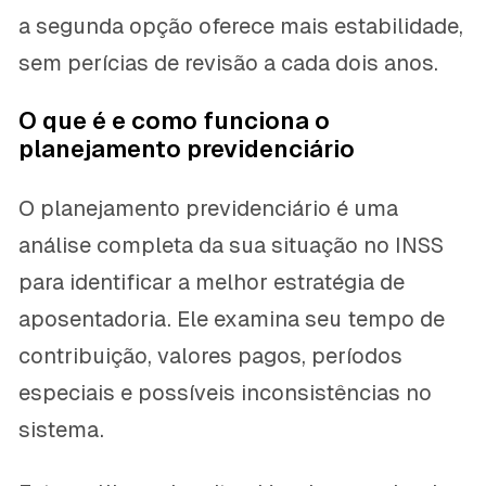
a segunda opção oferece mais estabilidade,
sem perícias de revisão a cada dois anos.
O que é e como funciona o
planejamento previdenciário
O planejamento previdenciário é uma
análise completa da sua situação no INSS
para identificar a melhor estratégia de
aposentadoria. Ele examina seu tempo de
contribuição, valores pagos, períodos
especiais e possíveis inconsistências no
sistema.