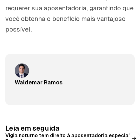
requerer sua aposentadoria, garantindo que
você obtenha o benefício mais vantajoso
possível.
Waldemar Ramos
Leia em seguida
Vigia noturno tem direito à aposentadoria especial?