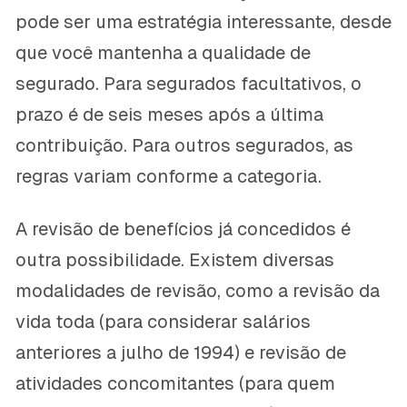
pode ser uma estratégia interessante, desde
que você mantenha a qualidade de
segurado. Para segurados facultativos, o
prazo é de seis meses após a última
contribuição. Para outros segurados, as
regras variam conforme a categoria.
A revisão de benefícios já concedidos é
outra possibilidade. Existem diversas
modalidades de revisão, como a revisão da
vida toda (para considerar salários
anteriores a julho de 1994) e revisão de
atividades concomitantes (para quem