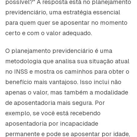
possível?" A resposta está no planejamento
previdenciário, uma estratégia essencial
para quem quer se aposentar no momento
certo e com o valor adequado.
O planejamento previdenciário é uma
metodologia que analisa sua situação atual
no INSS e mostra os caminhos para obter o
benefício mais vantajoso. Isso inclui não
apenas o valor, mas também a modalidade
de aposentadoria mais segura. Por
exemplo, se você está recebendo
aposentadoria por incapacidade
permanente e pode se aposentar por idade,