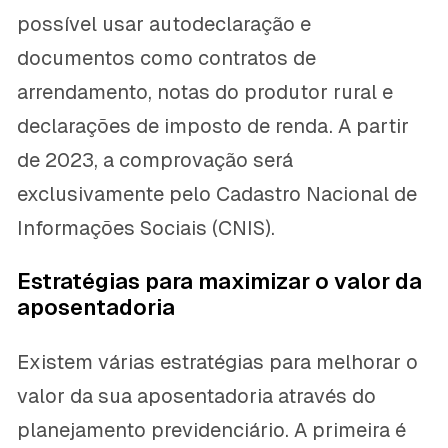
possível usar autodeclaração e
documentos como contratos de
arrendamento, notas do produtor rural e
declarações de imposto de renda. A partir
de 2023, a comprovação será
exclusivamente pelo Cadastro Nacional de
Informações Sociais (CNIS).
Estratégias para maximizar o valor da
aposentadoria
Existem várias estratégias para melhorar o
valor da sua aposentadoria através do
planejamento previdenciário. A primeira é