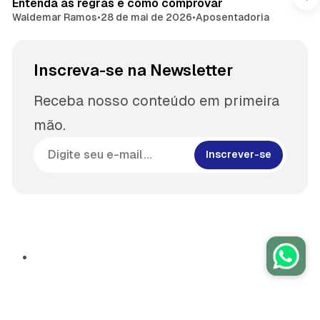
Entenda as regras e como comprovar
Waldemar Ramos
•
28 de mai de 2026
•
Aposentadoria
Inscreva-se na Newsletter
Receba nosso conteúdo em primeira
mão.
Inscrever-se