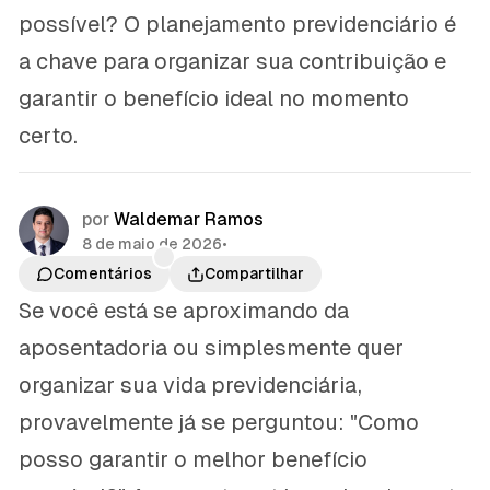
possível? O planejamento previdenciário é
a chave para organizar sua contribuição e
garantir o benefício ideal no momento
certo.
por
Waldemar Ramos
8 de maio de 2026
•
Comentários
Compartilhar
Se você está se aproximando da
aposentadoria ou simplesmente quer
organizar sua vida previdenciária,
provavelmente já se perguntou: "Como
posso garantir o melhor benefício