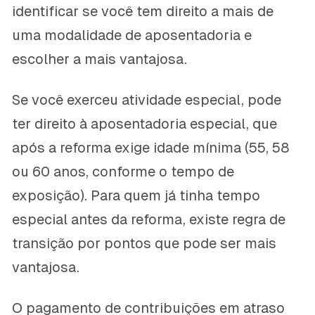
identificar se você tem direito a mais de
uma modalidade de aposentadoria e
escolher a mais vantajosa.
Se você exerceu atividade especial, pode
ter direito à aposentadoria especial, que
após a reforma exige idade mínima (55, 58
ou 60 anos, conforme o tempo de
exposição). Para quem já tinha tempo
especial antes da reforma, existe regra de
transição por pontos que pode ser mais
vantajosa.
O pagamento de contribuições em atraso