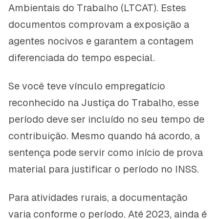
Ambientais do Trabalho (LTCAT). Estes
documentos comprovam a exposição a
agentes nocivos e garantem a contagem
diferenciada do tempo especial.
Se você teve vínculo empregatício
reconhecido na Justiça do Trabalho, esse
período deve ser incluído no seu tempo de
contribuição. Mesmo quando há acordo, a
sentença pode servir como início de prova
material para justificar o período no INSS.
Para atividades rurais, a documentação
varia conforme o período. Até 2023, ainda é