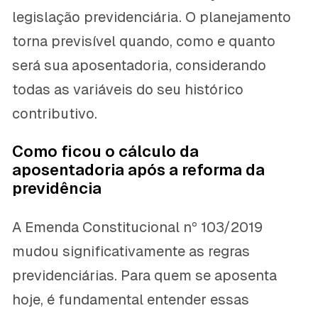
legislação previdenciária. O planejamento
torna previsível quando, como e quanto
será sua aposentadoria, considerando
todas as variáveis do seu histórico
contributivo.
Como ficou o cálculo da
aposentadoria após a reforma da
previdência
A Emenda Constitucional nº 103/2019
mudou significativamente as regras
previdenciárias. Para quem se aposenta
hoje, é fundamental entender essas