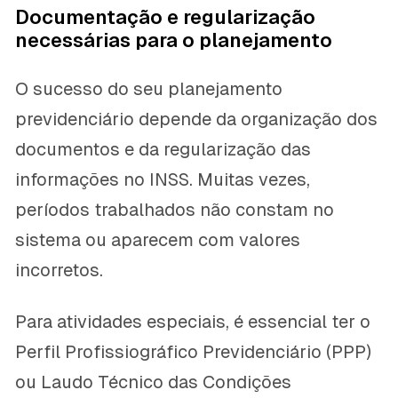
Documentação e regularização
necessárias para o planejamento
O sucesso do seu planejamento
previdenciário depende da organização dos
documentos e da regularização das
informações no INSS. Muitas vezes,
períodos trabalhados não constam no
sistema ou aparecem com valores
incorretos.
Para atividades especiais, é essencial ter o
Perfil Profissiográfico Previdenciário (PPP)
ou Laudo Técnico das Condições