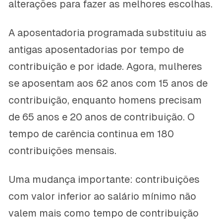
alterações para fazer as melhores escolhas.
A aposentadoria programada substituiu as
antigas aposentadorias por tempo de
contribuição e por idade. Agora, mulheres
se aposentam aos 62 anos com 15 anos de
contribuição, enquanto homens precisam
de 65 anos e 20 anos de contribuição. O
tempo de carência continua em 180
contribuições mensais.
Uma mudança importante: contribuições
com valor inferior ao salário mínimo não
valem mais como tempo de contribuição