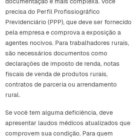
documentação é mais complexa. Você
precisa do Perfil Profissiográfico
Previdenciário (PPP), que deve ser fornecido
pela empresa e comprova a exposição a
agentes nocivos. Para trabalhadores rurais,
são necessários documentos como
declarações de imposto de renda, notas
fiscais de venda de produtos rurais,
contratos de parceria ou arrendamento
rural.
Se você tem alguma deficiência, deve
apresentar laudos médicos atualizados que
comprovem sua condição. Para quem