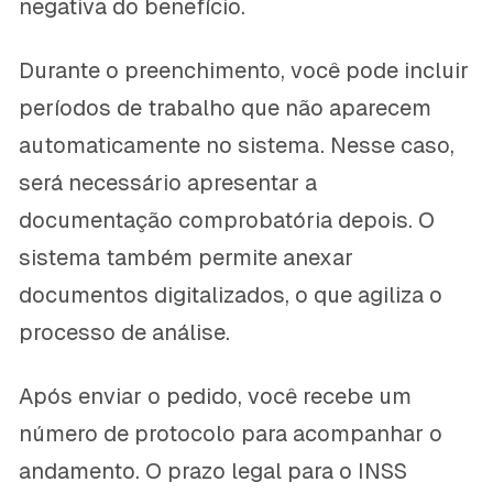
negativa do benefício.
Durante o preenchimento, você pode incluir
períodos de trabalho que não aparecem
automaticamente no sistema. Nesse caso,
será necessário apresentar a
documentação comprobatória depois. O
sistema também permite anexar
documentos digitalizados, o que agiliza o
processo de análise.
Após enviar o pedido, você recebe um
número de protocolo para acompanhar o
andamento. O prazo legal para o INSS