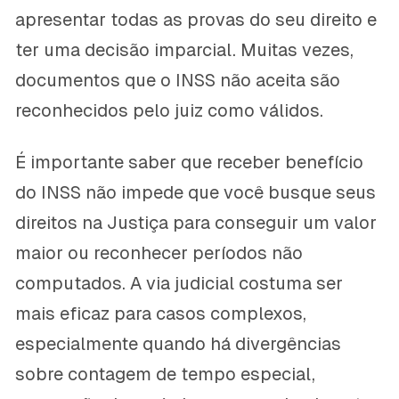
apresentar todas as provas do seu direito e
ter uma decisão imparcial. Muitas vezes,
documentos que o INSS não aceita são
reconhecidos pelo juiz como válidos.
É importante saber que receber benefício
do INSS não impede que você busque seus
direitos na Justiça para conseguir um valor
maior ou reconhecer períodos não
computados. A via judicial costuma ser
mais eficaz para casos complexos,
especialmente quando há divergências
sobre contagem de tempo especial,