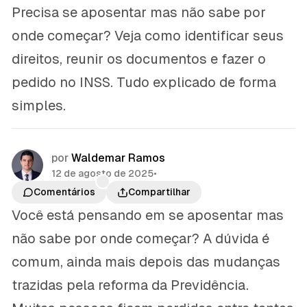
Precisa se aposentar mas não sabe por
onde começar? Veja como identificar seus
direitos, reunir os documentos e fazer o
pedido no INSS. Tudo explicado de forma
simples.
por
Waldemar Ramos
12 de agosto de 2025
•
Comentários
Compartilhar
Você está pensando em se aposentar mas
não sabe por onde começar? A dúvida é
comum, ainda mais depois das mudanças
trazidas pela reforma da Previdência.