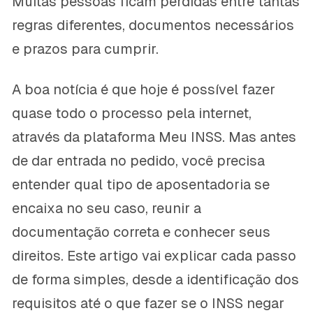
Muitas pessoas ficam perdidas entre tantas
regras diferentes, documentos necessários
e prazos para cumprir.
A boa notícia é que hoje é possível fazer
quase todo o processo pela internet,
através da plataforma Meu INSS. Mas antes
de dar entrada no pedido, você precisa
entender qual tipo de aposentadoria se
encaixa no seu caso, reunir a
documentação correta e conhecer seus
direitos. Este artigo vai explicar cada passo
de forma simples, desde a identificação dos
requisitos até o que fazer se o INSS negar