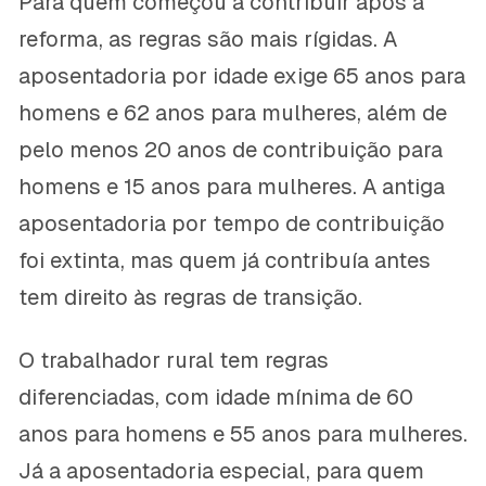
Para quem começou a contribuir após a
reforma, as regras são mais rígidas. A
aposentadoria por idade exige 65 anos para
homens e 62 anos para mulheres, além de
pelo menos 20 anos de contribuição para
homens e 15 anos para mulheres. A antiga
aposentadoria por tempo de contribuição
foi extinta, mas quem já contribuía antes
tem direito às regras de transição.
O trabalhador rural tem regras
diferenciadas, com idade mínima de 60
anos para homens e 55 anos para mulheres.
Já a aposentadoria especial, para quem