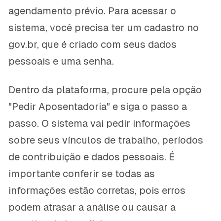
agendamento prévio. Para acessar o
sistema, você precisa ter um cadastro no
gov.br, que é criado com seus dados
pessoais e uma senha.
Dentro da plataforma, procure pela opção
"Pedir Aposentadoria" e siga o passo a
passo. O sistema vai pedir informações
sobre seus vínculos de trabalho, períodos
de contribuição e dados pessoais. É
importante conferir se todas as
informações estão corretas, pois erros
podem atrasar a análise ou causar a