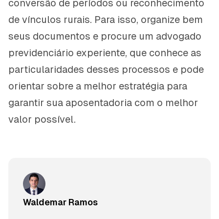
conversão de períodos ou reconhecimento
de vínculos rurais. Para isso, organize bem
seus documentos e procure um advogado
previdenciário experiente, que conhece as
particularidades desses processos e pode
orientar sobre a melhor estratégia para
garantir sua aposentadoria com o melhor
valor possível.
Waldemar Ramos