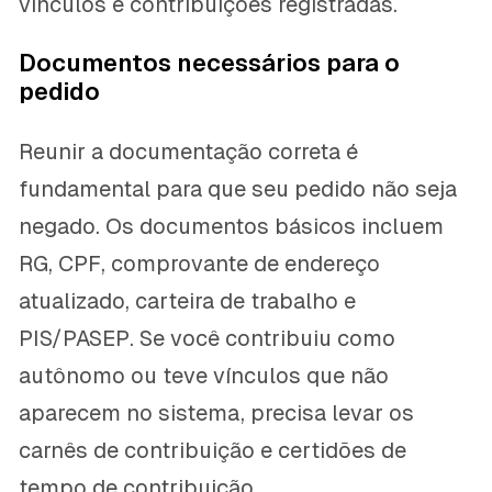
vínculos e contribuições registradas.
Documentos necessários para o
pedido
Reunir a documentação correta é
fundamental para que seu pedido não seja
negado. Os documentos básicos incluem
RG, CPF, comprovante de endereço
atualizado, carteira de trabalho e
PIS/PASEP. Se você contribuiu como
autônomo ou teve vínculos que não
aparecem no sistema, precisa levar os
carnês de contribuição e certidões de
tempo de contribuição.