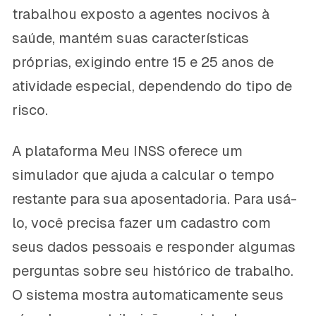
trabalhou exposto a agentes nocivos à
saúde, mantém suas características
próprias, exigindo entre 15 e 25 anos de
atividade especial, dependendo do tipo de
risco.
A plataforma Meu INSS oferece um
simulador que ajuda a calcular o tempo
restante para sua aposentadoria. Para usá-
lo, você precisa fazer um cadastro com
seus dados pessoais e responder algumas
perguntas sobre seu histórico de trabalho.
O sistema mostra automaticamente seus