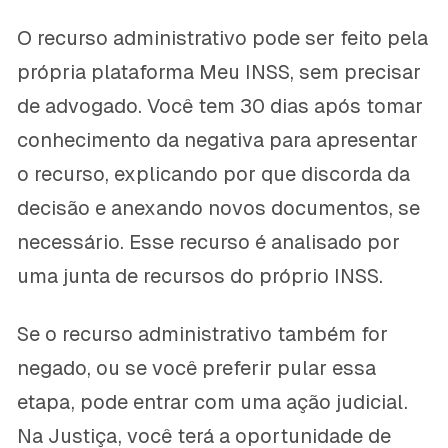
O recurso administrativo pode ser feito pela
própria plataforma Meu INSS, sem precisar
de advogado. Você tem 30 dias após tomar
conhecimento da negativa para apresentar
o recurso, explicando por que discorda da
decisão e anexando novos documentos, se
necessário. Esse recurso é analisado por
uma junta de recursos do próprio INSS.
Se o recurso administrativo também for
negado, ou se você preferir pular essa
etapa, pode entrar com uma ação judicial.
Na Justiça, você terá a oportunidade de