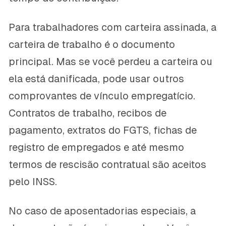
Para trabalhadores com carteira assinada, a
carteira de trabalho é o documento
principal. Mas se você perdeu a carteira ou
ela está danificada, pode usar outros
comprovantes de vínculo empregatício.
Contratos de trabalho, recibos de
pagamento, extratos do FGTS, fichas de
registro de empregados e até mesmo
termos de rescisão contratual são aceitos
pelo INSS.
No caso de aposentadorias especiais, a