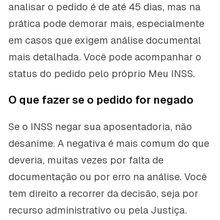
analisar o pedido é de até 45 dias, mas na
prática pode demorar mais, especialmente
em casos que exigem análise documental
mais detalhada. Você pode acompanhar o
status do pedido pelo próprio Meu INSS.
O que fazer se o pedido for negado
Se o INSS negar sua aposentadoria, não
desanime. A negativa é mais comum do que
deveria, muitas vezes por falta de
documentação ou por erro na análise. Você
tem direito a recorrer da decisão, seja por
recurso administrativo ou pela Justiça.