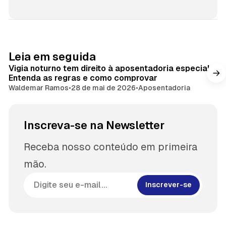
Leia em seguida
Vigia noturno tem direito à aposentadoria especial?
Entenda as regras e como comprovar
Waldemar Ramos
•
28 de mai de 2026
•
Aposentadoria
Inscreva-se na Newsletter
Receba nosso conteúdo em primeira
mão.
Inscrever-se