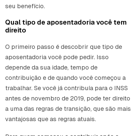
seu benefício.
Qual tipo de aposentadoria você tem
direito
O primeiro passo é descobrir que tipo de
aposentadoria você pode pedir. Isso
depende da sua idade, tempo de
contribuição e de quando você começou a
trabalhar. Se você já contribuía para o INSS
antes de novembro de 2019, pode ter direito
a uma das regras de transição, que são mais
vantajosas que as regras atuais.