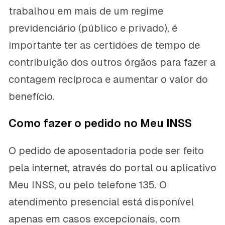
trabalhou em mais de um regime
previdenciário (público e privado), é
importante ter as certidões de tempo de
contribuição dos outros órgãos para fazer a
contagem recíproca e aumentar o valor do
benefício.
Como fazer o pedido no Meu INSS
O pedido de aposentadoria pode ser feito
pela internet, através do portal ou aplicativo
Meu INSS, ou pelo telefone 135. O
atendimento presencial está disponível
apenas em casos excepcionais, com