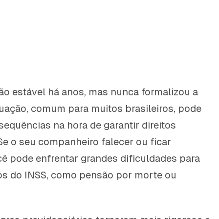
ão estável há anos, mas nunca formalizou a
tuação, comum para muitos brasileiros, pode
sequências na hora de garantir direitos
 Se o seu companheiro falecer ou ficar
cê pode enfrentar grandes dificuldades para
ios do INSS, como pensão por morte ou