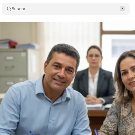
Buscar