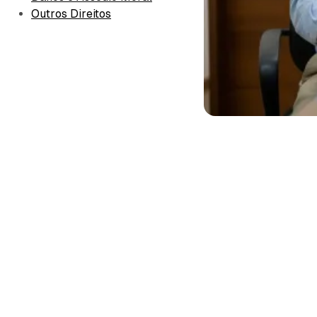
Outros Direitos