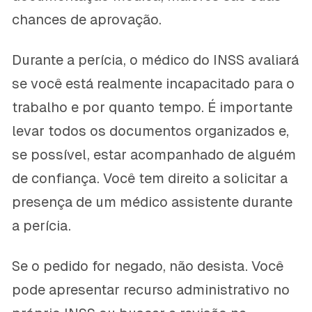
chances de aprovação.
Durante a perícia, o médico do INSS avaliará
se você está realmente incapacitado para o
trabalho e por quanto tempo. É importante
levar todos os documentos organizados e,
se possível, estar acompanhado de alguém
de confiança. Você tem direito a solicitar a
presença de um médico assistente durante
a perícia.
Se o pedido for negado, não desista. Você
pode apresentar recurso administrativo no