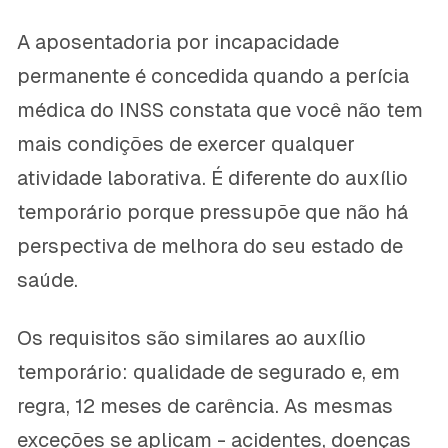
A aposentadoria por incapacidade
permanente é concedida quando a perícia
médica do INSS constata que você não tem
mais condições de exercer qualquer
atividade laborativa. É diferente do auxílio
temporário porque pressupõe que não há
perspectiva de melhora do seu estado de
saúde.
Os requisitos são similares ao auxílio
temporário: qualidade de segurado e, em
regra, 12 meses de carência. As mesmas
exceções se aplicam - acidentes, doenças