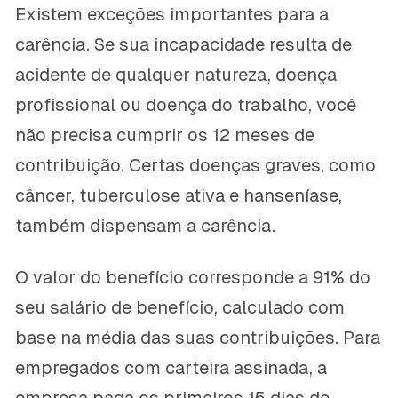
Existem exceções importantes para a
carência. Se sua incapacidade resulta de
acidente de qualquer natureza, doença
profissional ou doença do trabalho, você
não precisa cumprir os 12 meses de
contribuição. Certas doenças graves, como
câncer, tuberculose ativa e hanseníase,
também dispensam a carência.
O valor do benefício corresponde a 91% do
seu salário de benefício, calculado com
base na média das suas contribuições. Para
empregados com carteira assinada, a