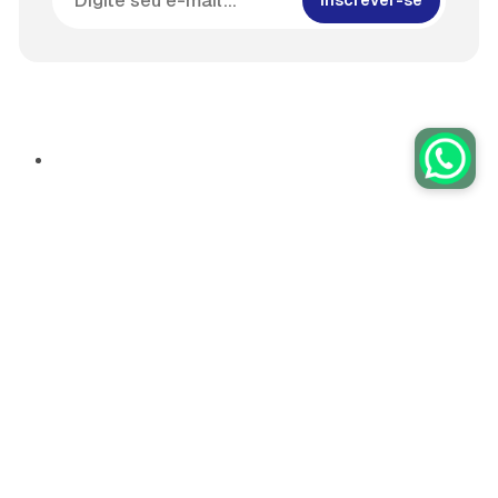
Inscrever-se