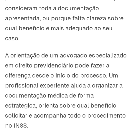
consideram toda a documentação
apresentada, ou porque falta clareza sobre
qual benefício é mais adequado ao seu
caso.
A orientação de um advogado especializado
em direito previdenciário pode fazer a
diferença desde o início do processo. Um
profissional experiente ajuda a organizar a
documentação médica de forma
estratégica, orienta sobre qual benefício
solicitar e acompanha todo o procedimento
no INSS.