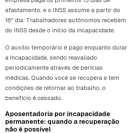
empresa paga os primeiros 15 dias de
afastamento, e o INSS assume a partir do
16º dia. Trabalhadores autônomos recebem
do INSS desde o início da incapacidade.
O auxílio temporário é pago enquanto durar
a incapacidade, sendo reavaliado
periodicamente através de perícias
médicas. Quando você se recupera e tem
condições de retornar ao trabalho, o
benefício é cessado.
Aposentadoria por incapacidade
permanente: quando a recuperação
não é possível