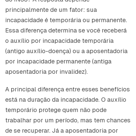
principalmente de um fator: sua
incapacidade é temporária ou permanente.
Essa diferença determina se você receberá
o auxílio por incapacidade temporária
(antigo auxílio-doença) ou a aposentadoria
por incapacidade permanente (antiga
aposentadoria por invalidez).
A principal diferença entre esses benefícios
está na duração da incapacidade. O auxílio
temporário protege quem não pode
trabalhar por um período, mas tem chances
de se recuperar. Já a aposentadoria por