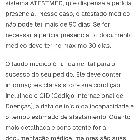
sistema ATESTMED, que dispensa a perícia
presencial. Nesse caso, o atestado médico
não pode ter mais de 90 dias. Se for
necessária perícia presencial, o documento
médico deve ter no máximo 30 dias.
O laudo médico é fundamental para o
sucesso do seu pedido. Ele deve conter
informações claras sobre sua condição,
incluindo o CID (Código Internacional de
Doenças), a data de início da incapacidade e
o tempo estimado de afastamento. Quanto
mais detalhada e consistente for a
documentação médica, maiores são suas