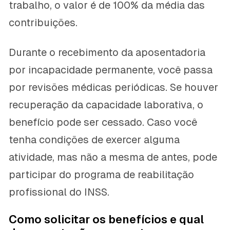
trabalho, o valor é de 100% da média das
contribuições.
Durante o recebimento da aposentadoria
por incapacidade permanente, você passa
por revisões médicas periódicas. Se houver
recuperação da capacidade laborativa, o
benefício pode ser cessado. Caso você
tenha condições de exercer alguma
atividade, mas não a mesma de antes, pode
participar do programa de reabilitação
profissional do INSS.
Como solicitar os benefícios e qual