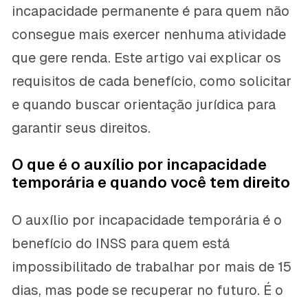
incapacidade permanente é para quem não
consegue mais exercer nenhuma atividade
que gere renda. Este artigo vai explicar os
requisitos de cada benefício, como solicitar
e quando buscar orientação jurídica para
garantir seus direitos.
O que é o auxílio por incapacidade
temporária e quando você tem direito
O auxílio por incapacidade temporária é o
benefício do INSS para quem está
impossibilitado de trabalhar por mais de 15
dias, mas pode se recuperar no futuro. É o