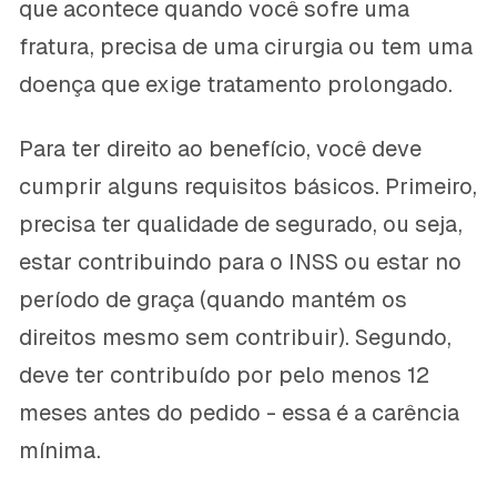
que acontece quando você sofre uma
fratura, precisa de uma cirurgia ou tem uma
doença que exige tratamento prolongado.
Para ter direito ao benefício, você deve
cumprir alguns requisitos básicos. Primeiro,
precisa ter qualidade de segurado, ou seja,
estar contribuindo para o INSS ou estar no
período de graça (quando mantém os
direitos mesmo sem contribuir). Segundo,
deve ter contribuído por pelo menos 12
meses antes do pedido - essa é a carência
mínima.