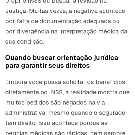
próprio INSS ou buscar a revisão na
Justiça. Muitas vezes, a negativa acontece
por falta de documentação adequada ou
por divergência na interpretação médica da
sua condição.
Quando buscar orientação jurídica
para garantir seus direitos
Embora você possa solicitar os benefícios
diretamente no INSS, a realidade mostra que
muitos pedidos são negados na via
administrativa, mesmo quando o segurado
tem direito. Isso acontece porque as
perícias médicas são rápidas, nem sempre