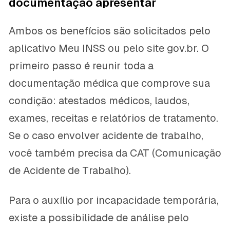
documentação apresentar
Ambos os benefícios são solicitados pelo
aplicativo Meu INSS ou pelo site gov.br. O
primeiro passo é reunir toda a
documentação médica que comprove sua
condição: atestados médicos, laudos,
exames, receitas e relatórios de tratamento.
Se o caso envolver acidente de trabalho,
você também precisa da CAT (Comunicação
de Acidente de Trabalho).
Para o auxílio por incapacidade temporária,
existe a possibilidade de análise pelo