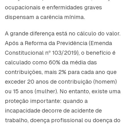
ocupacionais e enfermidades graves
dispensam a carência mínima.
A grande diferença está no cálculo do valor.
Após a Reforma da Previdência (Emenda
Constitucional nº 103/2019), o benefício é
calculado como 60% da média das
contribuições, mais 2% para cada ano que
exceder 20 anos de contribuição (homem)
ou 15 anos (mulher). No entanto, existe uma
proteção importante: quando a
incapacidade decorre de acidente de
trabalho, doença profissional ou doença do