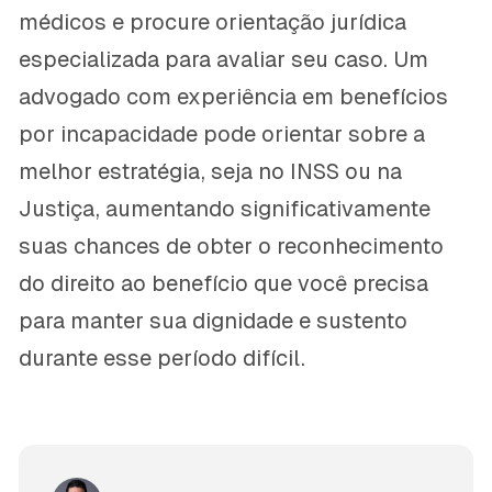
médicos e procure orientação jurídica
especializada para avaliar seu caso. Um
advogado com experiência em benefícios
por incapacidade pode orientar sobre a
melhor estratégia, seja no INSS ou na
Justiça, aumentando significativamente
suas chances de obter o reconhecimento
do direito ao benefício que você precisa
para manter sua dignidade e sustento
durante esse período difícil.