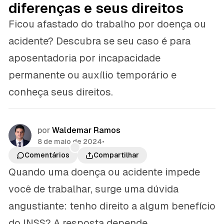
diferenças e seus direitos
Ficou afastado do trabalho por doença ou
acidente? Descubra se seu caso é para
aposentadoria por incapacidade
permanente ou auxílio temporário e
conheça seus direitos.
por
Waldemar Ramos
8 de maio de 2024
•
Comentários
Compartilhar
Quando uma doença ou acidente impede
você de trabalhar, surge uma dúvida
angustiante: tenho direito a algum benefício
do INSS? A resposta depende