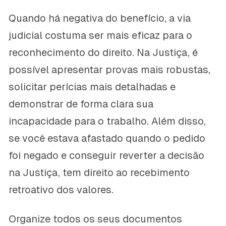
Quando há negativa do benefício, a via
judicial costuma ser mais eficaz para o
reconhecimento do direito. Na Justiça, é
possível apresentar provas mais robustas,
solicitar perícias mais detalhadas e
demonstrar de forma clara sua
incapacidade para o trabalho. Além disso,
se você estava afastado quando o pedido
foi negado e conseguir reverter a decisão
na Justiça, tem direito ao recebimento
retroativo dos valores.
Organize todos os seus documentos