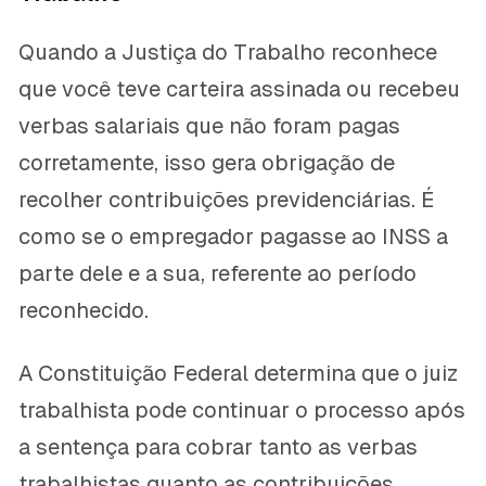
Quando a Justiça do Trabalho reconhece
que você teve carteira assinada ou recebeu
verbas salariais que não foram pagas
corretamente, isso gera obrigação de
recolher contribuições previdenciárias. É
como se o empregador pagasse ao INSS a
parte dele e a sua, referente ao período
reconhecido.
A Constituição Federal determina que o juiz
trabalhista pode continuar o processo após
a sentença para cobrar tanto as verbas
trabalhistas quanto as contribuições