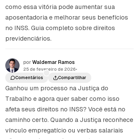
como essa vitória pode aumentar sua
aposentadoria e melhorar seus benefícios
no INSS. Guia completo sobre direitos
previdenciários.
por
Waldemar Ramos
25 de fevereiro de 2026
•
Comentários
Compartilhar
Ganhou um processo na Justiça do
Trabalho e agora quer saber como isso
afeta seus direitos no INSS? Você está no
caminho certo. Quando a Justiça reconhece
vínculo empregatício ou verbas salariais