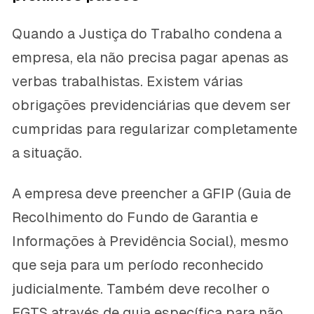
Quando a Justiça do Trabalho condena a
empresa, ela não precisa pagar apenas as
verbas trabalhistas. Existem várias
obrigações previdenciárias que devem ser
cumpridas para regularizar completamente
a situação.
A empresa deve preencher a GFIP (Guia de
Recolhimento do Fundo de Garantia e
Informações à Previdência Social), mesmo
que seja para um período reconhecido
judicialmente. Também deve recolher o
FGTS através de guia específica para não