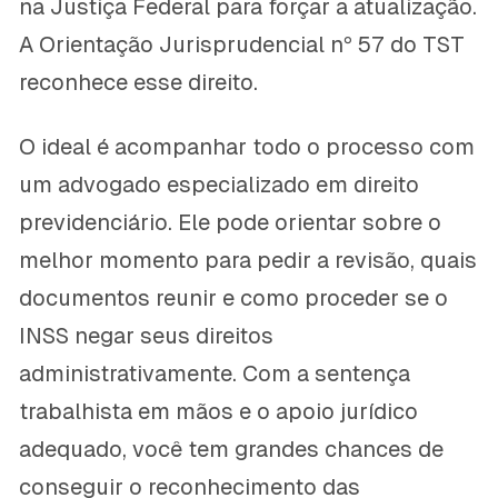
na Justiça Federal para forçar a atualização.
A Orientação Jurisprudencial nº 57 do TST
reconhece esse direito.
O ideal é acompanhar todo o processo com
um advogado especializado em direito
previdenciário. Ele pode orientar sobre o
melhor momento para pedir a revisão, quais
documentos reunir e como proceder se o
INSS negar seus direitos
administrativamente. Com a sentença
trabalhista em mãos e o apoio jurídico
adequado, você tem grandes chances de
conseguir o reconhecimento das