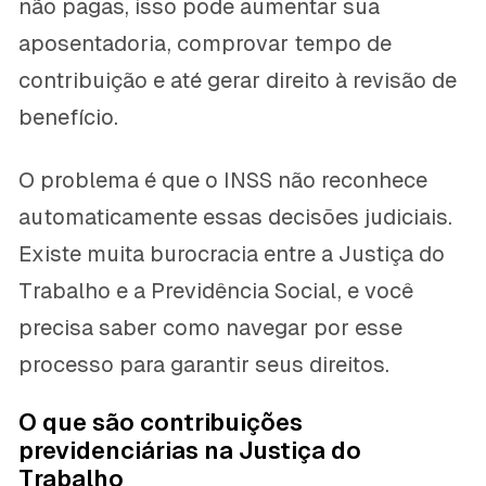
não pagas, isso pode aumentar sua
aposentadoria, comprovar tempo de
contribuição e até gerar direito à revisão de
benefício.
O problema é que o INSS não reconhece
automaticamente essas decisões judiciais.
Existe muita burocracia entre a Justiça do
Trabalho e a Previdência Social, e você
precisa saber como navegar por esse
processo para garantir seus direitos.
O que são contribuições
previdenciárias na Justiça do
Trabalho