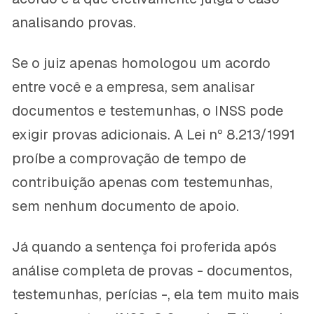
analisando provas.
Se o juiz apenas homologou um acordo
entre você e a empresa, sem analisar
documentos e testemunhas, o INSS pode
exigir provas adicionais. A Lei nº 8.213/1991
proíbe a comprovação de tempo de
contribuição apenas com testemunhas,
sem nenhum documento de apoio.
Já quando a sentença foi proferida após
análise completa de provas - documentos,
testemunhas, perícias -, ela tem muito mais