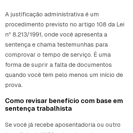
A justificação administrativa é um
procedimento previsto no artigo 108 da Lei
nº 8.213/1991, onde você apresenta a
sentença e chama testemunhas para
comprovar o tempo de serviço. É uma
forma de suprir a falta de documentos
quando você tem pelo menos um início de
prova.
Como revisar benefício com base em
sentença trabalhista
Se você já recebe aposentadoria ou outro