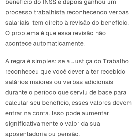
benefício do INSS e depois ganhou um
processo trabalhista reconhecendo verbas
salariais, tem direito à revisão do benefício.
O problema é que essa revisão não
acontece automaticamente.
A regra é simples: se a Justiça do Trabalho
reconheceu que você deveria ter recebido
salários maiores ou verbas adicionais
durante o período que serviu de base para
calcular seu benefício, esses valores devem
entrar na conta. Isso pode aumentar
significativamente o valor da sua
aposentadoria ou pensão.