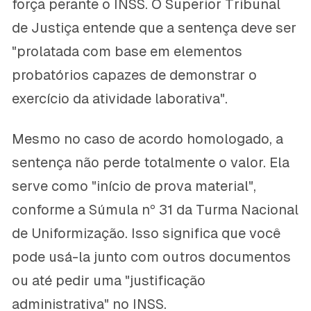
força perante o INSS. O Superior Tribunal
de Justiça entende que a sentença deve ser
"prolatada com base em elementos
probatórios capazes de demonstrar o
exercício da atividade laborativa".
Mesmo no caso de acordo homologado, a
sentença não perde totalmente o valor. Ela
serve como "início de prova material",
conforme a Súmula nº 31 da Turma Nacional
de Uniformização. Isso significa que você
pode usá-la junto com outros documentos
ou até pedir uma "justificação
administrativa" no INSS.