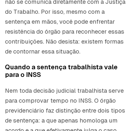
não se comunica diretamente com a Justiça
do Trabalho. Por isso, mesmo com a
sentença em mãos, você pode enfrentar
resistência do órgão para reconhecer essas
contribuições. Não desista: existem formas
de contornar essa situação.
Quando a sentença trabalhista vale
para o INSS
Nem toda decisão judicial trabalhista serve
para comprovar tempo no INSS. O órgão
previdenciário faz distinção entre dois tipos
de sentença: a que apenas homologa um
acordo e a que efetivamente julga o caso