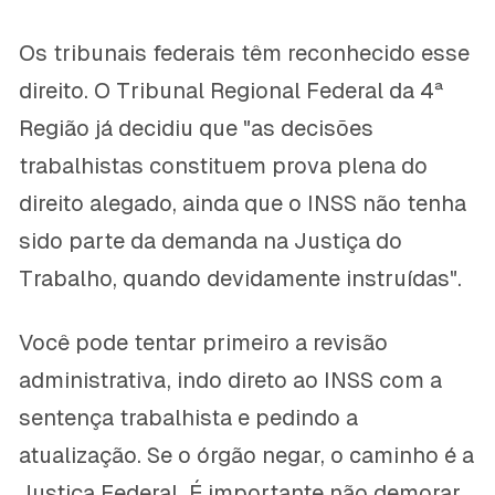
Os tribunais federais têm reconhecido esse
direito. O Tribunal Regional Federal da 4ª
Região já decidiu que "as decisões
trabalhistas constituem prova plena do
direito alegado, ainda que o INSS não tenha
sido parte da demanda na Justiça do
Trabalho, quando devidamente instruídas".
Você pode tentar primeiro a revisão
administrativa, indo direto ao INSS com a
sentença trabalhista e pedindo a
atualização. Se o órgão negar, o caminho é a
Justiça Federal. É importante não demorar