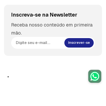
Inscreva-se na Newsletter
Receba nosso conteúdo em primeira
mão.
Inscrever-se