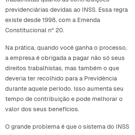
previdenciárias devidas ao INSS. Essa regra
existe desde 1998, com a Emenda
Constitucional nº 20.
Na prática, quando você ganha o processo,
a empresa é obrigada a pagar não só seus
direitos trabalhistas, mas também o que
deveria ter recolhido para a Previdência
durante aquele período. Isso aumenta seu
tempo de contribuição e pode melhorar o
valor dos seus benefícios.
O grande problema é que o sistema do INSS