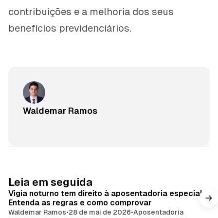
contribuições e a melhoria dos seus
benefícios previdenciários.
Waldemar Ramos
Leia em seguida
Vigia noturno tem direito à aposentadoria especial?
Entenda as regras e como comprovar
Waldemar Ramos
•
28 de mai de 2026
•
Aposentadoria