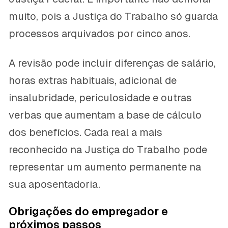
muito, pois a Justiça do Trabalho só guarda
processos arquivados por cinco anos.
A revisão pode incluir diferenças de salário,
horas extras habituais, adicional de
insalubridade, periculosidade e outras
verbas que aumentam a base de cálculo
dos benefícios. Cada real a mais
reconhecido na Justiça do Trabalho pode
representar um aumento permanente na
sua aposentadoria.
Obrigações do empregador e
próximos passos