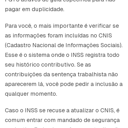
pagar em duplicidade.
Para você, o mais importante é verificar se
as informações foram incluídas no CNIS
(Cadastro Nacional de Informações Sociais).
Esse é o sistema onde o INSS registra todo
seu histórico contributivo. Se as
contribuições da sentença trabalhista não
aparecerem lá, você pode pedir a inclusão a
qualquer momento.
Caso o INSS se recuse a atualizar o CNIS, é
comum entrar com mandado de segurança