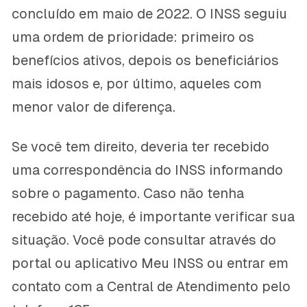
concluído em maio de 2022. O INSS seguiu
uma ordem de prioridade: primeiro os
benefícios ativos, depois os beneficiários
mais idosos e, por último, aqueles com
menor valor de diferença.
Se você tem direito, deveria ter recebido
uma correspondência do INSS informando
sobre o pagamento. Caso não tenha
recebido até hoje, é importante verificar sua
situação. Você pode consultar através do
portal ou aplicativo Meu INSS ou entrar em
contato com a Central de Atendimento pelo