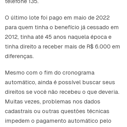
telefone 135.
O último lote foi pago em maio de 2022
para quem tinha o benefício já cessado em
2012, tinha até 45 anos naquela época e
tinha direito a receber mais de R$ 6.000 em
diferenças.
Mesmo com o fim do cronograma
automático, ainda é possível buscar seus
direitos se você não recebeu o que deveria.
Muitas vezes, problemas nos dados
cadastrais ou outras questões técnicas
impedem o pagamento automático pelo