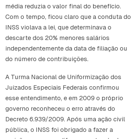
média reduzia o valor final do benefício.
Com o tempo, ficou claro que a conduta do
INSS violava a lei, que determinava o
descarte dos 20% menores salários
independentemente da data de filiação ou
do número de contribuições.
A Turma Nacional de Uniformização dos
Juizados Especiais Federais confirmou
esse entendimento, e em 2009 o próprio
governo reconheceu o erro através do
Decreto 6.939/2009. Após uma ação civil
pública, o INSS foi obrigado a fazer a