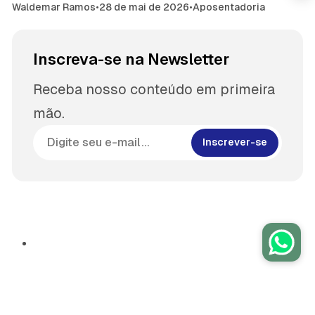
Waldemar Ramos
•
28 de mai de 2026
•
Aposentadoria
Inscreva-se na Newsletter
Receba nosso conteúdo em primeira
mão.
Inscrever-se