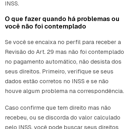
INSS.
O que fazer quando há problemas ou
você não foi contemplado
Se você se encaixa no perfil para receber a
Revisão do Art. 29 mas não foi contemplado
no pagamento automático, não desista dos
seus direitos. Primeiro, verifique se seus
dados estão corretos no INSS e se não
houve algum problema na correspondência.
Caso confirme que tem direito mas não
recebeu, ou se discorda do valor calculado
pelo INSS, você pode buscar seus direitos