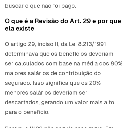
buscar o que não foi pago.
O que é a Revisão do Art. 29 e por que
ela existe
O artigo 29, inciso II, da Lei 8.213/1991
determinava que os benefícios deveriam
ser calculados com base na média dos 80%
maiores salários de contribuição do
segurado. Isso significa que os 20%
menores salários deveriam ser
descartados, gerando um valor mais alto
para o benefício.