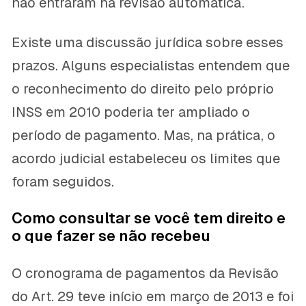
não entraram na revisão automática.
Existe uma discussão jurídica sobre esses
prazos. Alguns especialistas entendem que
o reconhecimento do direito pelo próprio
INSS em 2010 poderia ter ampliado o
período de pagamento. Mas, na prática, o
acordo judicial estabeleceu os limites que
foram seguidos.
Como consultar se você tem direito e
o que fazer se não recebeu
O cronograma de pagamentos da Revisão
do Art. 29 teve início em março de 2013 e foi