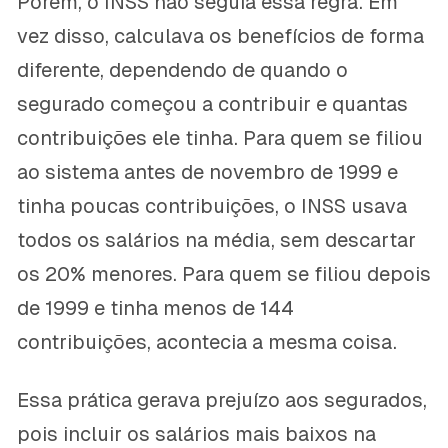
Porém, o INSS não seguia essa regra. Em
vez disso, calculava os benefícios de forma
diferente, dependendo de quando o
segurado começou a contribuir e quantas
contribuições ele tinha. Para quem se filiou
ao sistema antes de novembro de 1999 e
tinha poucas contribuições, o INSS usava
todos os salários na média, sem descartar
os 20% menores. Para quem se filiou depois
de 1999 e tinha menos de 144
contribuições, acontecia a mesma coisa.
Essa prática gerava prejuízo aos segurados,
pois incluir os salários mais baixos na