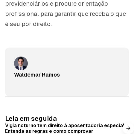
previdenciários e procure orientação
profissional para garantir que receba o que
é seu por direito.
Waldemar Ramos
Leia em seguida
Vigia noturno tem direito à aposentadoria especial?
Entenda as regras e como comprovar