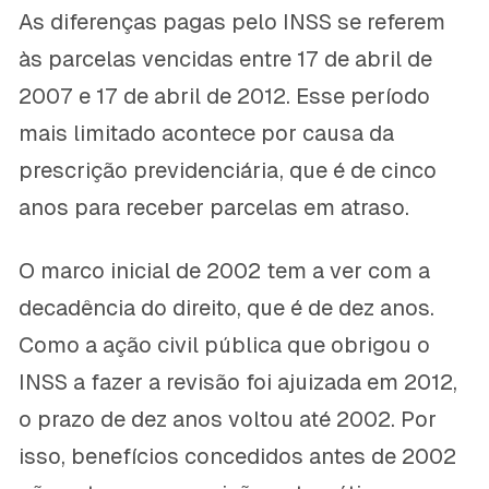
As diferenças pagas pelo INSS se referem
às parcelas vencidas entre 17 de abril de
2007 e 17 de abril de 2012. Esse período
mais limitado acontece por causa da
prescrição previdenciária, que é de cinco
anos para receber parcelas em atraso.
O marco inicial de 2002 tem a ver com a
decadência do direito, que é de dez anos.
Como a ação civil pública que obrigou o
INSS a fazer a revisão foi ajuizada em 2012,
o prazo de dez anos voltou até 2002. Por
isso, benefícios concedidos antes de 2002