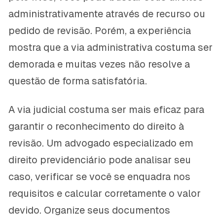
administrativamente através de recurso ou
pedido de revisão. Porém, a experiência
mostra que a via administrativa costuma ser
demorada e muitas vezes não resolve a
questão de forma satisfatória.
A via judicial costuma ser mais eficaz para
garantir o reconhecimento do direito à
revisão. Um advogado especializado em
direito previdenciário pode analisar seu
caso, verificar se você se enquadra nos
requisitos e calcular corretamente o valor
devido. Organize seus documentos