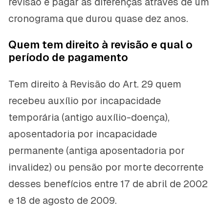
revisão e pagar as diferenças através de um
cronograma que durou quase dez anos.
Quem tem direito à revisão e qual o
período de pagamento
Tem direito à Revisão do Art. 29 quem
recebeu auxílio por incapacidade
temporária (antigo auxílio-doença),
aposentadoria por incapacidade
permanente (antiga aposentadoria por
invalidez) ou pensão por morte decorrente
desses benefícios entre 17 de abril de 2002
e 18 de agosto de 2009.