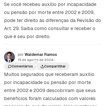
Se você recebeu auxílio por incapacidade
ou pensão por morte entre 2002 e 2009,
pode ter direito às diferenças da Revisão do
Art. 29. Saiba como consultar e receber o
que é seu por direito.
por
Waldemar Ramos
15 de agosto de 2024
•
Comentários
Compartilhar
Muitos segurados que receberam auxílio
por incapacidade ou pensão por morte
entre 2002 e 2009 descobriram que seus
benefícios foram calculados com valores