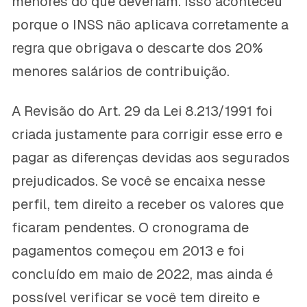
menores do que deveriam. Isso aconteceu
porque o INSS não aplicava corretamente a
regra que obrigava o descarte dos 20%
menores salários de contribuição.
A Revisão do Art. 29 da Lei 8.213/1991 foi
criada justamente para corrigir esse erro e
pagar as diferenças devidas aos segurados
prejudicados. Se você se encaixa nesse
perfil, tem direito a receber os valores que
ficaram pendentes. O cronograma de
pagamentos começou em 2013 e foi
concluído em maio de 2022, mas ainda é
possível verificar se você tem direito e