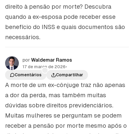
direito à pensão por morte? Descubra
quando a ex-esposa pode receber esse
benefício do INSS e quais documentos são
necessários.
por
Waldemar Ramos
17 de março de 2026
•
Comentários
Compartilhar
A morte de um ex-cônjuge traz não apenas
a dor da perda, mas também muitas
dúvidas sobre direitos previdenciários.
Muitas mulheres se perguntam se podem
receber a pensão por morte mesmo após o