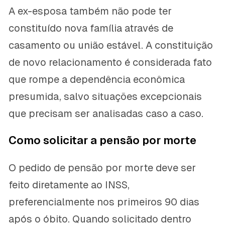
A ex-esposa também não pode ter
constituído nova família através de
casamento ou união estável. A constituição
de novo relacionamento é considerada fato
que rompe a dependência econômica
presumida, salvo situações excepcionais
que precisam ser analisadas caso a caso.
Como solicitar a pensão por morte
O pedido de pensão por morte deve ser
feito diretamente ao INSS,
preferencialmente nos primeiros 90 dias
após o óbito. Quando solicitado dentro