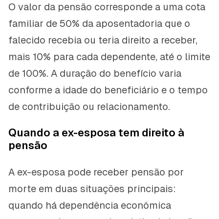
O valor da pensão corresponde a uma cota
familiar de 50% da aposentadoria que o
falecido recebia ou teria direito a receber,
mais 10% para cada dependente, até o limite
de 100%. A duração do benefício varia
conforme a idade do beneficiário e o tempo
de contribuição ou relacionamento.
Quando a ex-esposa tem direito à
pensão
A ex-esposa pode receber pensão por
morte em duas situações principais:
quando há dependência econômica