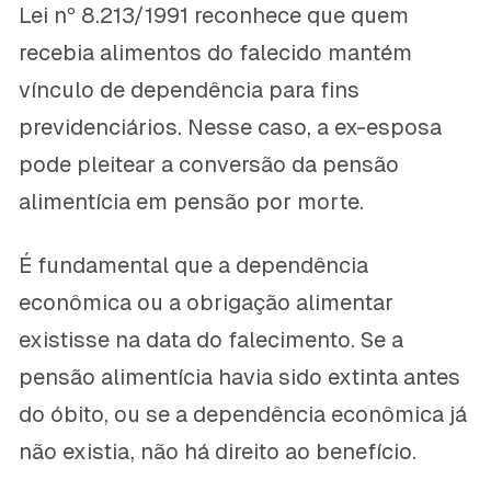
Lei nº 8.213/1991 reconhece que quem
recebia alimentos do falecido mantém
vínculo de dependência para fins
previdenciários. Nesse caso, a ex-esposa
pode pleitear a conversão da pensão
alimentícia em pensão por morte.
É fundamental que a dependência
econômica ou a obrigação alimentar
existisse na data do falecimento. Se a
pensão alimentícia havia sido extinta antes
do óbito, ou se a dependência econômica já
não existia, não há direito ao benefício.