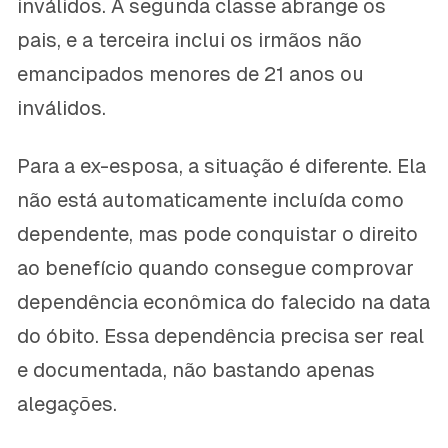
inválidos. A segunda classe abrange os
pais, e a terceira inclui os irmãos não
emancipados menores de 21 anos ou
inválidos.
Para a ex-esposa, a situação é diferente. Ela
não está automaticamente incluída como
dependente, mas pode conquistar o direito
ao benefício quando consegue comprovar
dependência econômica do falecido na data
do óbito. Essa dependência precisa ser real
e documentada, não bastando apenas
alegações.