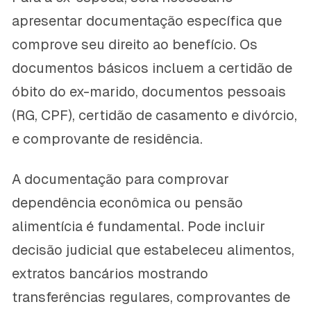
apresentar documentação específica que
comprove seu direito ao benefício. Os
documentos básicos incluem a certidão de
óbito do ex-marido, documentos pessoais
(RG, CPF), certidão de casamento e divórcio,
e comprovante de residência.
A documentação para comprovar
dependência econômica ou pensão
alimentícia é fundamental. Pode incluir
decisão judicial que estabeleceu alimentos,
extratos bancários mostrando
transferências regulares, comprovantes de