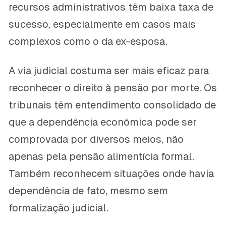
recursos administrativos têm baixa taxa de
sucesso, especialmente em casos mais
complexos como o da ex-esposa.
A via judicial costuma ser mais eficaz para
reconhecer o direito à pensão por morte. Os
tribunais têm entendimento consolidado de
que a dependência econômica pode ser
comprovada por diversos meios, não
apenas pela pensão alimentícia formal.
Também reconhecem situações onde havia
dependência de fato, mesmo sem
formalização judicial.