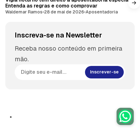
Entenda as regras e como comprovar
Waldemar Ramos
•
28 de mai de 2026
•
Aposentadoria
Inscreva-se na Newsletter
Receba nosso conteúdo em primeira
mão.
Inscrever-se