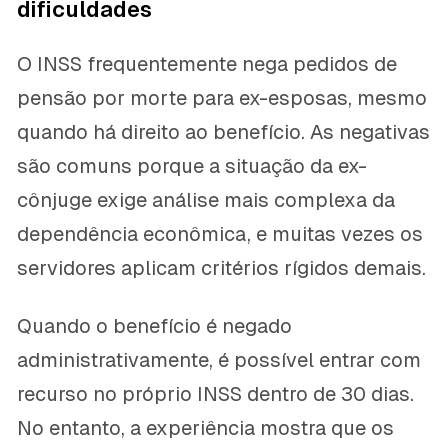
dificuldades
O INSS frequentemente nega pedidos de
pensão por morte para ex-esposas, mesmo
quando há direito ao benefício. As negativas
são comuns porque a situação da ex-
cônjuge exige análise mais complexa da
dependência econômica, e muitas vezes os
servidores aplicam critérios rígidos demais.
Quando o benefício é negado
administrativamente, é possível entrar com
recurso no próprio INSS dentro de 30 dias.
No entanto, a experiência mostra que os