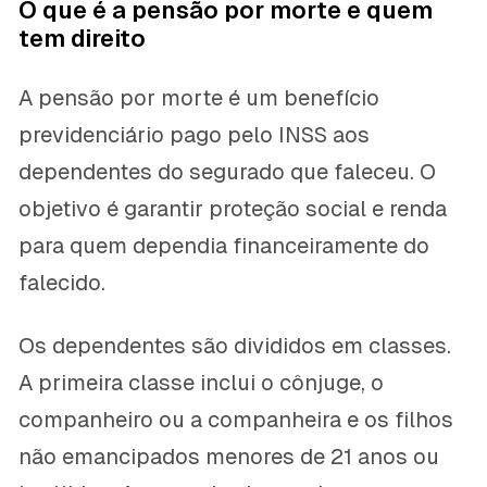
O que é a pensão por morte e quem
tem direito
A pensão por morte é um benefício
previdenciário pago pelo INSS aos
dependentes do segurado que faleceu. O
objetivo é garantir proteção social e renda
para quem dependia financeiramente do
falecido.
Os dependentes são divididos em classes.
A primeira classe inclui o cônjuge, o
companheiro ou a companheira e os filhos
não emancipados menores de 21 anos ou