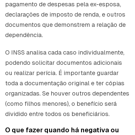
pagamento de despesas pela ex-esposa,
declarações de imposto de renda, e outros
documentos que demonstrem a relação de
dependência.
O INSS analisa cada caso individualmente,
podendo solicitar documentos adicionais
ou realizar perícia. É importante guardar
toda a documentação original e ter cópias
organizadas. Se houver outros dependentes
(como filhos menores), o benefício será
dividido entre todos os beneficiários.
O que fazer quando há negativa ou