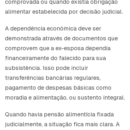
comprovada ou quando existia obrigação
alimentar estabelecida por decisão judicial.
A dependência econômica deve ser
demonstrada através de documentos que
comprovem que a ex-esposa dependia
financeiramente do falecido para sua
subsistência. Isso pode incluir
transferências bancárias regulares,
pagamento de despesas básicas como
moradia e alimentação, ou sustento integral.
Quando havia pensão alimentícia fixada
judicialmente, a situação fica mais clara. A