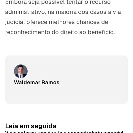
Embora seja possível tentar o recurso
administrativo, na maioria dos casos a via
judicial oferece melhores chances de
reconhecimento do direito ao benefício.
Waldemar Ramos
Leia em seguida
Vigia noturno tem direito à aposentadoria especial?