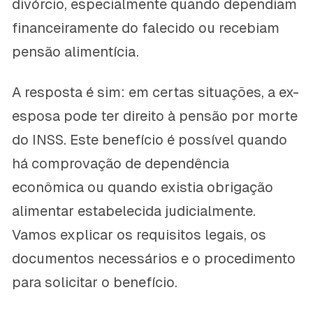
divórcio, especialmente quando dependiam
financeiramente do falecido ou recebiam
pensão alimentícia.
A resposta é sim: em certas situações, a ex-
esposa pode ter direito à pensão por morte
do INSS. Este benefício é possível quando
há comprovação de dependência
econômica ou quando existia obrigação
alimentar estabelecida judicialmente.
Vamos explicar os requisitos legais, os
documentos necessários e o procedimento
para solicitar o benefício.