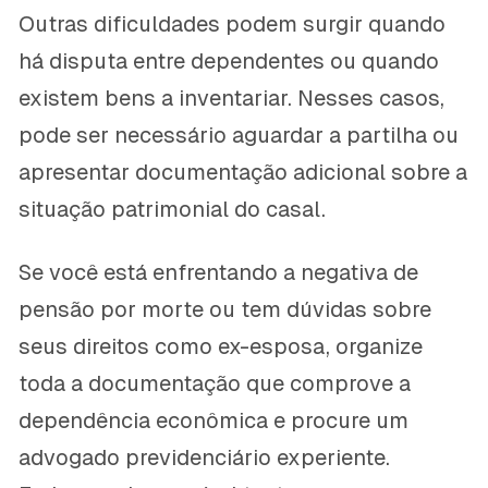
Outras dificuldades podem surgir quando
há disputa entre dependentes ou quando
existem bens a inventariar. Nesses casos,
pode ser necessário aguardar a partilha ou
apresentar documentação adicional sobre a
situação patrimonial do casal.
Se você está enfrentando a negativa de
pensão por morte ou tem dúvidas sobre
seus direitos como ex-esposa, organize
toda a documentação que comprove a
dependência econômica e procure um
advogado previdenciário experiente.