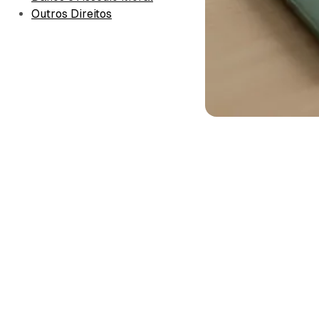
Outros Direitos