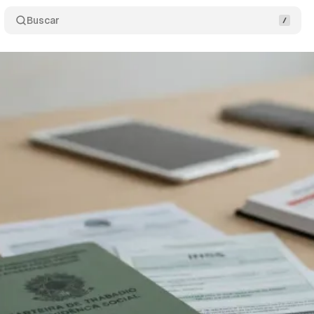
Buscar