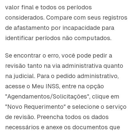
valor final e todos os períodos
considerados. Compare com seus registros
de afastamento por incapacidade para
identificar períodos não computados.
Se encontrar o erro, você pode pedir a
revisão tanto na via administrativa quanto
na judicial. Para o pedido administrativo,
acesse o Meu INSS, entre na opção
"Agendamentos/Solicitações", clique em
"Novo Requerimento" e selecione o serviço
de revisão. Preencha todos os dados
necessários e anexe os documentos que