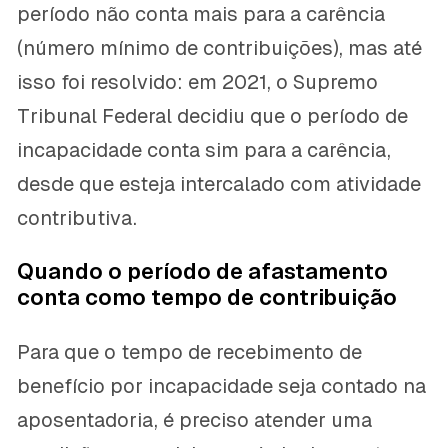
período não conta mais para a carência
(número mínimo de contribuições), mas até
isso foi resolvido: em 2021, o Supremo
Tribunal Federal decidiu que o período de
incapacidade conta sim para a carência,
desde que esteja intercalado com atividade
contributiva.
Quando o período de afastamento
conta como tempo de contribuição
Para que o tempo de recebimento de
benefício por incapacidade seja contado na
aposentadoria, é preciso atender uma