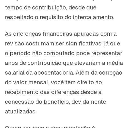
tempo de contribuição, desde que
respeitado o requisito do intercalamento.
As diferenças financeiras apuradas com a
revisão costumam ser significativas, já que
o período não computado pode representar
anos de contribuição que elevariam a média
salarial da aposentadoria. Além da correção
do valor mensal, você tem direito ao
recebimento das diferenças desde a
concessão do benefício, devidamente
atualizadas.