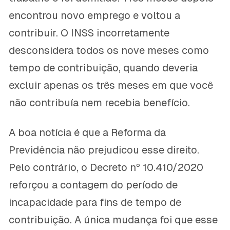
encontrou novo emprego e voltou a
contribuir. O INSS incorretamente
desconsidera todos os nove meses como
tempo de contribuição, quando deveria
excluir apenas os três meses em que você
não contribuía nem recebia benefício.
A boa notícia é que a Reforma da
Previdência não prejudicou esse direito.
Pelo contrário, o Decreto nº 10.410/2020
reforçou a contagem do período de
incapacidade para fins de tempo de
contribuição. A única mudança foi que esse