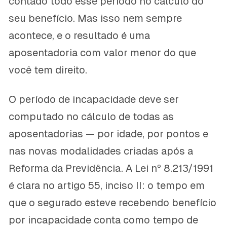
contado todo esse período no cálculo do
seu benefício. Mas isso nem sempre
acontece, e o resultado é uma
aposentadoria com valor menor do que
você tem direito.
O período de incapacidade deve ser
computado no cálculo de todas as
aposentadorias — por idade, por pontos e
nas novas modalidades criadas após a
Reforma da Previdência. A Lei nº 8.213/1991
é clara no artigo 55, inciso II: o tempo em
que o segurado esteve recebendo benefício
por incapacidade conta como tempo de