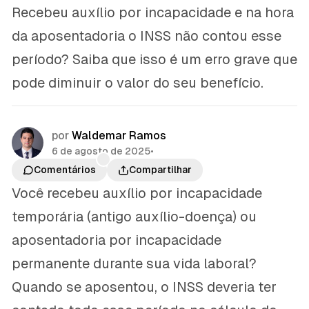
Recebeu auxílio por incapacidade e na hora
da aposentadoria o INSS não contou esse
período? Saiba que isso é um erro grave que
pode diminuir o valor do seu benefício.
por
Waldemar Ramos
6 de agosto de 2025
•
Comentários
Compartilhar
Você recebeu auxílio por incapacidade
temporária (antigo auxílio-doença) ou
aposentadoria por incapacidade
permanente durante sua vida laboral?
Quando se aposentou, o INSS deveria ter