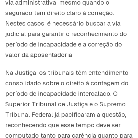
via administrativa, mesmo quando o
segurado tem direito claro à correção.
Nestes casos, é necessário buscar a via
judicial para garantir o reconhecimento do
período de incapacidade e a correção do
valor da aposentadoria.
Na Justiça, os tribunais têm entendimento
consolidado sobre o direito à contagem do
período de incapacidade intercalado. O
Superior Tribunal de Justiça e o Supremo
Tribunal Federal já pacificaram a questão,
reconhecendo que esse tempo deve ser
computado tanto para carência quanto para