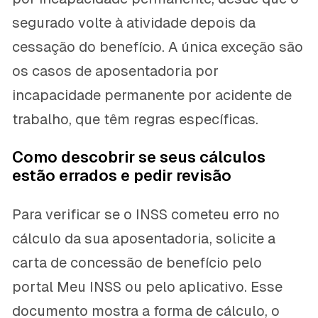
segurado volte à atividade depois da
cessação do benefício. A única exceção são
os casos de aposentadoria por
incapacidade permanente por acidente de
trabalho, que têm regras específicas.
Como descobrir se seus cálculos
estão errados e pedir revisão
Para verificar se o INSS cometeu erro no
cálculo da sua aposentadoria, solicite a
carta de concessão de benefício pelo
portal Meu INSS ou pelo aplicativo. Esse
documento mostra a forma de cálculo, o