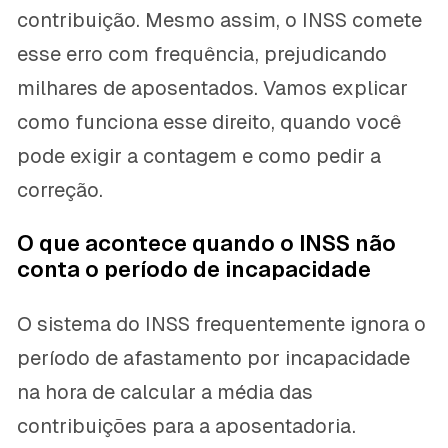
contribuição. Mesmo assim, o INSS comete
esse erro com frequência, prejudicando
milhares de aposentados. Vamos explicar
como funciona esse direito, quando você
pode exigir a contagem e como pedir a
correção.
O que acontece quando o INSS não
conta o período de incapacidade
O sistema do INSS frequentemente ignora o
período de afastamento por incapacidade
na hora de calcular a média das
contribuições para a aposentadoria.