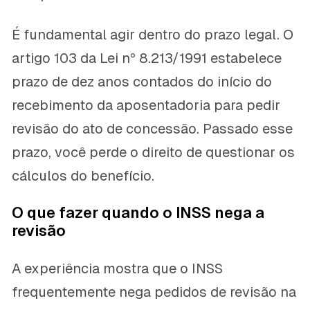
É fundamental agir dentro do prazo legal. O
artigo 103 da Lei nº 8.213/1991 estabelece
prazo de dez anos contados do início do
recebimento da aposentadoria para pedir
revisão do ato de concessão. Passado esse
prazo, você perde o direito de questionar os
cálculos do benefício.
O que fazer quando o INSS nega a
revisão
A experiência mostra que o INSS
frequentemente nega pedidos de revisão na