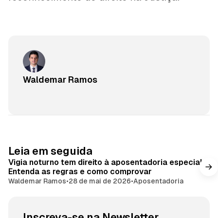
Waldemar Ramos
Leia em seguida
Vigia noturno tem direito à aposentadoria especial?
Entenda as regras e como comprovar
Waldemar Ramos
•
28 de mai de 2026
•
Aposentadoria
Inscreva-se na Newsletter