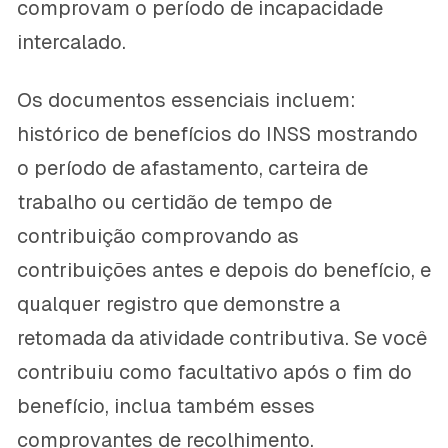
comprovam o período de incapacidade
intercalado.
Os documentos essenciais incluem:
histórico de benefícios do INSS mostrando
o período de afastamento, carteira de
trabalho ou certidão de tempo de
contribuição comprovando as
contribuições antes e depois do benefício, e
qualquer registro que demonstre a
retomada da atividade contributiva. Se você
contribuiu como facultativo após o fim do
benefício, inclua também esses
comprovantes de recolhimento.