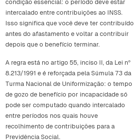
condição essencial: o período deve estar
intercalado entre contribuições ao INSS.
Isso significa que você deve ter contribuído
antes do afastamento e voltar a contribuir
depois que o benefício terminar.
A regra está no artigo 55, inciso II, da Lei nº
8.213/1991 e é reforçada pela Súmula 73 da
Turma Nacional de Uniformização: o tempo
de gozo de benefício por incapacidade só
pode ser computado quando intercalado
entre períodos nos quais houve
recolhimento de contribuições para a
Previdência Social.