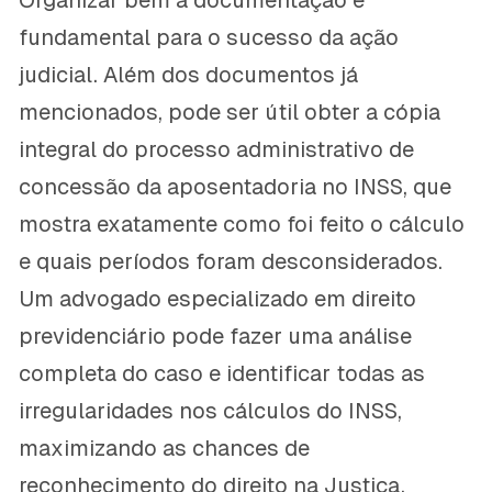
Organizar bem a documentação é
fundamental para o sucesso da ação
judicial. Além dos documentos já
mencionados, pode ser útil obter a cópia
integral do processo administrativo de
concessão da aposentadoria no INSS, que
mostra exatamente como foi feito o cálculo
e quais períodos foram desconsiderados.
Um advogado especializado em direito
previdenciário pode fazer uma análise
completa do caso e identificar todas as
irregularidades nos cálculos do INSS,
maximizando as chances de
reconhecimento do direito na Justiça.