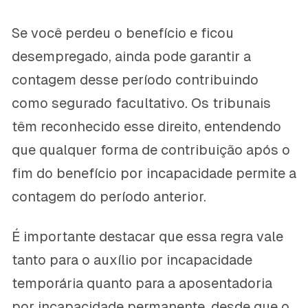
Se você perdeu o benefício e ficou
desempregado, ainda pode garantir a
contagem desse período contribuindo
como segurado facultativo. Os tribunais
têm reconhecido esse direito, entendendo
que qualquer forma de contribuição após o
fim do benefício por incapacidade permite a
contagem do período anterior.
É importante destacar que essa regra vale
tanto para o auxílio por incapacidade
temporária quanto para a aposentadoria
por incapacidade permanente, desde que o