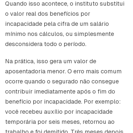
Quando isso acontece, o instituto substitui
o valor real dos benefícios por
incapacidade pela cifra de um salário
mínimo nos cálculos, ou simplesmente
desconsidera todo o período.
Na prática, isso gera um valor de
aposentadoria menor. O erro mais comum
ocorre quando o segurado não consegue
contribuir imediatamente após o fim do
benefício por incapacidade. Por exemplo:
você recebeu auxílio por incapacidade
temporária por seis meses, retornou ao
trabalho e foi demitido. Três meses depois