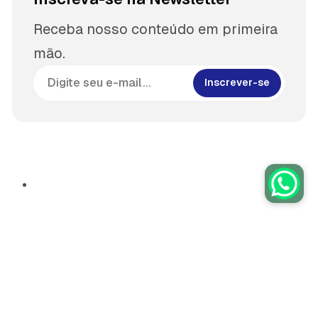
Receba nosso conteúdo em primeira
mão.
Inscrever-se