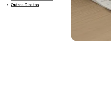
Outros Direitos