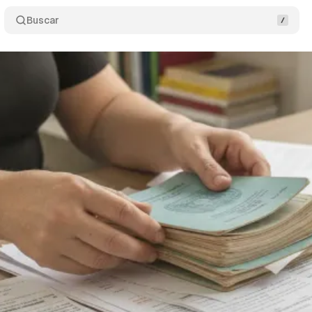
Buscar