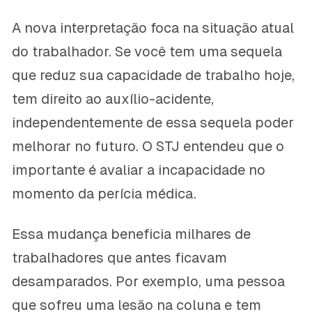
A nova interpretação foca na situação atual
do trabalhador. Se você tem uma sequela
que reduz sua capacidade de trabalho hoje,
tem direito ao auxílio-acidente,
independentemente de essa sequela poder
melhorar no futuro. O STJ entendeu que o
importante é avaliar a incapacidade no
momento da perícia médica.
Essa mudança beneficia milhares de
trabalhadores que antes ficavam
desamparados. Por exemplo, uma pessoa
que sofreu uma lesão na coluna e tem