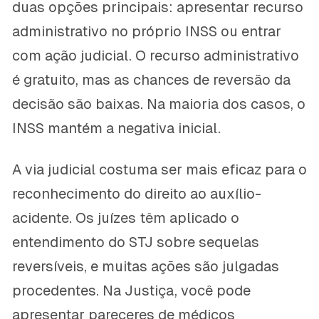
duas opções principais: apresentar recurso
administrativo no próprio INSS ou entrar
com ação judicial. O recurso administrativo
é gratuito, mas as chances de reversão da
decisão são baixas. Na maioria dos casos, o
INSS mantém a negativa inicial.
A via judicial costuma ser mais eficaz para o
reconhecimento do direito ao auxílio-
acidente. Os juízes têm aplicado o
entendimento do STJ sobre sequelas
reversíveis, e muitas ações são julgadas
procedentes. Na Justiça, você pode
apresentar pareceres de médicos