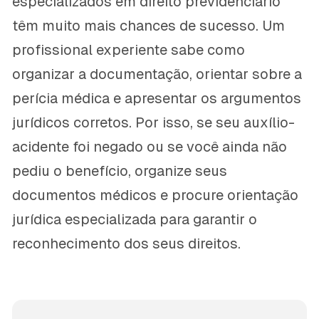
especializados em direito previdenciário
têm muito mais chances de sucesso. Um
profissional experiente sabe como
organizar a documentação, orientar sobre a
perícia médica e apresentar os argumentos
jurídicos corretos. Por isso, se seu auxílio-
acidente foi negado ou se você ainda não
pediu o benefício, organize seus
documentos médicos e procure orientação
jurídica especializada para garantir o
reconhecimento dos seus direitos.