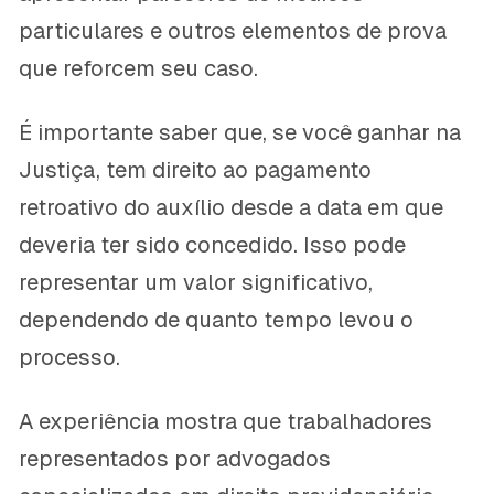
particulares e outros elementos de prova
que reforcem seu caso.
É importante saber que, se você ganhar na
Justiça, tem direito ao pagamento
retroativo do auxílio desde a data em que
deveria ter sido concedido. Isso pode
representar um valor significativo,
dependendo de quanto tempo levou o
processo.
A experiência mostra que trabalhadores
representados por advogados