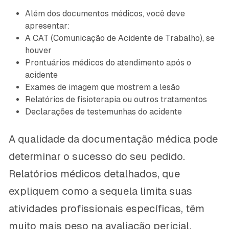
Além dos documentos médicos, você deve
apresentar:
A CAT (Comunicação de Acidente de Trabalho), se
houver
Prontuários médicos do atendimento após o
acidente
Exames de imagem que mostrem a lesão
Relatórios de fisioterapia ou outros tratamentos
Declarações de testemunhas do acidente
A qualidade da documentação médica pode
determinar o sucesso do seu pedido.
Relatórios médicos detalhados, que
expliquem como a sequela limita suas
atividades profissionais específicas, têm
muito mais peso na avaliação pericial.