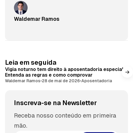
Waldemar Ramos
Leia em seguida
Vigia noturno tem direito à aposentadoria especial?
Entenda as regras e como comprovar
Waldemar Ramos
•
28 de mai de 2026
•
Aposentadoria
Inscreva-se na Newsletter
Receba nosso conteúdo em primeira
mão.