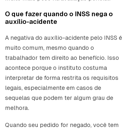
O que fazer quando o INSS nega o
auxílio-acidente
A negativa do auxílio-acidente pelo INSS é
muito comum, mesmo quando o
trabalhador tem direito ao benefício. Isso
acontece porque o instituto costuma
interpretar de forma restrita os requisitos
legais, especialmente em casos de
sequelas que podem ter algum grau de
melhora.
Quando seu pedido for negado, você tem