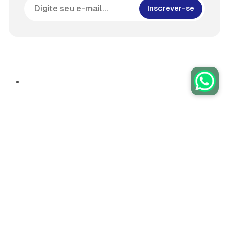
Inscrever-se