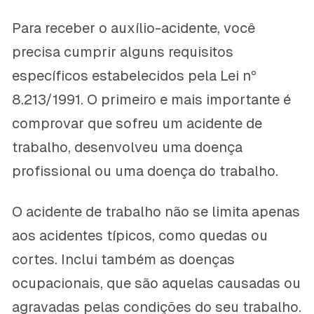
Para receber o auxílio-acidente, você
precisa cumprir alguns requisitos
específicos estabelecidos pela Lei nº
8.213/1991. O primeiro e mais importante é
comprovar que sofreu um acidente de
trabalho, desenvolveu uma doença
profissional ou uma doença do trabalho.
O acidente de trabalho não se limita apenas
aos acidentes típicos, como quedas ou
cortes. Inclui também as doenças
ocupacionais, que são aquelas causadas ou
agravadas pelas condições do seu trabalho.