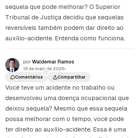
sequela que pode melhorar? O Superior
Tribunal de Justiça decidiu que sequelas
reversíveis também podem dar direito ao
auxílio-acidente. Entenda como funciona.
por
Waldemar Ramos
15 de maio de 2025
•
Comentários
Compartilhar
Você teve um acidente no trabalho ou
desenvolveu uma doença ocupacional que
deixou sequela? Mesmo que essa sequela
possa melhorar com o tempo, você pode
ter direito ao auxílio-acidente. Essa é uma