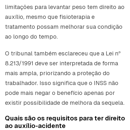
limitações para levantar peso tem direito ao
auxílio, mesmo que fisioterapia e
tratamento possam melhorar sua condição
ao longo do tempo.
O tribunal também esclareceu que a Lei nº
8.213/1991 deve ser interpretada de forma
mais ampla, priorizando a proteção do
trabalhador. Isso significa que o INSS não
pode mais negar o benefício apenas por
existir possibilidade de melhora da sequela.
Quais são os requisitos para ter direito
ao auxílio-acidente