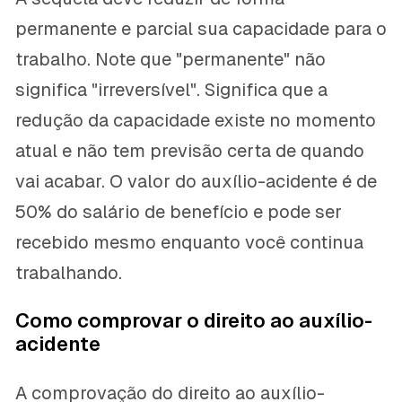
permanente e parcial sua capacidade para o
trabalho. Note que "permanente" não
significa "irreversível". Significa que a
redução da capacidade existe no momento
atual e não tem previsão certa de quando
vai acabar. O valor do auxílio-acidente é de
50% do salário de benefício e pode ser
recebido mesmo enquanto você continua
trabalhando.
Como comprovar o direito ao auxílio-
acidente
A comprovação do direito ao auxílio-