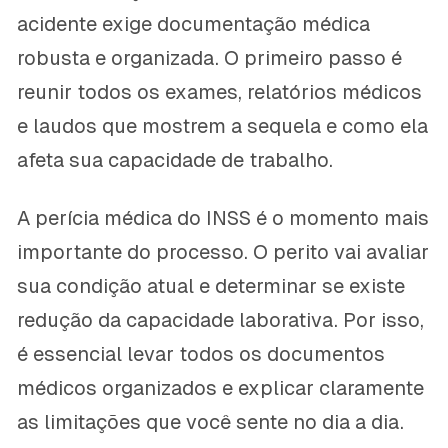
acidente exige documentação médica
robusta e organizada. O primeiro passo é
reunir todos os exames, relatórios médicos
e laudos que mostrem a sequela e como ela
afeta sua capacidade de trabalho.
A perícia médica do INSS é o momento mais
importante do processo. O perito vai avaliar
sua condição atual e determinar se existe
redução da capacidade laborativa. Por isso,
é essencial levar todos os documentos
médicos organizados e explicar claramente
as limitações que você sente no dia a dia.