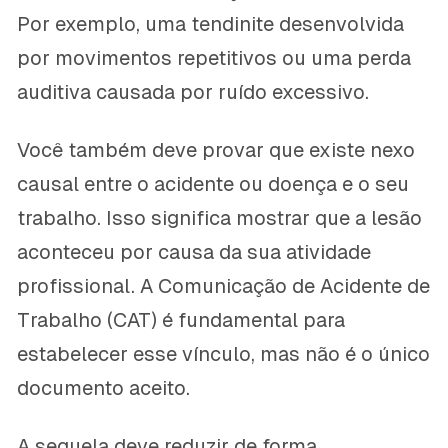
Por exemplo, uma tendinite desenvolvida
por movimentos repetitivos ou uma perda
auditiva causada por ruído excessivo.
Você também deve provar que existe nexo
causal entre o acidente ou doença e o seu
trabalho. Isso significa mostrar que a lesão
aconteceu por causa da sua atividade
profissional. A Comunicação de Acidente de
Trabalho (CAT) é fundamental para
estabelecer esse vínculo, mas não é o único
documento aceito.
A sequela deve reduzir de forma