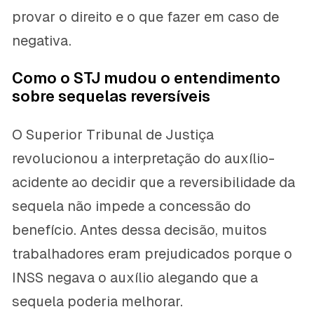
provar o direito e o que fazer em caso de
negativa.
Como o STJ mudou o entendimento
sobre sequelas reversíveis
O Superior Tribunal de Justiça
revolucionou a interpretação do auxílio-
acidente ao decidir que a reversibilidade da
sequela não impede a concessão do
benefício. Antes dessa decisão, muitos
trabalhadores eram prejudicados porque o
INSS negava o auxílio alegando que a
sequela poderia melhorar.