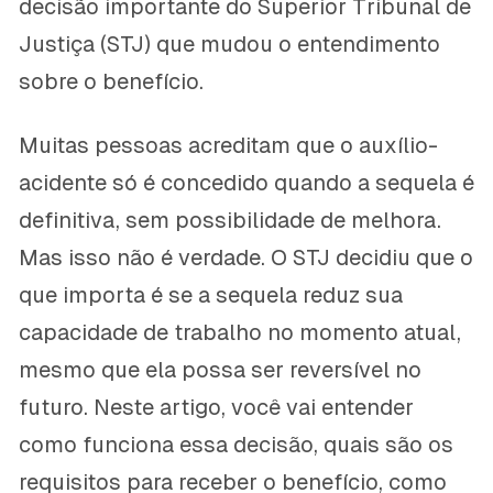
decisão importante do Superior Tribunal de
Justiça (STJ) que mudou o entendimento
sobre o benefício.
Muitas pessoas acreditam que o auxílio-
acidente só é concedido quando a sequela é
definitiva, sem possibilidade de melhora.
Mas isso não é verdade. O STJ decidiu que o
que importa é se a sequela reduz sua
capacidade de trabalho no momento atual,
mesmo que ela possa ser reversível no
futuro. Neste artigo, você vai entender
como funciona essa decisão, quais são os
requisitos para receber o benefício, como